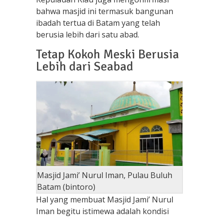
bahwa masjid ini termasuk bangunan
ibadah tertua di Batam yang telah
berusia lebih dari satu abad.
Tetap Kokoh Meski Berusia
Lebih dari Seabad
Masjid Jami’ Nurul Iman, Pulau Buluh
Batam (bintoro)
Hal yang membuat Masjid Jami’ Nurul
Iman begitu istimewa adalah kondisi