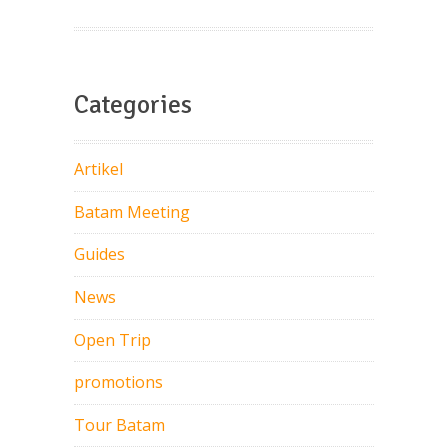
Categories
Artikel
Batam Meeting
Guides
News
Open Trip
promotions
Tour Batam