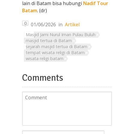
lain di Batam bisa hubungi
Nadif Tour
Batam
. (dr)
0
01/06/2026
in
Artikel
Masjid Jami Nurul Iman Pulau Buluh
masjid tertua di Batam
sejarah masjid tertua di Batam
tempat wisata religi di Batam
wisata religi batam
Comments