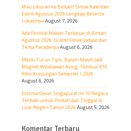
Mau Liburan ke Bintan? Simak Kalender
Event Agustus 2026 Lengkap Beserta
Lokasinya
August 7, 2026
Ada Festival Malam Terbesar di Bintan
Agustus 2026, Gratis! Simak Jadwal dan
Tema Paradenya
August 6, 2026
Meski Turun Tipis, Batam Masih Jadi
Magnet Wisatawan Asing, Tembus 816
Ribu Kunjungan Semester I 2026
August 6, 2026
Estonia Geser Singapura! Ini 10 Negara
Terbaik untuk Pindah dan Tinggal di
Luar Negeri Tahun 2026
August 5, 2026
Komentar Terbaru