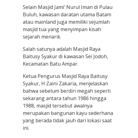
Selain Masjid Jami’ Nurul Iman di Pulau
Buluh, kawasan daratan utama Batam
atau mainland juga memiliki sejumlah
masjid tua yang menyimpan kisah
sejarah menarik.
Salah satunya adalah Masjid Raya
Baitusy Syakur di kawasan Sei Jodoh,
Kecamatan Batu Ampar.
Ketua Pengurus Masjid Raya Baitusy
Syakur, H Zaini Zakaria, menjelaskan
bahwa sebelum berdiri megah seperti
sekarang antara tahun 1986 hingga
1988, masjid tersebut awalnya
merupakan bangunan kayu sederhana
yang berada tidak jauh dari lokasi saat
ini.