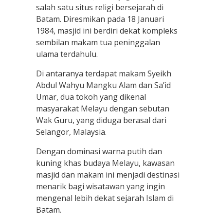
salah satu situs religi bersejarah di
Batam. Diresmikan pada 18 Januari
1984, masjid ini berdiri dekat kompleks
sembilan makam tua peninggalan
ulama terdahulu.
Di antaranya terdapat makam Syeikh
Abdul Wahyu Mangku Alam dan Sa’id
Umar, dua tokoh yang dikenal
masyarakat Melayu dengan sebutan
Wak Guru, yang diduga berasal dari
Selangor, Malaysia.
Dengan dominasi warna putih dan
kuning khas budaya Melayu, kawasan
masjid dan makam ini menjadi destinasi
menarik bagi wisatawan yang ingin
mengenal lebih dekat sejarah Islam di
Batam.