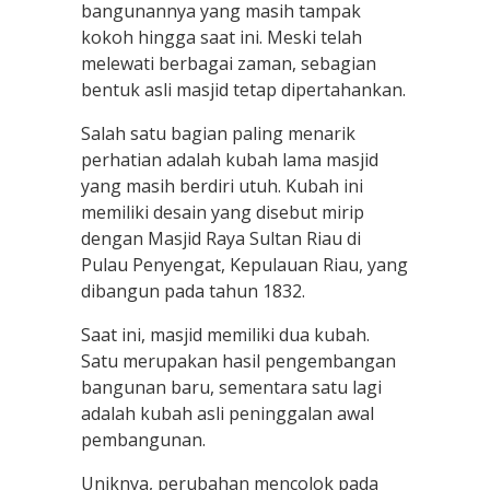
bangunannya yang masih tampak
kokoh hingga saat ini. Meski telah
melewati berbagai zaman, sebagian
bentuk asli masjid tetap dipertahankan.
Salah satu bagian paling menarik
perhatian adalah kubah lama masjid
yang masih berdiri utuh. Kubah ini
memiliki desain yang disebut mirip
dengan Masjid Raya Sultan Riau di
Pulau Penyengat, Kepulauan Riau, yang
dibangun pada tahun 1832.
Saat ini, masjid memiliki dua kubah.
Satu merupakan hasil pengembangan
bangunan baru, sementara satu lagi
adalah kubah asli peninggalan awal
pembangunan.
Uniknya, perubahan mencolok pada