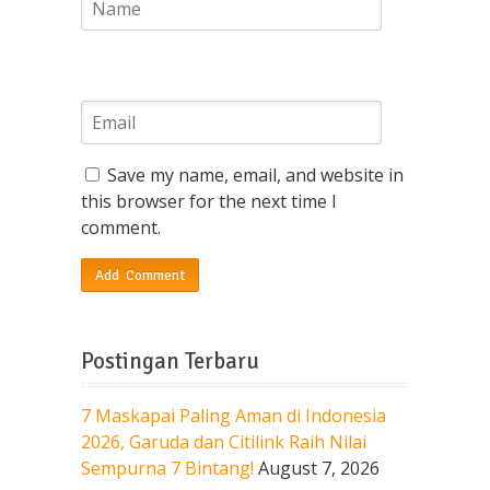
Save my name, email, and website in
this browser for the next time I
comment.
Postingan Terbaru
7 Maskapai Paling Aman di Indonesia
2026, Garuda dan Citilink Raih Nilai
Sempurna 7 Bintang!
August 7, 2026