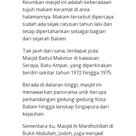
Keunikan masjid ini adalah keberadaan
tujuh makam keramat di area
halamannya. Makam tersebut dipercaya
sudah ada sejak ratusan tahun lalu dan
tetap dipertahankan sebagai bagian
dari sejarah Batam.
Tak jauh dari sana, terdapat pula
Masjid Baitul Makmur di kawasan
Seraya, Batu Ampar, yang diperkirakan
berdiri sekitar tahun 1972 hingga 1975.
Berada di dataran tinggi, masjid ini
menawarkan panorama unik berupa
pemandangan gedung-gedung Kota
Batam hingga lanskap Singapura dari
kejauhan.
Sementara itu, Masjid Al Mardhotillah di
Bukit Abdullah, Jodoh, juga menjadi