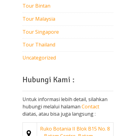
Tour Bintan
Tour Malaysia
Tour Singapore
Tour Thailand
Uncategorized
Hubungi Kami :
Untuk informasi lebih detail, silahkan
hubungi melalui halaman
Contact
diatas, atau bisa juga langsung :
Ruko Botania II Blok B15 No. 8