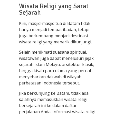
Wisata Religi yang Sarat
Sejarah
Kini, masjid-masjid tua di Batam tidak
hanya menjadi tempat ibadah, tetapi
juga berkembang menjadi destinasi
wisata religi yang menarik dikunjungi.
Selain menikmati suasana spiritual,
wisatawan juga dapat menelusuri jejak
sejarah Islam Melayu, arsitektur klasik,
hingga kisah para ulama yang pernah
menyebarkan dakwah di wilayah
perbatasan Indonesia tersebut.
Jika berkunjung ke Batam, tidak ada
salahnya memasukkan wisata religi
bersejarah ini ke dalam daftar
perjalanan Anda. Informasi wisata religi