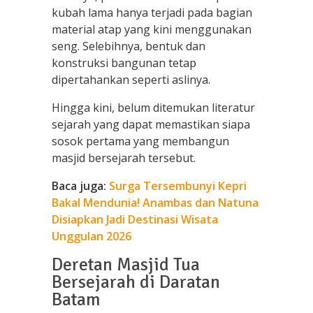
kubah lama hanya terjadi pada bagian
material atap yang kini menggunakan
seng. Selebihnya, bentuk dan
konstruksi bangunan tetap
dipertahankan seperti aslinya.
Hingga kini, belum ditemukan literatur
sejarah yang dapat memastikan siapa
sosok pertama yang membangun
masjid bersejarah tersebut.
Baca juga:
Surga Tersembunyi Kepri
Bakal Mendunia! Anambas dan Natuna
Disiapkan Jadi Destinasi Wisata
Unggulan 2026
Deretan Masjid Tua
Bersejarah di Daratan
Batam