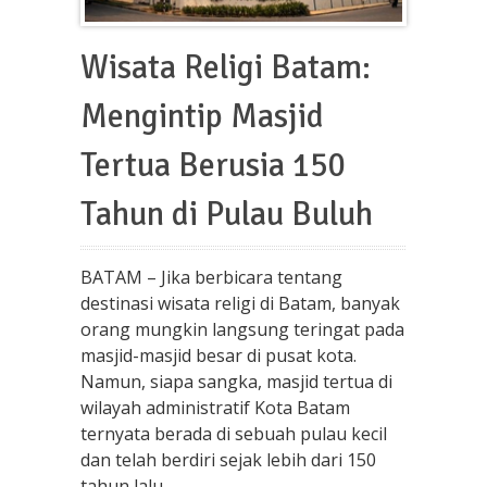
Wisata Religi Batam:
Mengintip Masjid
Tertua Berusia 150
Tahun di Pulau Buluh
BATAM – Jika berbicara tentang
destinasi wisata religi di Batam, banyak
orang mungkin langsung teringat pada
masjid-masjid besar di pusat kota.
Namun, siapa sangka, masjid tertua di
wilayah administratif Kota Batam
ternyata berada di sebuah pulau kecil
dan telah berdiri sejak lebih dari 150
tahun lalu.