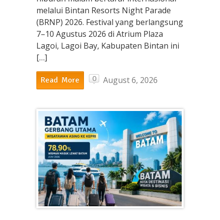
melalui Bintan Resorts Night Parade
(BRNP) 2026. Festival yang berlangsung
7–10 Agustus 2026 di Atrium Plaza
Lagoi, Lagoi Bay, Kabupaten Bintan ini
[…]
0
August 6, 2026
Read More