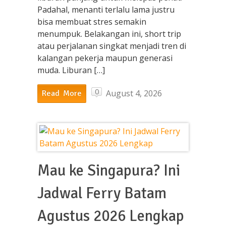
Padahal, menanti terlalu lama justru
bisa membuat stres semakin
menumpuk. Belakangan ini, short trip
atau perjalanan singkat menjadi tren di
kalangan pekerja maupun generasi
muda. Liburan […]
0
August 4, 2026
Read More
Mau ke Singapura? Ini
Jadwal Ferry Batam
Agustus 2026 Lengkap