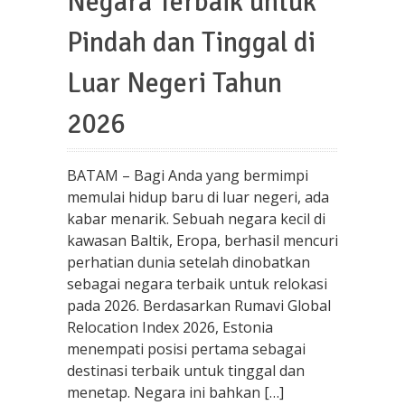
Negara Terbaik untuk
Pindah dan Tinggal di
Luar Negeri Tahun
2026
BATAM – Bagi Anda yang bermimpi
memulai hidup baru di luar negeri, ada
kabar menarik. Sebuah negara kecil di
kawasan Baltik, Eropa, berhasil mencuri
perhatian dunia setelah dinobatkan
sebagai negara terbaik untuk relokasi
pada 2026. Berdasarkan Rumavi Global
Relocation Index 2026, Estonia
menempati posisi pertama sebagai
destinasi terbaik untuk tinggal dan
menetap. Negara ini bahkan […]