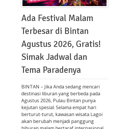
Ada Festival Malam
Terbesar di Bintan
Agustus 2026, Gratis!
Simak Jadwal dan
Tema Paradenya
BINTAN – Jika Anda sedang mencari
destinasi liburan yang berbeda pada
Agustus 2026, Pulau Bintan punya
kejutan spesial. Selama empat hari
berturut-turut, kawasan wisata Lagoi
akan berubah menjadi panggung
hiburan malam bertaraf internasional