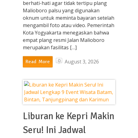
berhati-hati agar tidak tertipu plang
Malioboro palsu yang digunakan
oknum untuk meminta bayaran setelah
mengambil foto atau video. Pemerintah
Kota Yogyakarta menegaskan bahwa
empat plang resmi Jalan Malioboro
merupakan fasilitas […]
0
August 3, 2026
Read More
Liburan ke Kepri Makin
Seru! Ini Jadwal