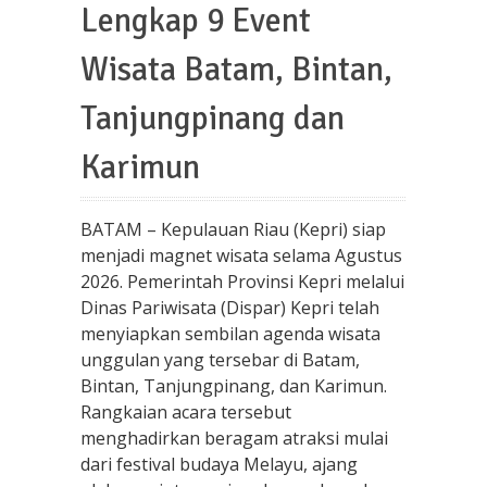
Lengkap 9 Event
Wisata Batam, Bintan,
Tanjungpinang dan
Karimun
BATAM – Kepulauan Riau (Kepri) siap
menjadi magnet wisata selama Agustus
2026. Pemerintah Provinsi Kepri melalui
Dinas Pariwisata (Dispar) Kepri telah
menyiapkan sembilan agenda wisata
unggulan yang tersebar di Batam,
Bintan, Tanjungpinang, dan Karimun.
Rangkaian acara tersebut
menghadirkan beragam atraksi mulai
dari festival budaya Melayu, ajang