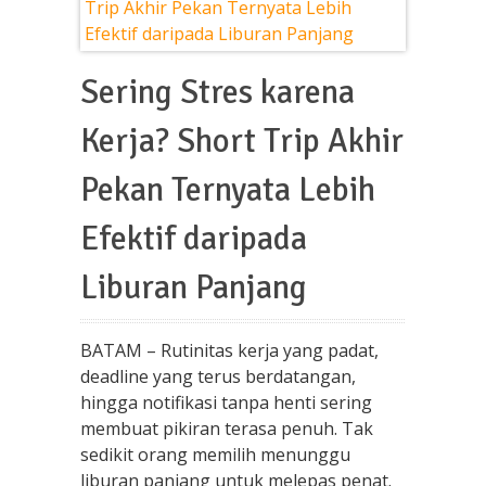
Sering Stres karena
Kerja? Short Trip Akhir
Pekan Ternyata Lebih
Efektif daripada
Liburan Panjang
BATAM – Rutinitas kerja yang padat,
deadline yang terus berdatangan,
hingga notifikasi tanpa henti sering
membuat pikiran terasa penuh. Tak
sedikit orang memilih menunggu
liburan panjang untuk melepas penat.