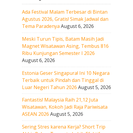
Ada Festival Malam Terbesar di Bintan
Agustus 2026, Gratis! Simak Jadwal dan
Tema Paradenya
August 6, 2026
Meski Turun Tipis, Batam Masih Jadi
Magnet Wisatawan Asing, Tembus 816
Ribu Kunjungan Semester I 2026
August 6, 2026
Estonia Geser Singapura! Ini 10 Negara
Terbaik untuk Pindah dan Tinggal di
Luar Negeri Tahun 2026
August 5, 2026
Fantastis! Malaysia Raih 21,12 Juta
Wisatawan, Kokoh Jadi Raja Pariwisata
ASEAN 2026
August 5, 2026
Sering Stres karena Kerja? Short Trip