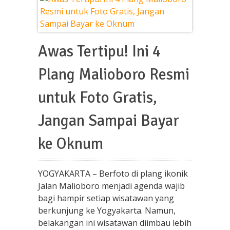
Awas Tertipu! Ini 4
Plang Malioboro Resmi
untuk Foto Gratis,
Jangan Sampai Bayar
ke Oknum
YOGYAKARTA – Berfoto di plang ikonik
Jalan Malioboro menjadi agenda wajib
bagi hampir setiap wisatawan yang
berkunjung ke Yogyakarta. Namun,
belakangan ini wisatawan diimbau lebih