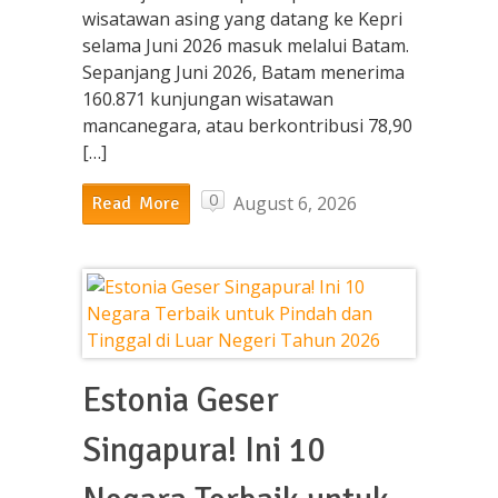
wisatawan asing yang datang ke Kepri
selama Juni 2026 masuk melalui Batam.
Sepanjang Juni 2026, Batam menerima
160.871 kunjungan wisatawan
mancanegara, atau berkontribusi 78,90
[…]
0
August 6, 2026
Read More
Estonia Geser
Singapura! Ini 10