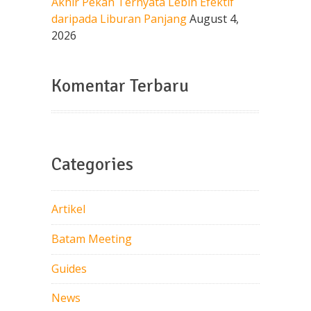
Akhir Pekan Ternyata Lebih Efektif
daripada Liburan Panjang
August 4,
2026
Komentar Terbaru
Categories
Artikel
Batam Meeting
Guides
News