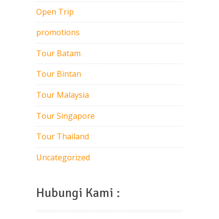
Open Trip
promotions
Tour Batam
Tour Bintan
Tour Malaysia
Tour Singapore
Tour Thailand
Uncategorized
Hubungi Kami :