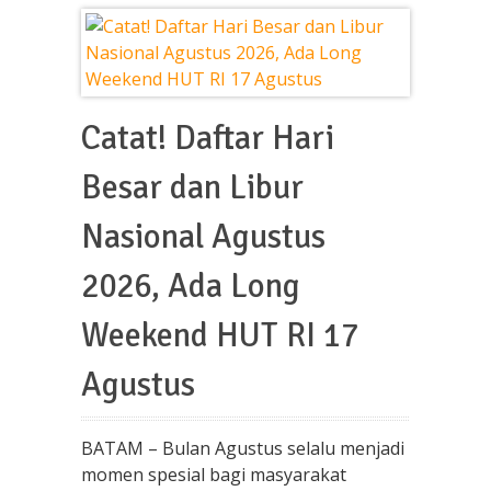
Catat! Daftar Hari
Besar dan Libur
Nasional Agustus
2026, Ada Long
Weekend HUT RI 17
Agustus
BATAM – Bulan Agustus selalu menjadi
momen spesial bagi masyarakat