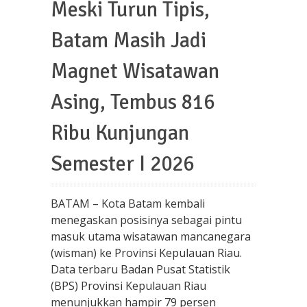
Meski Turun Tipis,
Batam Masih Jadi
Magnet Wisatawan
Asing, Tembus 816
Ribu Kunjungan
Semester I 2026
BATAM – Kota Batam kembali
menegaskan posisinya sebagai pintu
masuk utama wisatawan mancanegara
(wisman) ke Provinsi Kepulauan Riau.
Data terbaru Badan Pusat Statistik
(BPS) Provinsi Kepulauan Riau
menunjukkan hampir 79 persen