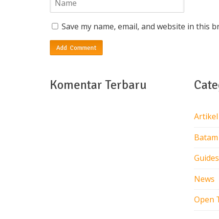
Save my name, email, and website in this b
Komentar Terbaru
Cate
Artikel
Batam
Guides
News
Open 