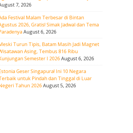
August 7, 2026
Ada Festival Malam Terbesar di Bintan
Agustus 2026, Gratis! Simak Jadwal dan Tema
Paradenya
August 6, 2026
Meski Turun Tipis, Batam Masih Jadi Magnet
Wisatawan Asing, Tembus 816 Ribu
Kunjungan Semester I 2026
August 6, 2026
Estonia Geser Singapura! Ini 10 Negara
Terbaik untuk Pindah dan Tinggal di Luar
Negeri Tahun 2026
August 5, 2026