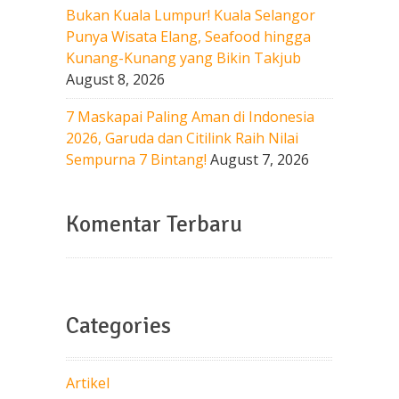
Bukan Kuala Lumpur! Kuala Selangor
Punya Wisata Elang, Seafood hingga
Kunang-Kunang yang Bikin Takjub
August 8, 2026
7 Maskapai Paling Aman di Indonesia
2026, Garuda dan Citilink Raih Nilai
Sempurna 7 Bintang!
August 7, 2026
Komentar Terbaru
Categories
Artikel