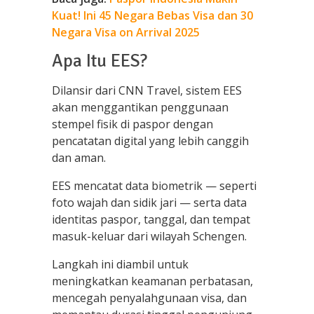
Kuat! Ini 45 Negara Bebas Visa dan 30
Negara Visa on Arrival 2025
Apa Itu EES?
Dilansir dari CNN Travel, sistem EES
akan menggantikan penggunaan
stempel fisik di paspor dengan
pencatatan digital yang lebih canggih
dan aman.
EES mencatat data biometrik — seperti
foto wajah dan sidik jari — serta data
identitas paspor, tanggal, dan tempat
masuk-keluar dari wilayah Schengen.
Langkah ini diambil untuk
meningkatkan keamanan perbatasan,
mencegah penyalahgunaan visa, dan