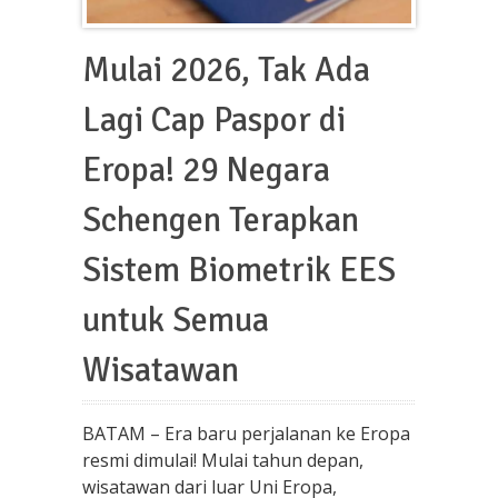
Mulai 2026, Tak Ada
Lagi Cap Paspor di
Eropa! 29 Negara
Schengen Terapkan
Sistem Biometrik EES
untuk Semua
Wisatawan
BATAM – Era baru perjalanan ke Eropa
resmi dimulai! Mulai tahun depan,
wisatawan dari luar Uni Eropa,