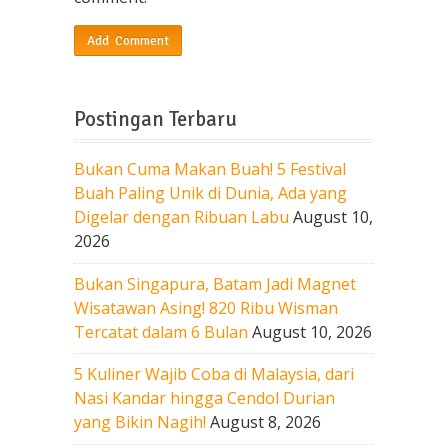
Postingan Terbaru
Bukan Cuma Makan Buah! 5 Festival
Buah Paling Unik di Dunia, Ada yang
Digelar dengan Ribuan Labu
August 10,
2026
Bukan Singapura, Batam Jadi Magnet
Wisatawan Asing! 820 Ribu Wisman
Tercatat dalam 6 Bulan
August 10, 2026
5 Kuliner Wajib Coba di Malaysia, dari
Nasi Kandar hingga Cendol Durian
yang Bikin Nagih!
August 8, 2026