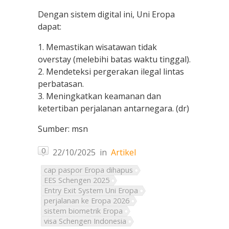
Dengan sistem digital ini, Uni Eropa
dapat:
1. Memastikan wisatawan tidak
overstay (melebihi batas waktu tinggal).
2. Mendeteksi pergerakan ilegal lintas
perbatasan.
3. Meningkatkan keamanan dan
ketertiban perjalanan antarnegara. (dr)
Sumber: msn
0
22/10/2025
in
Artikel
cap paspor Eropa dihapus
EES Schengen 2025
Entry Exit System Uni Eropa
perjalanan ke Eropa 2026
sistem biometrik Eropa
visa Schengen Indonesia