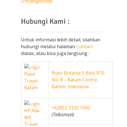
Uncategorized
Hubungi Kami :
Untuk informasi lebih detail, silahkan
hubungi melalui halaman
Contact
diatas, atau bisa juga langsung :
Ruko Botania II Blok B15
No. 8 – Batam Centre,
Batam, Indonesia
+62852 3333 1900
(Telkomsel)