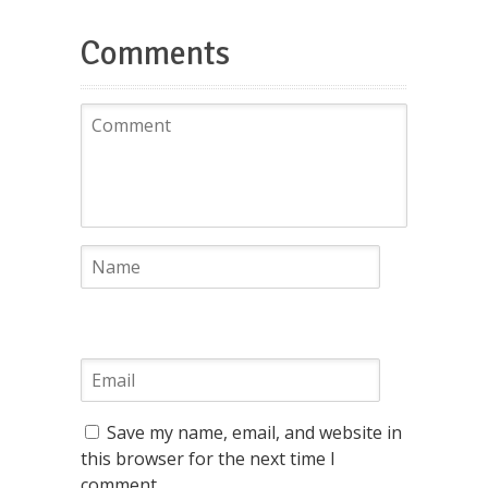
Comments
Save my name, email, and website in
this browser for the next time I
comment.