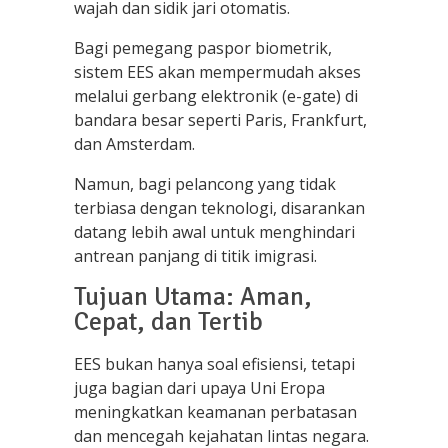
wajah dan sidik jari otomatis.
Bagi pemegang paspor biometrik,
sistem EES akan mempermudah akses
melalui gerbang elektronik (e-gate) di
bandara besar seperti Paris, Frankfurt,
dan Amsterdam.
Namun, bagi pelancong yang tidak
terbiasa dengan teknologi, disarankan
datang lebih awal untuk menghindari
antrean panjang di titik imigrasi.
Tujuan Utama: Aman,
Cepat, dan Tertib
EES bukan hanya soal efisiensi, tetapi
juga bagian dari upaya Uni Eropa
meningkatkan keamanan perbatasan
dan mencegah kejahatan lintas negara.