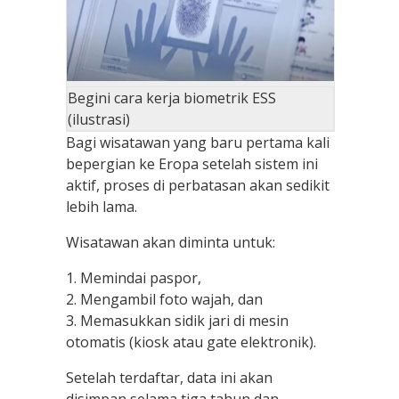
Begini cara kerja biometrik ESS
(ilustrasi)
Bagi wisatawan yang baru pertama kali
bepergian ke Eropa setelah sistem ini
aktif, proses di perbatasan akan sedikit
lebih lama.
Wisatawan akan diminta untuk:
1. Memindai paspor,
2. Mengambil foto wajah, dan
3. Memasukkan sidik jari di mesin
otomatis (kiosk atau gate elektronik).
Setelah terdaftar, data ini akan