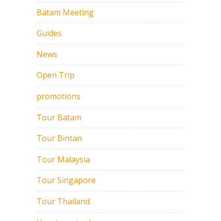
Batam Meeting
Guides
News
Open Trip
promotions
Tour Batam
Tour Bintan
Tour Malaysia
Tour Singapore
Tour Thailand