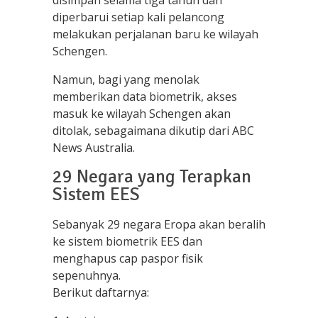
disimpan selama tiga tahun dan
diperbarui setiap kali pelancong
melakukan perjalanan baru ke wilayah
Schengen.
Namun, bagi yang menolak
memberikan data biometrik, akses
masuk ke wilayah Schengen akan
ditolak, sebagaimana dikutip dari ABC
News Australia.
29 Negara yang Terapkan
Sistem EES
Sebanyak 29 negara Eropa akan beralih
ke sistem biometrik EES dan
menghapus cap paspor fisik
sepenuhnya.
Berikut daftarnya: