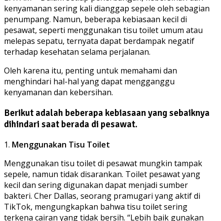
kenyamanan sering kali dianggap sepele oleh sebagian
penumpang. Namun, beberapa kebiasaan kecil di
pesawat, seperti menggunakan tisu toilet umum atau
melepas sepatu, ternyata dapat berdampak negatif
terhadap kesehatan selama perjalanan.
Oleh karena itu, penting untuk memahami dan
menghindari hal-hal yang dapat mengganggu
kenyamanan dan kebersihan.
Berikut adalah beberapa kebiasaan yang sebaiknya
dihindari saat berada di pesawat.
1.
Menggunakan Tisu Toilet
Menggunakan tisu toilet di pesawat mungkin tampak
sepele, namun tidak disarankan. Toilet pesawat yang
kecil dan sering digunakan dapat menjadi sumber
bakteri. Cher Dallas, seorang pramugari yang aktif di
TikTok, mengungkapkan bahwa tisu toilet sering
terkena cairan yang tidak bersih. “Lebih baik gunakan