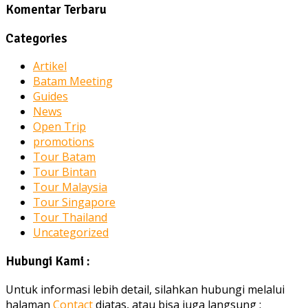
Komentar Terbaru
Categories
Artikel
Batam Meeting
Guides
News
Open Trip
promotions
Tour Batam
Tour Bintan
Tour Malaysia
Tour Singapore
Tour Thailand
Uncategorized
Hubungi Kami :
Untuk informasi lebih detail, silahkan hubungi melalui
halaman
Contact
diatas, atau bisa juga langsung :