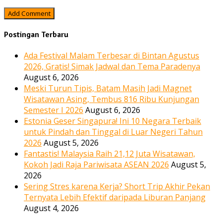
Postingan Terbaru
Ada Festival Malam Terbesar di Bintan Agustus
2026, Gratis! Simak Jadwal dan Tema Paradenya
August 6, 2026
Meski Turun Tipis, Batam Masih Jadi Magnet
Wisatawan Asing, Tembus 816 Ribu Kunjungan
Semester I 2026
August 6, 2026
Estonia Geser Singapura! Ini 10 Negara Terbaik
untuk Pindah dan Tinggal di Luar Negeri Tahun
2026
August 5, 2026
Fantastis! Malaysia Raih 21,12 Juta Wisatawan,
Kokoh Jadi Raja Pariwisata ASEAN 2026
August 5,
2026
Sering Stres karena Kerja? Short Trip Akhir Pekan
Ternyata Lebih Efektif daripada Liburan Panjang
August 4, 2026