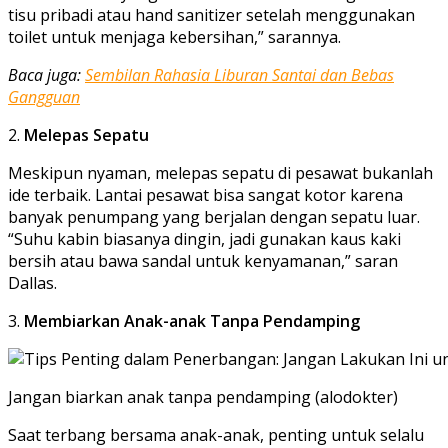
tisu pribadi atau hand sanitizer setelah menggunakan
toilet untuk menjaga kebersihan,” sarannya.
Baca juga:
Sembilan Rahasia Liburan Santai dan Bebas
Gangguan
2.
Melepas Sepatu
Meskipun nyaman, melepas sepatu di pesawat bukanlah
ide terbaik. Lantai pesawat bisa sangat kotor karena
banyak penumpang yang berjalan dengan sepatu luar.
“Suhu kabin biasanya dingin, jadi gunakan kaus kaki
bersih atau bawa sandal untuk kenyamanan,” saran
Dallas.
3.
Membiarkan Anak-anak Tanpa Pendamping
Jangan biarkan anak tanpa pendamping (alodokter)
Saat terbang bersama anak-anak, penting untuk selalu