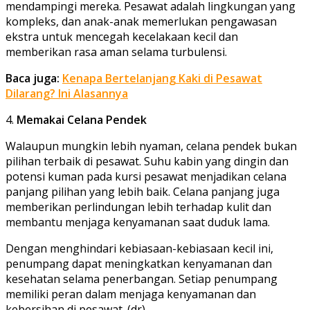
mendampingi mereka. Pesawat adalah lingkungan yang
kompleks, dan anak-anak memerlukan pengawasan
ekstra untuk mencegah kecelakaan kecil dan
memberikan rasa aman selama turbulensi.
Baca juga:
Kenapa Bertelanjang Kaki di Pesawat
Dilarang? Ini Alasannya
4.
Memakai Celana Pendek
Walaupun mungkin lebih nyaman, celana pendek bukan
pilihan terbaik di pesawat. Suhu kabin yang dingin dan
potensi kuman pada kursi pesawat menjadikan celana
panjang pilihan yang lebih baik. Celana panjang juga
memberikan perlindungan lebih terhadap kulit dan
membantu menjaga kenyamanan saat duduk lama.
Dengan menghindari kebiasaan-kebiasaan kecil ini,
penumpang dapat meningkatkan kenyamanan dan
kesehatan selama penerbangan. Setiap penumpang
memiliki peran dalam menjaga kenyamanan dan
kebersihan di pesawat. (dr)