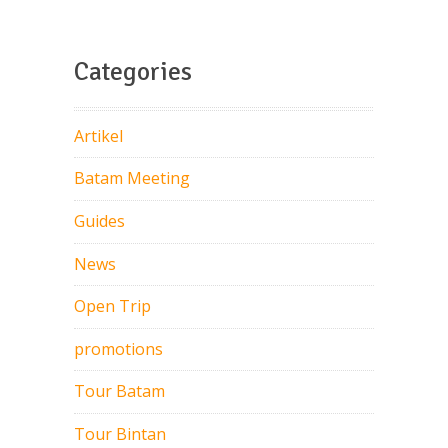
Categories
Artikel
Batam Meeting
Guides
News
Open Trip
promotions
Tour Batam
Tour Bintan