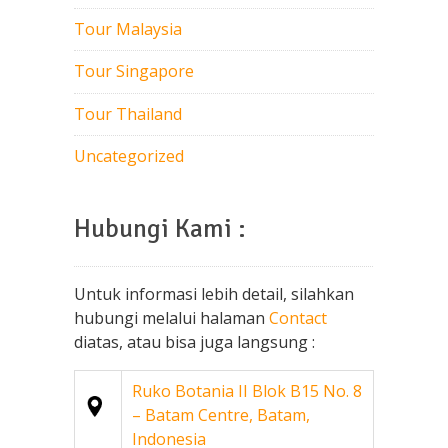
Tour Malaysia
Tour Singapore
Tour Thailand
Uncategorized
Hubungi Kami :
Untuk informasi lebih detail, silahkan
hubungi melalui halaman
Contact
diatas, atau bisa juga langsung :
Ruko Botania II Blok B15 No. 8
– Batam Centre, Batam,
Indonesia