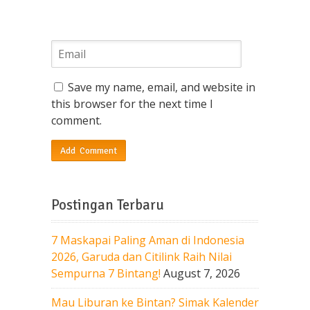
Save my name, email, and website in
this browser for the next time I
comment.
Postingan Terbaru
7 Maskapai Paling Aman di Indonesia
2026, Garuda dan Citilink Raih Nilai
Sempurna 7 Bintang!
August 7, 2026
Mau Liburan ke Bintan? Simak Kalender