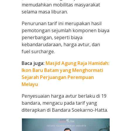
memudahkan mobilitas masyarakat
selama masa liburan.
Penurunan tarif ini merupakan hasil
pemotongan sejumlah komponen biaya
penerbangan, seperti biaya
kebandarudaraan, harga avtur, dan
fuel surcharge.
Baca juga:
Masjid Agung Raja Hamidah:
Ikon Baru Batam yang Menghormati
Sejarah Perjuangan Perempuan
Melayu
Penyesuaian harga avtur berlaku di 19
bandara, mengacu pada tarif yang
diterapkan di Bandara Soekarno-Hatta.