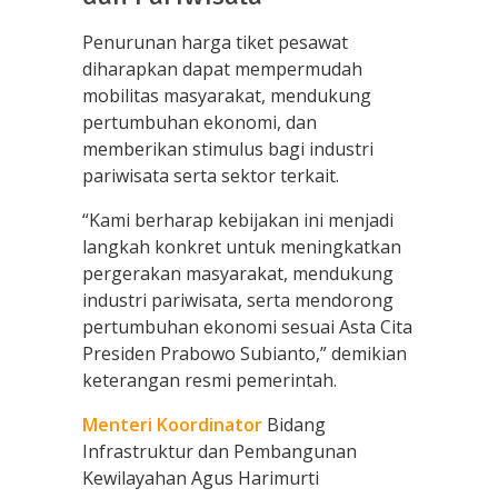
Penurunan harga tiket pesawat
diharapkan dapat mempermudah
mobilitas masyarakat, mendukung
pertumbuhan ekonomi, dan
memberikan stimulus bagi industri
pariwisata serta sektor terkait.
“Kami berharap kebijakan ini menjadi
langkah konkret untuk meningkatkan
pergerakan masyarakat, mendukung
industri pariwisata, serta mendorong
pertumbuhan ekonomi sesuai Asta Cita
Presiden Prabowo Subianto,” demikian
keterangan resmi pemerintah.
Menteri Koordinator
Bidang
Infrastruktur dan Pembangunan
Kewilayahan Agus Harimurti