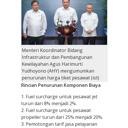
Menteri Koordinator Bidang
Infrastruktur dan Pembangunan
Kewilayahan Agus Harimurti
Yudhoyono (AHY) mengumumkan
penurunan harga tiket pesawat (ist)
Rincian Penurunan Komponen Biaya
1. Fuel surcharge untuk pesawat jet
turun dari 8% menjadi 2%.
2. Fuel surcharge untuk pesawat
propeller turun dari 25% menjadi 20%.
3. Pemotongan tarif jasa pelayanan