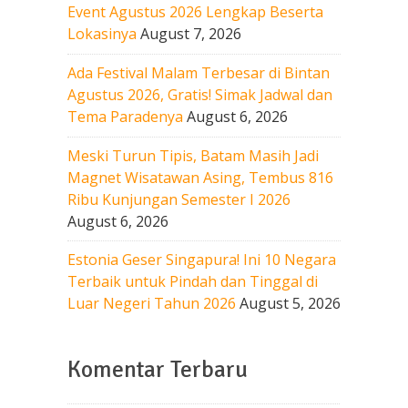
Event Agustus 2026 Lengkap Beserta
Lokasinya
August 7, 2026
Ada Festival Malam Terbesar di Bintan
Agustus 2026, Gratis! Simak Jadwal dan
Tema Paradenya
August 6, 2026
Meski Turun Tipis, Batam Masih Jadi
Magnet Wisatawan Asing, Tembus 816
Ribu Kunjungan Semester I 2026
August 6, 2026
Estonia Geser Singapura! Ini 10 Negara
Terbaik untuk Pindah dan Tinggal di
Luar Negeri Tahun 2026
August 5, 2026
Komentar Terbaru