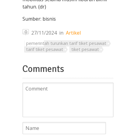
tahun. (dr)
Sumber: bisnis
0
27/11/2024
in
Artikel
pemerintah turunkan tarif tiket pesawat
tarif tiket pesawat
tiket pesawat
Comments