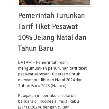
Pemerintah Turunkan
Tarif Tiket Pesawat
10% Jelang Natal dan
Tahun Baru
BATAM – Pemerintah resmi
mengumumkan penurunan tarif tiket
pesawat sebesar 10 persen untuk
menyambut liburan Natal 2024 dan
Tahun Baru 2025 (Nataru).
Kebijakan ini berlaku di seluruh
bandara di Indonesia, mulai Rabu
(27/11/2024), dengan tujuan