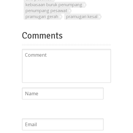
kebiasaan buruk penumpang
penumpang pesawat
pramugari gerah
pramugari kesal
Comments