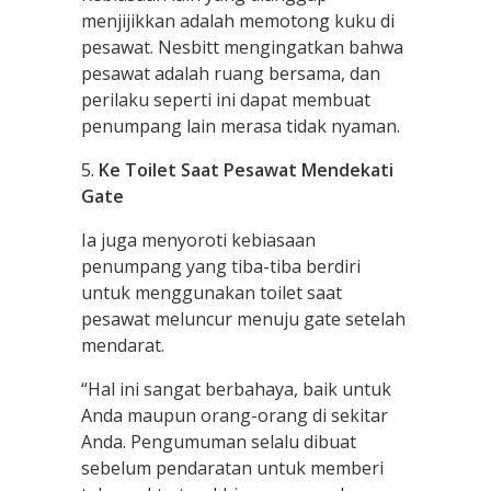
menjijikkan adalah memotong kuku di
pesawat. Nesbitt mengingatkan bahwa
pesawat adalah ruang bersama, dan
perilaku seperti ini dapat membuat
penumpang lain merasa tidak nyaman.
5.
Ke Toilet Saat Pesawat Mendekati
Gate
Ia juga menyoroti kebiasaan
penumpang yang tiba-tiba berdiri
untuk menggunakan toilet saat
pesawat meluncur menuju gate setelah
mendarat.
“Hal ini sangat berbahaya, baik untuk
Anda maupun orang-orang di sekitar
Anda. Pengumuman selalu dibuat
sebelum pendaratan untuk memberi