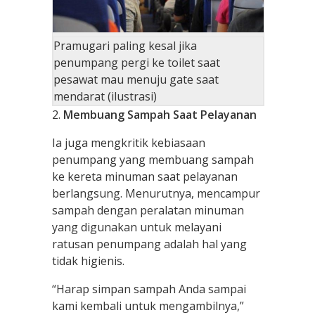
Pramugari paling kesal jika
penumpang pergi ke toilet saat
pesawat mau menuju gate saat
mendarat (ilustrasi)
2.
Membuang Sampah Saat Pelayanan
Ia juga mengkritik kebiasaan
penumpang yang membuang sampah
ke kereta minuman saat pelayanan
berlangsung. Menurutnya, mencampur
sampah dengan peralatan minuman
yang digunakan untuk melayani
ratusan penumpang adalah hal yang
tidak higienis.
“Harap simpan sampah Anda sampai
kami kembali untuk mengambilnya,”