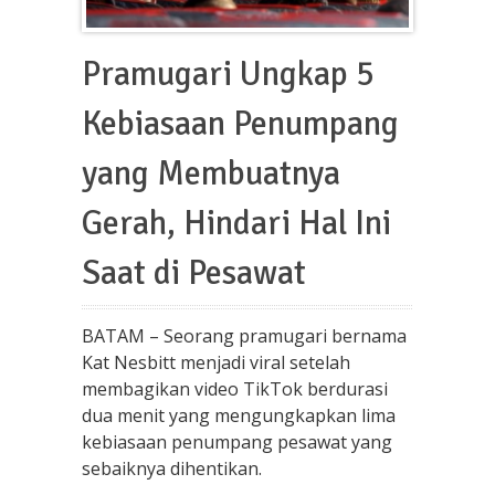
Pramugari Ungkap 5
Kebiasaan Penumpang
yang Membuatnya
Gerah, Hindari Hal Ini
Saat di Pesawat
BATAM – Seorang pramugari bernama
Kat Nesbitt menjadi viral setelah
membagikan video TikTok berdurasi
dua menit yang mengungkapkan lima
kebiasaan penumpang pesawat yang
sebaiknya dihentikan.