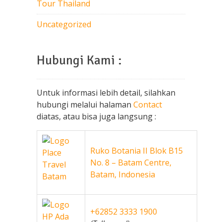
Tour Thailand
Uncategorized
Hubungi Kami :
Untuk informasi lebih detail, silahkan
hubungi melalui halaman
Contact
diatas, atau bisa juga langsung :
Ruko Botania II Blok B15
No. 8 – Batam Centre,
Batam, Indonesia
+62852 3333 1900