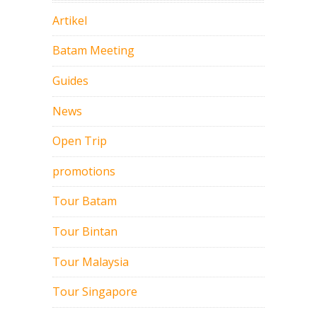
Artikel
Batam Meeting
Guides
News
Open Trip
promotions
Tour Batam
Tour Bintan
Tour Malaysia
Tour Singapore