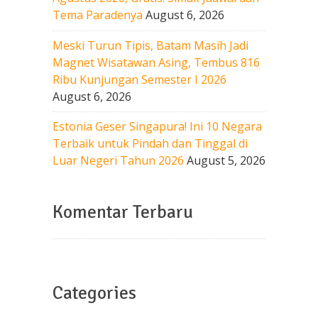
Tema Paradenya
August 6, 2026
Meski Turun Tipis, Batam Masih Jadi
Magnet Wisatawan Asing, Tembus 816
Ribu Kunjungan Semester I 2026
August 6, 2026
Estonia Geser Singapura! Ini 10 Negara
Terbaik untuk Pindah dan Tinggal di
Luar Negeri Tahun 2026
August 5, 2026
Komentar Terbaru
Categories