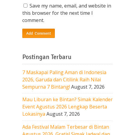
Save my name, email, and website in
this browser for the next time I
comment.
Postingan Terbaru
7 Maskapai Paling Aman di Indonesia
2026, Garuda dan Citilink Raih Nilai
Sempurna 7 Bintang!
August 7, 2026
Mau Liburan ke Bintan? Simak Kalender
Event Agustus 2026 Lengkap Beserta
Lokasinya
August 7, 2026
Ada Festival Malam Terbesar di Bintan
Agustus 2026, Gratis! Simak Jadwal dan