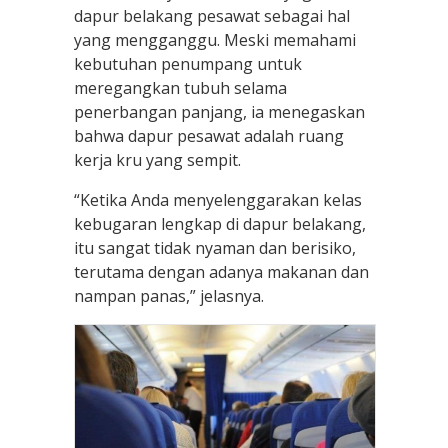
dapur belakang pesawat sebagai hal
yang mengganggu. Meski memahami
kebutuhan penumpang untuk
meregangkan tubuh selama
penerbangan panjang, ia menegaskan
bahwa dapur pesawat adalah ruang
kerja kru yang sempit.
“Ketika Anda menyelenggarakan kelas
kebugaran lengkap di dapur belakang,
itu sangat tidak nyaman dan berisiko,
terutama dengan adanya makanan dan
nampan panas,” jelasnya.