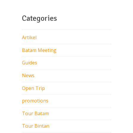
Categories
Artikel
Batam Meeting
Guides
News
Open Trip
promotions
Tour Batam
Tour Bintan