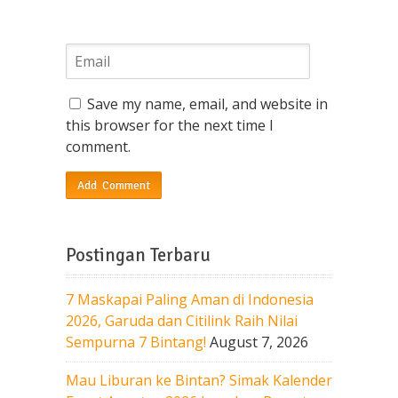
Save my name, email, and website in
this browser for the next time I
comment.
Postingan Terbaru
7 Maskapai Paling Aman di Indonesia
2026, Garuda dan Citilink Raih Nilai
Sempurna 7 Bintang!
August 7, 2026
Mau Liburan ke Bintan? Simak Kalender