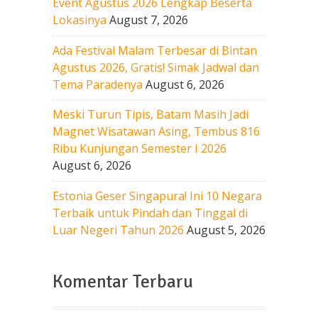
Event Agustus 2026 Lengkap Beserta
Lokasinya
August 7, 2026
Ada Festival Malam Terbesar di Bintan
Agustus 2026, Gratis! Simak Jadwal dan
Tema Paradenya
August 6, 2026
Meski Turun Tipis, Batam Masih Jadi
Magnet Wisatawan Asing, Tembus 816
Ribu Kunjungan Semester I 2026
August 6, 2026
Estonia Geser Singapura! Ini 10 Negara
Terbaik untuk Pindah dan Tinggal di
Luar Negeri Tahun 2026
August 5, 2026
Komentar Terbaru