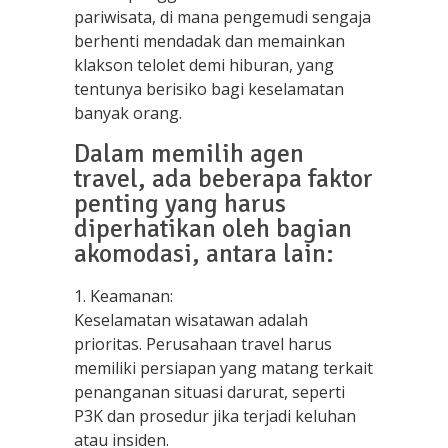
pariwisata, di mana pengemudi sengaja
berhenti mendadak dan memainkan
klakson telolet demi hiburan, yang
tentunya berisiko bagi keselamatan
banyak orang.
Dalam memilih agen
travel, ada beberapa faktor
penting yang harus
diperhatikan oleh bagian
akomodasi, antara lain:
1. Keamanan:
Keselamatan wisatawan adalah
prioritas. Perusahaan travel harus
memiliki persiapan yang matang terkait
penanganan situasi darurat, seperti
P3K dan prosedur jika terjadi keluhan
atau insiden.