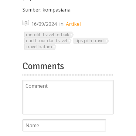
Sumber: kompasiana
0
16/09/2024
in
Artikel
memilih travel terbaik
nadif tour dan travel
tips pilih travel
travel batam
Comments