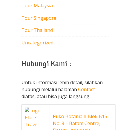
Tour Malaysia
Tour Singapore
Tour Thailand
Uncategorized
Hubungi Kami :
Untuk informasi lebih detail, silahkan
hubungi melalui halaman
Contact
diatas, atau bisa juga langsung :
Ruko Botania II Blok B15
No. 8 – Batam Centre,