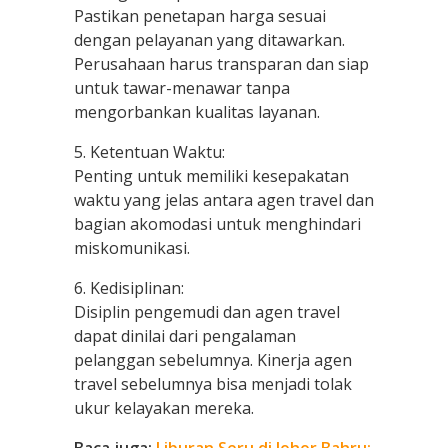
Pastikan penetapan harga sesuai
dengan pelayanan yang ditawarkan.
Perusahaan harus transparan dan siap
untuk tawar-menawar tanpa
mengorbankan kualitas layanan.
5. Ketentuan Waktu:
Penting untuk memiliki kesepakatan
waktu yang jelas antara agen travel dan
bagian akomodasi untuk menghindari
miskomunikasi.
6. Kedisiplinan:
Disiplin pengemudi dan agen travel
dapat dinilai dari pengalaman
pelanggan sebelumnya. Kinerja agen
travel sebelumnya bisa menjadi tolak
ukur kelayakan mereka.