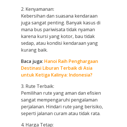
2. Kenyamanan:
Kebersihan dan suasana kendaraan
juga sangat penting. Banyak kasus di
mana bus pariwisata tidak nyaman
karena kursi yang kotor, bau tidak
sedap, atau kondisi kendaraan yang
kurang baik.
Baca juga:
Hanoi Raih Penghargaan
Destinasi Liburan Terbaik di Asia
untuk Ketiga Kalinya: Indonesia?
3. Rute Terbaik:
Pemilihan rute yang aman dan efisien
sangat mempengaruhi pengalaman
perjalanan. Hindari rute yang berisiko,
seperti jalanan curam atau tidak rata.
4. Harga Tetap: