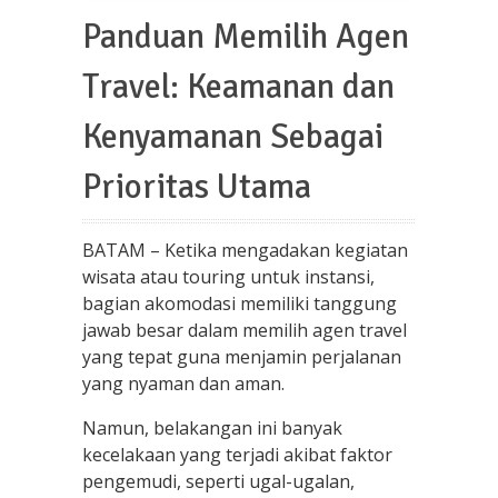
Panduan Memilih Agen
Travel: Keamanan dan
Kenyamanan Sebagai
Prioritas Utama
BATAM – Ketika mengadakan kegiatan
wisata atau touring untuk instansi,
bagian akomodasi memiliki tanggung
jawab besar dalam memilih agen travel
yang tepat guna menjamin perjalanan
yang nyaman dan aman.
Namun, belakangan ini banyak
kecelakaan yang terjadi akibat faktor
pengemudi, seperti ugal-ugalan,