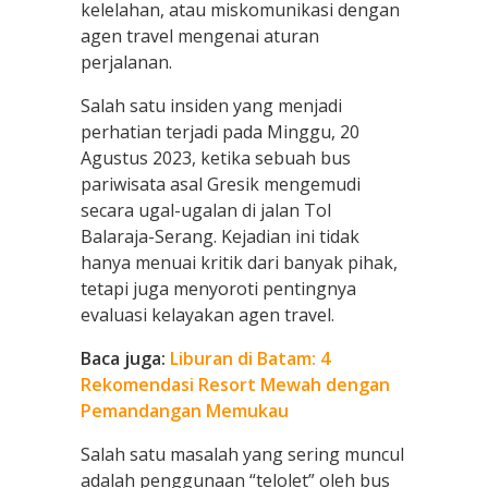
kelelahan, atau miskomunikasi dengan
agen travel mengenai aturan
perjalanan.
Salah satu insiden yang menjadi
perhatian terjadi pada Minggu, 20
Agustus 2023, ketika sebuah bus
pariwisata asal Gresik mengemudi
secara ugal-ugalan di jalan Tol
Balaraja-Serang. Kejadian ini tidak
hanya menuai kritik dari banyak pihak,
tetapi juga menyoroti pentingnya
evaluasi kelayakan agen travel.
Baca juga:
Liburan di Batam: 4
Rekomendasi Resort Mewah dengan
Pemandangan Memukau
Salah satu masalah yang sering muncul
adalah penggunaan “telolet” oleh bus