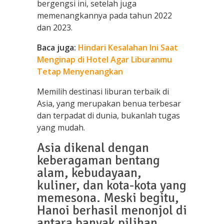
bergengsi ini, setelah juga
memenangkannya pada tahun 2022
dan 2023.
Baca juga:
Hindari Kesalahan Ini Saat
Menginap di Hotel Agar Liburanmu
Tetap Menyenangkan
Memilih destinasi liburan terbaik di
Asia, yang merupakan benua terbesar
dan terpadat di dunia, bukanlah tugas
yang mudah.
Asia dikenal dengan
keberagaman bentang
alam, kebudayaan,
kuliner, dan kota-kota yang
memesona. Meski begitu,
Hanoi berhasil menonjol di
antara banyak pilihan