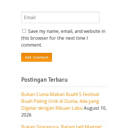
Save my name, email, and website in
this browser for the next time I
comment.
Postingan Terbaru
Bukan Cuma Makan Buah! 5 Festival
Buah Paling Unik di Dunia, Ada yang
Digelar dengan Ribuan Labu
August 10,
2026
Bukan Singapura, Batam Jadi Magnet