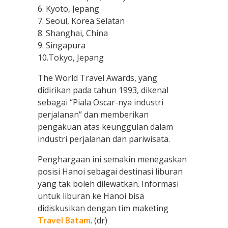
6. Kyoto, Jepang
7. Seoul, Korea Selatan
8. Shanghai, China
9. Singapura
10.Tokyo, Jepang
The World Travel Awards, yang
didirikan pada tahun 1993, dikenal
sebagai “Piala Oscar-nya industri
perjalanan” dan memberikan
pengakuan atas keunggulan dalam
industri perjalanan dan pariwisata.
Penghargaan ini semakin menegaskan
posisi Hanoi sebagai destinasi liburan
yang tak boleh dilewatkan. Informasi
untuk liburan ke Hanoi bisa
didiskusikan dengan tim maketing
Travel Batam
. (dr)