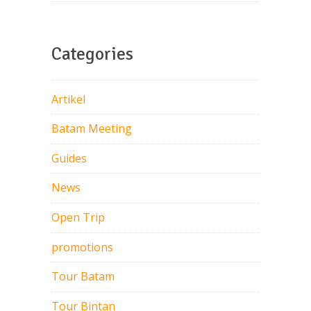
Categories
Artikel
Batam Meeting
Guides
News
Open Trip
promotions
Tour Batam
Tour Bintan