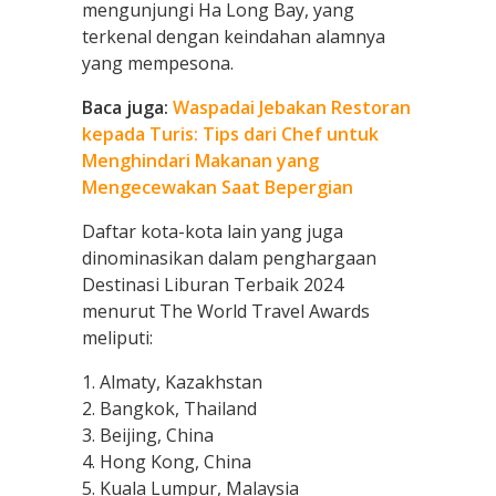
mengunjungi Ha Long Bay, yang
terkenal dengan keindahan alamnya
yang mempesona.
Baca juga:
Waspadai Jebakan Restoran
kepada Turis: Tips dari Chef untuk
Menghindari Makanan yang
Mengecewakan Saat Bepergian
Daftar kota-kota lain yang juga
dinominasikan dalam penghargaan
Destinasi Liburan Terbaik 2024
menurut The World Travel Awards
meliputi:
1. Almaty, Kazakhstan
2. Bangkok, Thailand
3. Beijing, China
4. Hong Kong, China
5. Kuala Lumpur, Malaysia