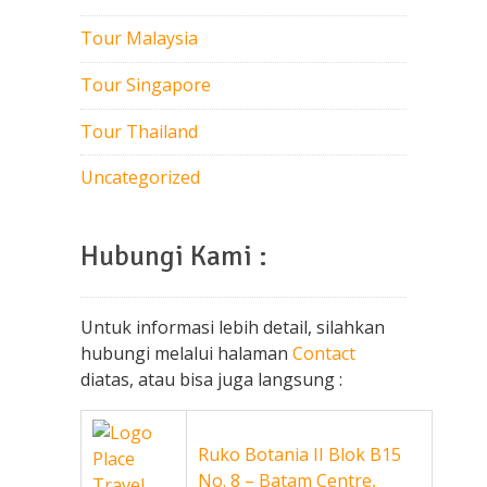
Tour Malaysia
Tour Singapore
Tour Thailand
Uncategorized
Hubungi Kami :
Untuk informasi lebih detail, silahkan
hubungi melalui halaman
Contact
diatas, atau bisa juga langsung :
Ruko Botania II Blok B15
No. 8 – Batam Centre,