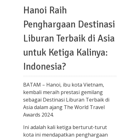
Hanoi Raih
Penghargaan Destinasi
Liburan Terbaik di Asia
untuk Ketiga Kalinya:
Indonesia?
BATAM – Hanoi, ibu kota Vietnam,
kembali meraih prestasi gemilang
sebagai Destinasi Liburan Terbaik di
Asia dalam ajang The World Travel
Awards 2024.
Ini adalah kali ketiga berturut-turut
kota ini mendapatkan penghargaan