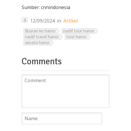
Sumber: cnnindonesia
0
12/09/2024
in
Artikel
liburan ke hanoi
nadif tour hanoi
nadif travel hanoi
tour hanoi
wisata hanoi
Comments