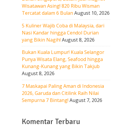
Wisatawan Asing! 820 Ribu Wisman
Tercatat dalam 6 Bulan
August 10, 2026
5 Kuliner Wajib Coba di Malaysia, dari
Nasi Kandar hingga Cendol Durian
yang Bikin Nagih!
August 8, 2026
Bukan Kuala Lumpur! Kuala Selangor
Punya Wisata Elang, Seafood hingga
Kunang-Kunang yang Bikin Takjub
August 8, 2026
7 Maskapai Paling Aman di Indonesia
2026, Garuda dan Citilink Raih Nilai
Sempurna 7 Bintang!
August 7, 2026
Komentar Terbaru