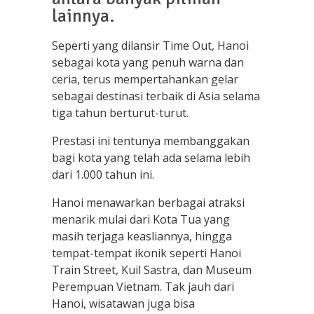
lainnya.
Seperti yang dilansir Time Out, Hanoi
sebagai kota yang penuh warna dan
ceria, terus mempertahankan gelar
sebagai destinasi terbaik di Asia selama
tiga tahun berturut-turut.
Prestasi ini tentunya membanggakan
bagi kota yang telah ada selama lebih
dari 1.000 tahun ini.
Hanoi menawarkan berbagai atraksi
menarik mulai dari Kota Tua yang
masih terjaga keasliannya, hingga
tempat-tempat ikonik seperti Hanoi
Train Street, Kuil Sastra, dan Museum
Perempuan Vietnam. Tak jauh dari
Hanoi, wisatawan juga bisa