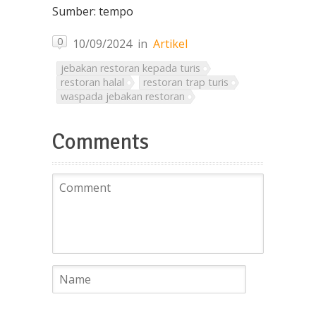
Sumber: tempo
0
10/09/2024
in
Artikel
jebakan restoran kepada turis
restoran halal
restoran trap turis
waspada jebakan restoran
Comments