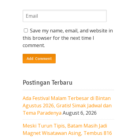
Save my name, email, and website in
this browser for the next time I
comment.
Postingan Terbaru
Ada Festival Malam Terbesar di Bintan
Agustus 2026, Gratis! Simak Jadwal dan
Tema Paradenya
August 6, 2026
Meski Turun Tipis, Batam Masih Jadi
Magnet Wisatawan Asing, Tembus 816