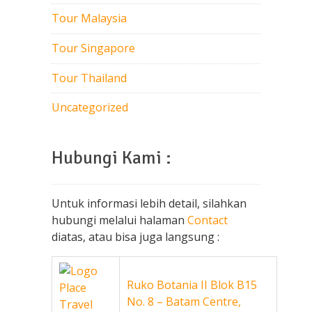
Tour Malaysia
Tour Singapore
Tour Thailand
Uncategorized
Hubungi Kami :
Untuk informasi lebih detail, silahkan
hubungi melalui halaman
Contact
diatas, atau bisa juga langsung :
Ruko Botania II Blok B15
No. 8 – Batam Centre,