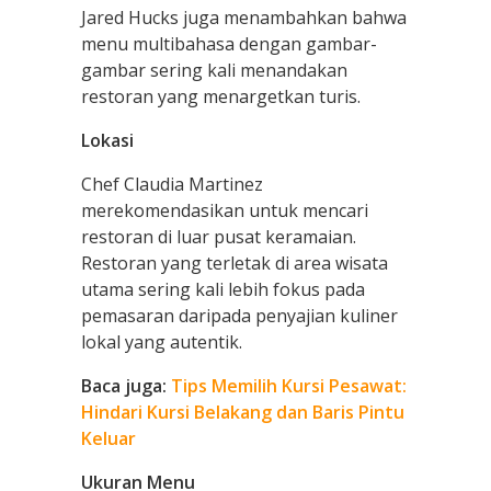
Jared Hucks juga menambahkan bahwa
menu multibahasa dengan gambar-
gambar sering kali menandakan
restoran yang menargetkan turis.
Lokasi
Chef Claudia Martinez
merekomendasikan untuk mencari
restoran di luar pusat keramaian.
Restoran yang terletak di area wisata
utama sering kali lebih fokus pada
pemasaran daripada penyajian kuliner
lokal yang autentik.
Baca juga:
Tips Memilih Kursi Pesawat:
Hindari Kursi Belakang dan Baris Pintu
Keluar
Ukuran Menu