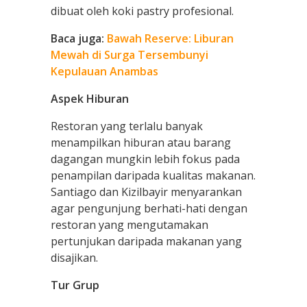
dibuat oleh koki pastry profesional.
Baca juga:
Bawah Reserve: Liburan
Mewah di Surga Tersembunyi
Kepulauan Anambas
Aspek Hiburan
Restoran yang terlalu banyak
menampilkan hiburan atau barang
dagangan mungkin lebih fokus pada
penampilan daripada kualitas makanan.
Santiago dan Kizilbayir menyarankan
agar pengunjung berhati-hati dengan
restoran yang mengutamakan
pertunjukan daripada makanan yang
disajikan.
Tur Grup