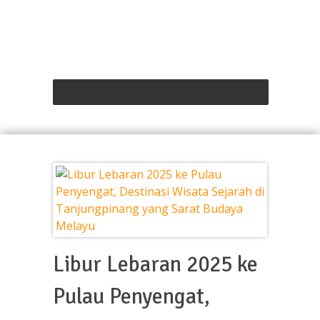
Libur Lebaran 2025 ke
Pulau Penyengat,