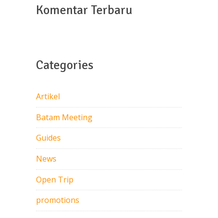
Komentar Terbaru
Categories
Artikel
Batam Meeting
Guides
News
Open Trip
promotions