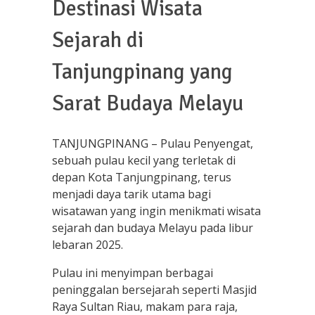
Destinasi Wisata
Sejarah di
Tanjungpinang yang
Sarat Budaya Melayu
TANJUNGPINANG – Pulau Penyengat,
sebuah pulau kecil yang terletak di
depan Kota Tanjungpinang, terus
menjadi daya tarik utama bagi
wisatawan yang ingin menikmati wisata
sejarah dan budaya Melayu pada libur
lebaran 2025.
Pulau ini menyimpan berbagai
peninggalan bersejarah seperti Masjid
Raya Sultan Riau, makam para raja,