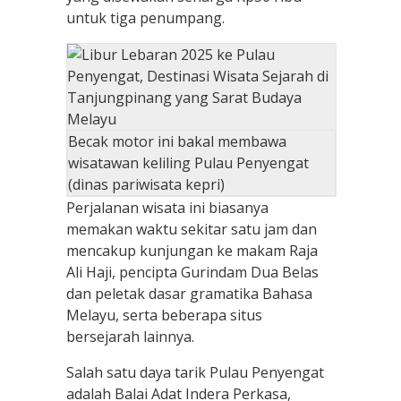
untuk tiga penumpang.
Becak motor ini bakal membawa
wisatawan keliling Pulau Penyengat
(dinas pariwisata kepri)
Perjalanan wisata ini biasanya
memakan waktu sekitar satu jam dan
mencakup kunjungan ke makam Raja
Ali Haji, pencipta Gurindam Dua Belas
dan peletak dasar gramatika Bahasa
Melayu, serta beberapa situs
bersejarah lainnya.
Salah satu daya tarik Pulau Penyengat
adalah Balai Adat Indera Perkasa,