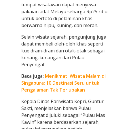
tempat wisatawan dapat menyewa
pakaian adat Melayu seharga Rp25 ribu
untuk berfoto di pelaminan khas
berwarna hijau, kuning, dan merah.
Selain wisata sejarah, pengunjung juga
dapat membeli oleh-oleh khas seperti
kue dram-dram dan otak-otak sebagai
kenang-kenangan dari Pulau
Penyengat.
Baca juga:
Menikmati Wisata Malam di
Singapura: 10 Destinasi Seru untuk
Pengalaman Tak Terlupakan
Kepala Dinas Pariwisata Kepri, Guntur
Sakti, menjelaskan bahwa Pulau
Penyengat dijuluki sebagai “Pulau Mas
Kawin” karena berdasarkan sejarah,