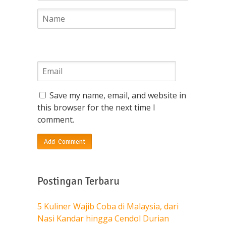
Save my name, email, and website in
this browser for the next time I
comment.
Postingan Terbaru
5 Kuliner Wajib Coba di Malaysia, dari
Nasi Kandar hingga Cendol Durian