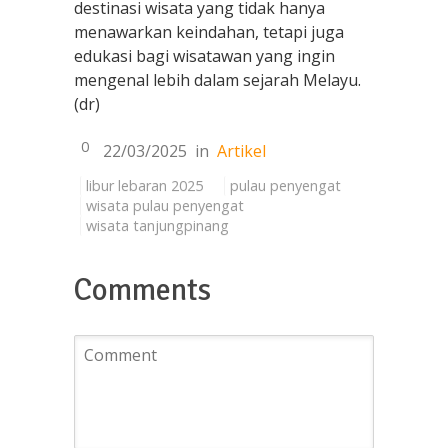
destinasi wisata yang tidak hanya
menawarkan keindahan, tetapi juga
edukasi bagi wisatawan yang ingin
mengenal lebih dalam sejarah Melayu.
(dr)
0
22/03/2025
in
Artikel
libur lebaran 2025
pulau penyengat
wisata pulau penyengat
wisata tanjungpinang
Comments