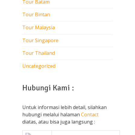
Tour Batam
Tour Bintan
Tour Malaysia
Tour Singapore
Tour Thailand
Uncategorized
Hubungi Kami :
Untuk informasi lebih detail, silahkan
hubungi melalui halaman
Contact
diatas, atau bisa juga langsung :