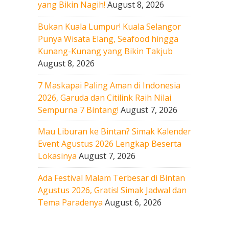
yang Bikin Nagih!
August 8, 2026
Bukan Kuala Lumpur! Kuala Selangor
Punya Wisata Elang, Seafood hingga
Kunang-Kunang yang Bikin Takjub
August 8, 2026
7 Maskapai Paling Aman di Indonesia
2026, Garuda dan Citilink Raih Nilai
Sempurna 7 Bintang!
August 7, 2026
Mau Liburan ke Bintan? Simak Kalender
Event Agustus 2026 Lengkap Beserta
Lokasinya
August 7, 2026
Ada Festival Malam Terbesar di Bintan
Agustus 2026, Gratis! Simak Jadwal dan
Tema Paradenya
August 6, 2026