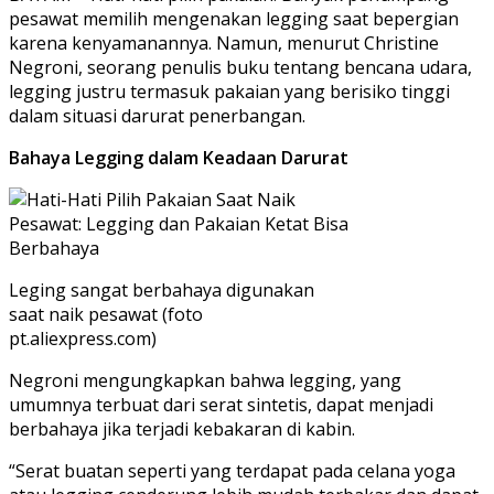
pesawat memilih mengenakan legging saat bepergian
karena kenyamanannya. Namun, menurut Christine
Negroni, seorang penulis buku tentang bencana udara,
legging justru termasuk pakaian yang berisiko tinggi
dalam situasi darurat penerbangan.
Bahaya Legging dalam Keadaan Darurat
Leging sangat berbahaya digunakan
saat naik pesawat (foto
pt.aliexpress.com)
Negroni mengungkapkan bahwa legging, yang
umumnya terbuat dari serat sintetis, dapat menjadi
berbahaya jika terjadi kebakaran di kabin.
“Serat buatan seperti yang terdapat pada celana yoga