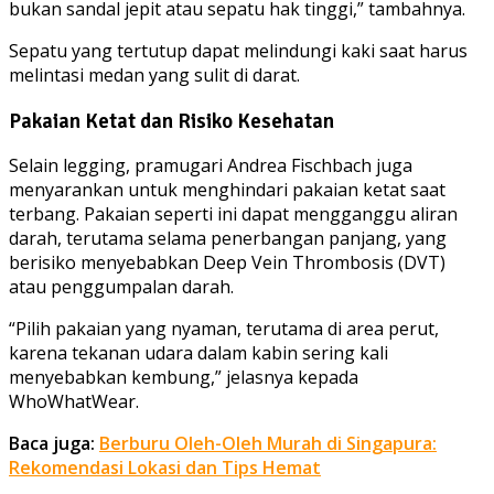
bukan sandal jepit atau sepatu hak tinggi,” tambahnya.
Sepatu yang tertutup dapat melindungi kaki saat harus
melintasi medan yang sulit di darat.
Pakaian Ketat dan Risiko Kesehatan
Selain legging, pramugari Andrea Fischbach juga
menyarankan untuk menghindari pakaian ketat saat
terbang. Pakaian seperti ini dapat mengganggu aliran
darah, terutama selama penerbangan panjang, yang
berisiko menyebabkan Deep Vein Thrombosis (DVT)
atau penggumpalan darah.
“Pilih pakaian yang nyaman, terutama di area perut,
karena tekanan udara dalam kabin sering kali
menyebabkan kembung,” jelasnya kepada
WhoWhatWear.
Baca juga:
Berburu Oleh-Oleh Murah di Singapura:
Rekomendasi Lokasi dan Tips Hemat