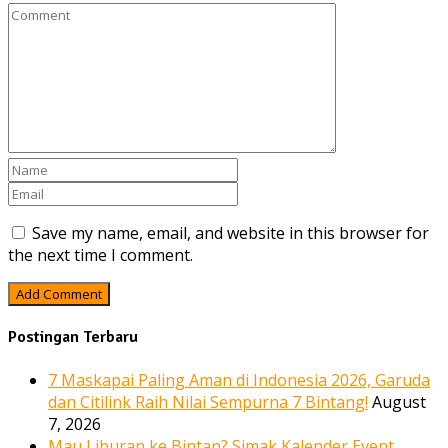
Save my name, email, and website in this browser for
the next time I comment.
Postingan Terbaru
7 Maskapai Paling Aman di Indonesia 2026, Garuda
dan Citilink Raih Nilai Sempurna 7 Bintang!
August
7, 2026
Mau Liburan ke Bintan? Simak Kalender Event