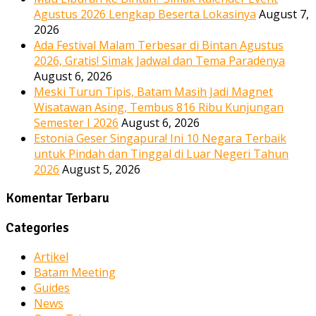
Agustus 2026 Lengkap Beserta Lokasinya
August 7,
2026
Ada Festival Malam Terbesar di Bintan Agustus
2026, Gratis! Simak Jadwal dan Tema Paradenya
August 6, 2026
Meski Turun Tipis, Batam Masih Jadi Magnet
Wisatawan Asing, Tembus 816 Ribu Kunjungan
Semester I 2026
August 6, 2026
Estonia Geser Singapura! Ini 10 Negara Terbaik
untuk Pindah dan Tinggal di Luar Negeri Tahun
2026
August 5, 2026
Komentar Terbaru
Categories
Artikel
Batam Meeting
Guides
News