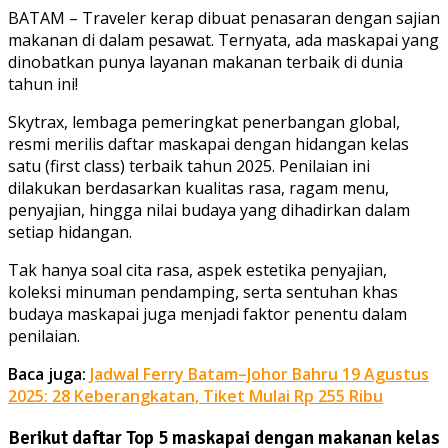
BATAM – Traveler kerap dibuat penasaran dengan sajian
makanan di dalam pesawat. Ternyata, ada maskapai yang
dinobatkan punya layanan makanan terbaik di dunia
tahun ini!
Skytrax, lembaga pemeringkat penerbangan global,
resmi merilis daftar maskapai dengan hidangan kelas
satu (first class) terbaik tahun 2025. Penilaian ini
dilakukan berdasarkan kualitas rasa, ragam menu,
penyajian, hingga nilai budaya yang dihadirkan dalam
setiap hidangan.
Tak hanya soal cita rasa, aspek estetika penyajian,
koleksi minuman pendamping, serta sentuhan khas
budaya maskapai juga menjadi faktor penentu dalam
penilaian.
Baca juga:
Jadwal Ferry Batam–Johor Bahru 19 Agustus
2025: 28 Keberangkatan, Tiket Mulai Rp 255 Ribu
Berikut daftar Top 5 maskapai dengan makanan kelas