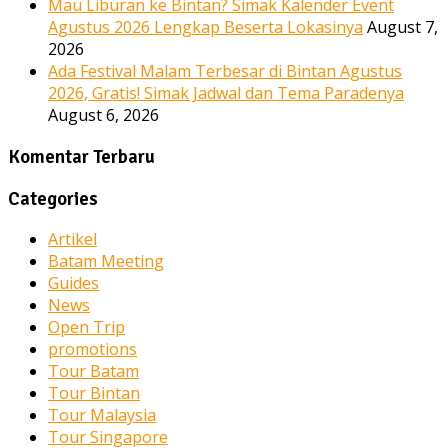
Mau Liburan ke Bintan? Simak Kalender Event
Agustus 2026 Lengkap Beserta Lokasinya
August 7,
2026
Ada Festival Malam Terbesar di Bintan Agustus
2026, Gratis! Simak Jadwal dan Tema Paradenya
August 6, 2026
Komentar Terbaru
Categories
Artikel
Batam Meeting
Guides
News
Open Trip
promotions
Tour Batam
Tour Bintan
Tour Malaysia
Tour Singapore