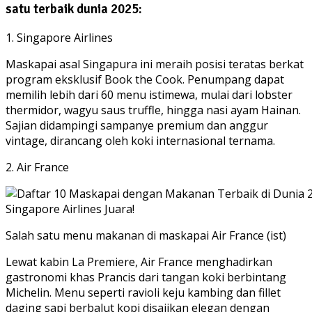
satu terbaik dunia 2025:
1. Singapore Airlines
Maskapai asal Singapura ini meraih posisi teratas berkat
program eksklusif Book the Cook. Penumpang dapat
memilih lebih dari 60 menu istimewa, mulai dari lobster
thermidor, wagyu saus truffle, hingga nasi ayam Hainan.
Sajian didampingi sampanye premium dan anggur
vintage, dirancang oleh koki internasional ternama.
2. Air France
Salah satu menu makanan di maskapai Air France (ist)
Lewat kabin La Premiere, Air France menghadirkan
gastronomi khas Prancis dari tangan koki berbintang
Michelin. Menu seperti ravioli keju kambing dan fillet
daging sapi berbalut kopi disajikan elegan dengan