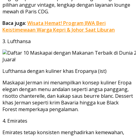
pilihan anggur vintage, lengkap dengan layanan lounge
mewah di Paris CDG.
Baca juga:
Wisata Hemat! Program JIWA Beri
Keistimewaan Warga Kepri & Johor Saat Liburan
3. Lufthansa
Lufthansa dengan kuliner khas Eropanya (ist)
Maskapai Jerman ini menampilkan konsep kuliner Eropa
elegan dengan menu andalan seperti angsa panggang,
risotto chanterelle, dan kakap saus beurre blanc. Dessert
khas Jerman seperti krim Bavaria hingga kue Black
Forest memperkaya pengalaman.
4. Emirates
Emirates tetap konsisten menghadirkan kemewahan,