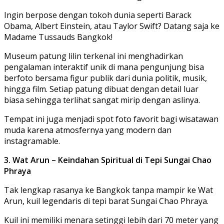
Ingin berpose dengan tokoh dunia seperti Barack
Obama, Albert Einstein, atau Taylor Swift? Datang saja ke
Madame Tussauds Bangkok!
Museum patung lilin terkenal ini menghadirkan
pengalaman interaktif unik di mana pengunjung bisa
berfoto bersama figur publik dari dunia politik, musik,
hingga film. Setiap patung dibuat dengan detail luar
biasa sehingga terlihat sangat mirip dengan aslinya.
Tempat ini juga menjadi spot foto favorit bagi wisatawan
muda karena atmosfernya yang modern dan
instagramable.
3. Wat Arun – Keindahan Spiritual di Tepi Sungai Chao
Phraya
Tak lengkap rasanya ke Bangkok tanpa mampir ke Wat
Arun, kuil legendaris di tepi barat Sungai Chao Phraya.
Kuil ini memiliki menara setinggi lebih dari 70 meter yang