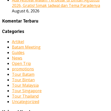
2026, Gratis! Simak Jadwal dan Tema Paradenya
August 6, 2026
Komentar Terbaru
Categories
Artikel
Batam Meeting
Guides
News
Open Trip
promotions
Tour Batam
Tour Bintan
Tour Malaysia
Tour Singapore
Tour Thailand
Uncategorized