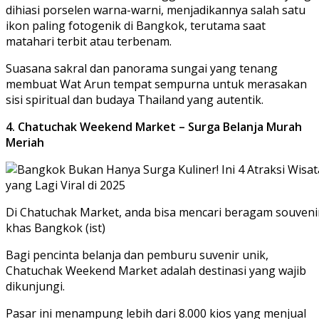
dihiasi porselen warna-warni, menjadikannya salah satu
ikon paling fotogenik di Bangkok, terutama saat
matahari terbit atau terbenam.
Suasana sakral dan panorama sungai yang tenang
membuat Wat Arun tempat sempurna untuk merasakan
sisi spiritual dan budaya Thailand yang autentik.
4. Chatuchak Weekend Market – Surga Belanja Murah
Meriah
Di Chatuchak Market, anda bisa mencari beragam souveni
khas Bangkok (ist)
Bagi pencinta belanja dan pemburu suvenir unik,
Chatuchak Weekend Market adalah destinasi yang wajib
dikunjungi.
Pasar ini menampung lebih dari 8.000 kios yang menjual