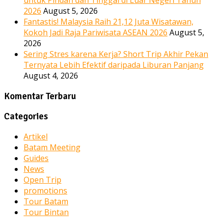
2026
August 5, 2026
Fantastis! Malaysia Raih 21,12 Juta Wisatawan,
Kokoh Jadi Raja Pariwisata ASEAN 2026
August 5,
2026
Sering Stres karena Kerja? Short Trip Akhir Pekan
Ternyata Lebih Efektif daripada Liburan Panjang
August 4, 2026
Komentar Terbaru
Categories
Artikel
Batam Meeting
Guides
News
Open Trip
promotions
Tour Batam
Tour Bintan