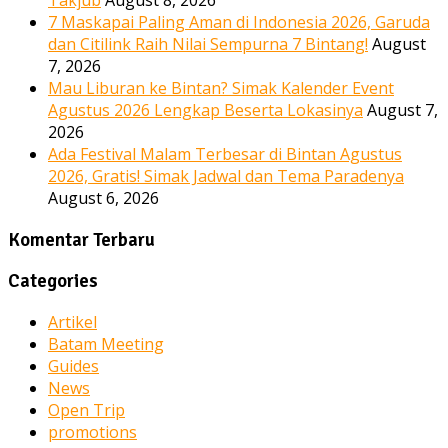
7 Maskapai Paling Aman di Indonesia 2026, Garuda
dan Citilink Raih Nilai Sempurna 7 Bintang!
August
7, 2026
Mau Liburan ke Bintan? Simak Kalender Event
Agustus 2026 Lengkap Beserta Lokasinya
August 7,
2026
Ada Festival Malam Terbesar di Bintan Agustus
2026, Gratis! Simak Jadwal dan Tema Paradenya
August 6, 2026
Komentar Terbaru
Categories
Artikel
Batam Meeting
Guides
News
Open Trip
promotions