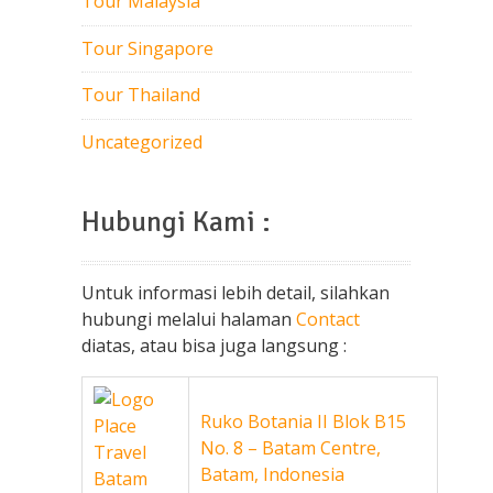
Tour Malaysia
Tour Singapore
Tour Thailand
Uncategorized
Hubungi Kami :
Untuk informasi lebih detail, silahkan
hubungi melalui halaman
Contact
diatas, atau bisa juga langsung :
Ruko Botania II Blok B15
No. 8 – Batam Centre,
Batam, Indonesia