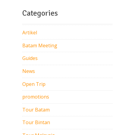
Categories
Artikel
Batam Meeting
Guides
News
Open Trip
promotions
Tour Batam
Tour Bintan