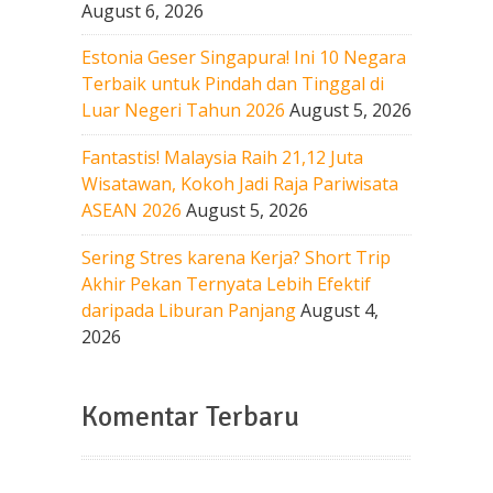
August 6, 2026
Estonia Geser Singapura! Ini 10 Negara
Terbaik untuk Pindah dan Tinggal di
Luar Negeri Tahun 2026
August 5, 2026
Fantastis! Malaysia Raih 21,12 Juta
Wisatawan, Kokoh Jadi Raja Pariwisata
ASEAN 2026
August 5, 2026
Sering Stres karena Kerja? Short Trip
Akhir Pekan Ternyata Lebih Efektif
daripada Liburan Panjang
August 4,
2026
Komentar Terbaru