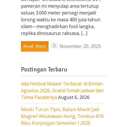
pameran ini menyulap area tertutup
seluas 3.000 meter persegi menjadi
lorong waktu ke masa 400 juta tahun
silam—menghadirkan fosil langka,
replika dinosaurus raksasa, […]
0
November 20, 2025
Read More
Postingan Terbaru
Ada Festival Malam Terbesar di Bintan
Agustus 2026, Gratis! Simak Jadwal dan
Tema Paradenya
August 6, 2026
Meski Turun Tipis, Batam Masih Jadi
Magnet Wisatawan Asing, Tembus 816
Ribu Kunjungan Semester I 2026