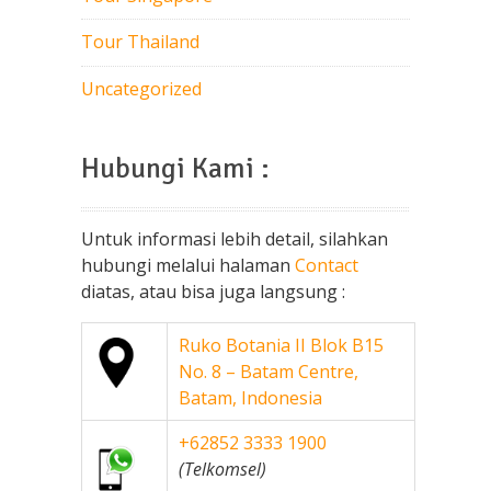
Tour Thailand
Uncategorized
Hubungi Kami :
Untuk informasi lebih detail, silahkan
hubungi melalui halaman
Contact
diatas, atau bisa juga langsung :
Ruko Botania II Blok B15
No. 8 – Batam Centre,
Batam, Indonesia
+62852 3333 1900
(Telkomsel)