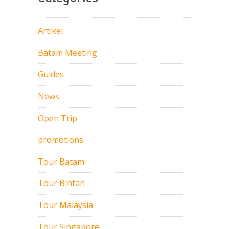
Artikel
Batam Meeting
Guides
News
Open Trip
promotions
Tour Batam
Tour Bintan
Tour Malaysia
Tour Singapore