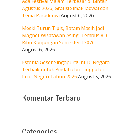
Ada Festival Malam Terbesar di Bintan
Agustus 2026, Gratis! Simak Jadwal dan
Tema Paradenya
August 6, 2026
Meski Turun Tipis, Batam Masih Jadi
Magnet Wisatawan Asing, Tembus 816
Ribu Kunjungan Semester I 2026
August 6, 2026
Estonia Geser Singapura! Ini 10 Negara
Terbaik untuk Pindah dan Tinggal di
Luar Negeri Tahun 2026
August 5, 2026
Komentar Terbaru
Categories