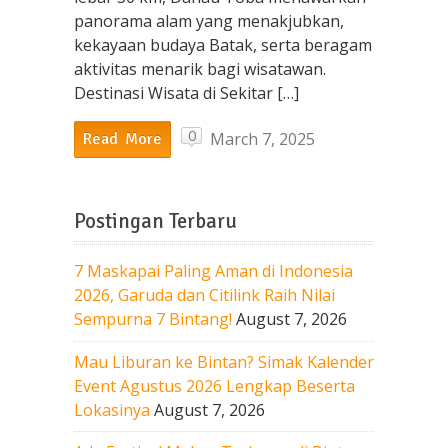
panorama alam yang menakjubkan,
kekayaan budaya Batak, serta beragam
aktivitas menarik bagi wisatawan.
Destinasi Wisata di Sekitar […]
0
March 7, 2025
Read More
Postingan Terbaru
7 Maskapai Paling Aman di Indonesia
2026, Garuda dan Citilink Raih Nilai
Sempurna 7 Bintang!
August 7, 2026
Mau Liburan ke Bintan? Simak Kalender
Event Agustus 2026 Lengkap Beserta
Lokasinya
August 7, 2026