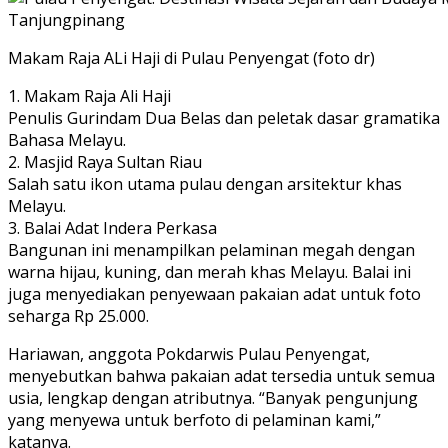
Makam Raja ALi Haji di Pulau Penyengat (foto dr)
1. Makam Raja Ali Haji
Penulis Gurindam Dua Belas dan peletak dasar gramatika
Bahasa Melayu.
2. Masjid Raya Sultan Riau
Salah satu ikon utama pulau dengan arsitektur khas
Melayu.
3. Balai Adat Indera Perkasa
Bangunan ini menampilkan pelaminan megah dengan
warna hijau, kuning, dan merah khas Melayu. Balai ini
juga menyediakan penyewaan pakaian adat untuk foto
seharga Rp 25.000.
Hariawan, anggota Pokdarwis Pulau Penyengat,
menyebutkan bahwa pakaian adat tersedia untuk semua
usia, lengkap dengan atributnya. “Banyak pengunjung
yang menyewa untuk berfoto di pelaminan kami,”
katanya.