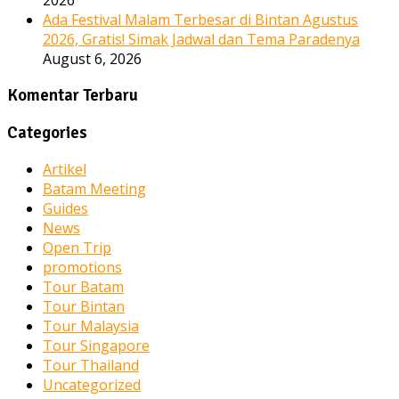
Ada Festival Malam Terbesar di Bintan Agustus
2026, Gratis! Simak Jadwal dan Tema Paradenya
August 6, 2026
Komentar Terbaru
Categories
Artikel
Batam Meeting
Guides
News
Open Trip
promotions
Tour Batam
Tour Bintan
Tour Malaysia
Tour Singapore
Tour Thailand
Uncategorized