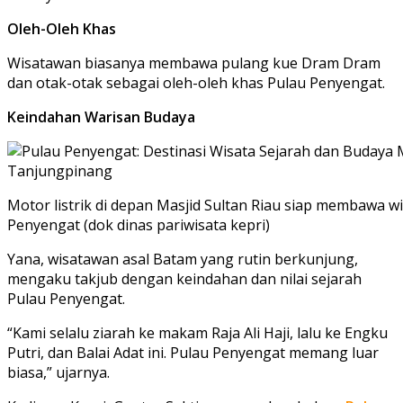
Oleh-Oleh Khas
Wisatawan biasanya membawa pulang kue Dram Dram
dan otak-otak sebagai oleh-oleh khas Pulau Penyengat.
Keindahan Warisan Budaya
Motor listrik di depan Masjid Sultan Riau siap membawa wi
Penyengat (dok dinas pariwisata kepri)
Yana, wisatawan asal Batam yang rutin berkunjung,
mengaku takjub dengan keindahan dan nilai sejarah
Pulau Penyengat.
“Kami selalu ziarah ke makam Raja Ali Haji, lalu ke Engku
Putri, dan Balai Adat ini. Pulau Penyengat memang luar
biasa,” ujarnya.