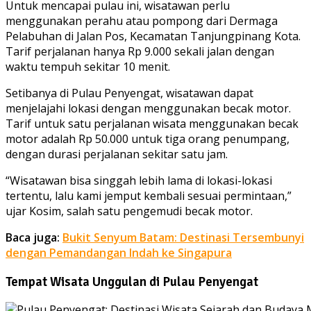
Untuk mencapai pulau ini, wisatawan perlu
menggunakan perahu atau pompong dari Dermaga
Pelabuhan di Jalan Pos, Kecamatan Tanjungpinang Kota.
Tarif perjalanan hanya Rp 9.000 sekali jalan dengan
waktu tempuh sekitar 10 menit.
Setibanya di Pulau Penyengat, wisatawan dapat
menjelajahi lokasi dengan menggunakan becak motor.
Tarif untuk satu perjalanan wisata menggunakan becak
motor adalah Rp 50.000 untuk tiga orang penumpang,
dengan durasi perjalanan sekitar satu jam.
“Wisatawan bisa singgah lebih lama di lokasi-lokasi
tertentu, lalu kami jemput kembali sesuai permintaan,”
ujar Kosim, salah satu pengemudi becak motor.
Baca juga:
Bukit Senyum Batam: Destinasi Tersembunyi
dengan Pemandangan Indah ke Singapura
Tempat Wisata Unggulan di Pulau Penyengat