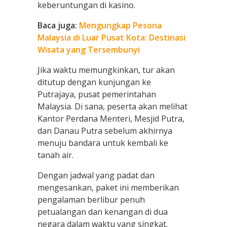
keberuntungan di kasino.
Baca juga:
Mengungkap Pesona
Malaysia di Luar Pusat Kota: Destinasi
Wisata yang Tersembunyi
Jika waktu memungkinkan, tur akan
ditutup dengan kunjungan ke
Putrajaya, pusat pemerintahan
Malaysia. Di sana, peserta akan melihat
Kantor Perdana Menteri, Mesjid Putra,
dan Danau Putra sebelum akhirnya
menuju bandara untuk kembali ke
tanah air.
Dengan jadwal yang padat dan
mengesankan, paket ini memberikan
pengalaman berlibur penuh
petualangan dan kenangan di dua
negara dalam waktu yang singkat.