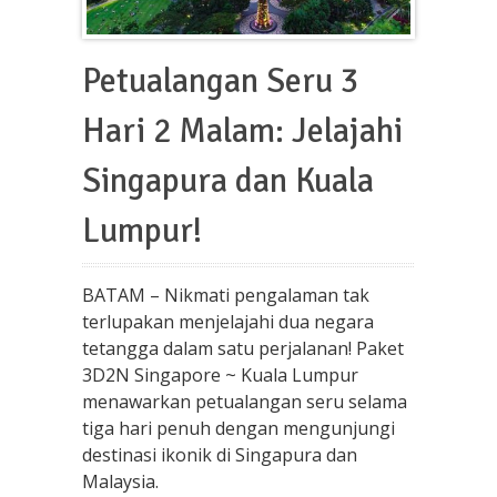
Petualangan Seru 3
Hari 2 Malam: Jelajahi
Singapura dan Kuala
Lumpur!
BATAM – Nikmati pengalaman tak
terlupakan menjelajahi dua negara
tetangga dalam satu perjalanan! Paket
3D2N Singapore ~ Kuala Lumpur
menawarkan petualangan seru selama
tiga hari penuh dengan mengunjungi
destinasi ikonik di Singapura dan
Malaysia.