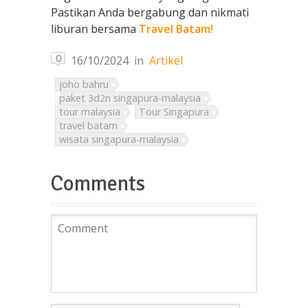
Pastikan Anda bergabung dan nikmati
liburan bersama
Travel Batam!
0
16/10/2024
in
Artikel
joho bahru
paket 3d2n singapura-malaysia
tour malaysia
Tour Singapura
travel batam
wisata singapura-malaysia
Comments