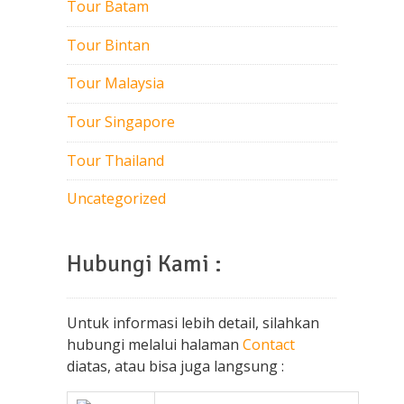
Tour Batam
Tour Bintan
Tour Malaysia
Tour Singapore
Tour Thailand
Uncategorized
Hubungi Kami :
Untuk informasi lebih detail, silahkan
hubungi melalui halaman
Contact
diatas, atau bisa juga langsung :