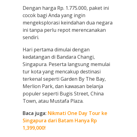
Dengan harga Rp. 1.775.000, paket ini
cocok bagi Anda yang ingin
mengeksplorasi keindahan dua negara
ini tanpa perlu repot merencanakan
sendiri.
Hari pertama dimulai dengan
kedatangan di Bandara Changi,
Singapura. Peserta langsung memulai
tur kota yang mencakup destinasi
terkenal seperti Garden By The Bay,
Merlion Park, dan kawasan belanja
populer seperti Bugis Street, China
Town, atau Mustafa Plaza.
Baca juga:
Nikmati One Day Tour ke
Singapura dari Batam Hanya Rp
1,399,000!