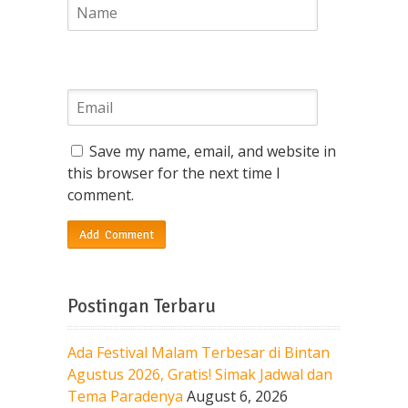
Save my name, email, and website in
this browser for the next time I
comment.
Postingan Terbaru
Ada Festival Malam Terbesar di Bintan
Agustus 2026, Gratis! Simak Jadwal dan
Tema Paradenya
August 6, 2026