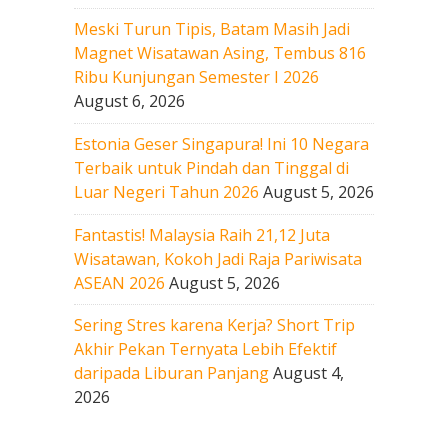
Meski Turun Tipis, Batam Masih Jadi
Magnet Wisatawan Asing, Tembus 816
Ribu Kunjungan Semester I 2026
August 6, 2026
Estonia Geser Singapura! Ini 10 Negara
Terbaik untuk Pindah dan Tinggal di
Luar Negeri Tahun 2026
August 5, 2026
Fantastis! Malaysia Raih 21,12 Juta
Wisatawan, Kokoh Jadi Raja Pariwisata
ASEAN 2026
August 5, 2026
Sering Stres karena Kerja? Short Trip
Akhir Pekan Ternyata Lebih Efektif
daripada Liburan Panjang
August 4,
2026