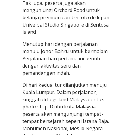
Tak lupa, peserta juga akan
mengunjungi Orchard Road untuk
belanja premium dan berfoto di depan
Universal Studio Singapore di Sentosa
Island.
Menutup hari dengan perjalanan
menuju Johor Bahru untuk bermalam.
Perjalanan hari pertama ini penuh
dengan aktivitas seru dan
pemandangan indah.
Di hari kedua, tur dilanjutkan menuju
Kuala Lumpur. Dalam perjalanan,
singgah di Legoland Malaysia untuk
photo stop. Di ibu kota Malaysia,
peserta akan mengunjungi tempat-
tempat bersejarah seperti Istana Raja,
Monumen Nasional, Mesjid Negara,