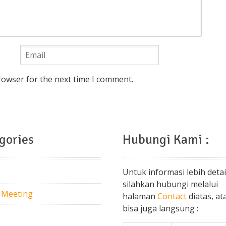
rowser for the next time I comment.
gories
Hubungi Kami :
Untuk informasi lebih detai
silahkan hubungi melalui
 Meeting
halaman
Contact
diatas, at
bisa juga langsung :