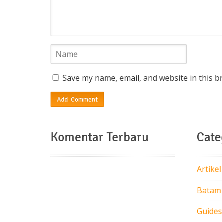
Save my name, email, and website in this b
Komentar Terbaru
Cate
Artikel
Batam
Guides