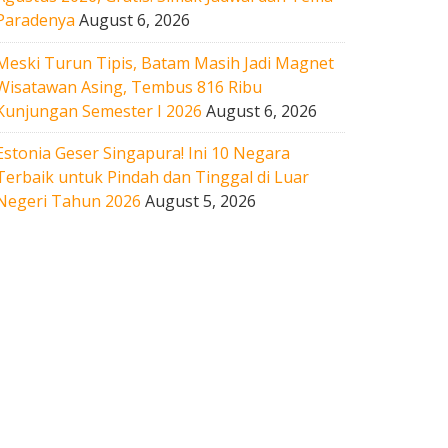
Paradenya
August 6, 2026
Meski Turun Tipis, Batam Masih Jadi Magnet
Wisatawan Asing, Tembus 816 Ribu
Kunjungan Semester I 2026
August 6, 2026
Estonia Geser Singapura! Ini 10 Negara
Terbaik untuk Pindah dan Tinggal di Luar
Negeri Tahun 2026
August 5, 2026