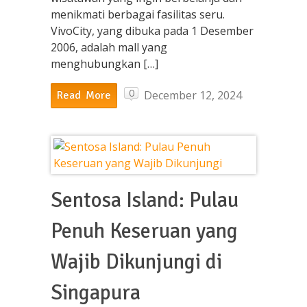
menikmati berbagai fasilitas seru.
VivoCity, yang dibuka pada 1 Desember
2006, adalah mall yang
menghubungkan […]
0
December 12, 2024
Read More
Sentosa Island: Pulau
Penuh Keseruan yang
Wajib Dikunjungi di
Singapura