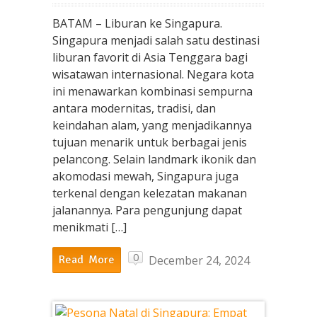
BATAM – Liburan ke Singapura.
Singapura menjadi salah satu destinasi
liburan favorit di Asia Tenggara bagi
wisatawan internasional. Negara kota
ini menawarkan kombinasi sempurna
antara modernitas, tradisi, dan
keindahan alam, yang menjadikannya
tujuan menarik untuk berbagai jenis
pelancong. Selain landmark ikonik dan
akomodasi mewah, Singapura juga
terkenal dengan kelezatan makanan
jalanannya. Para pengunjung dapat
menikmati […]
0
December 24, 2024
Read More