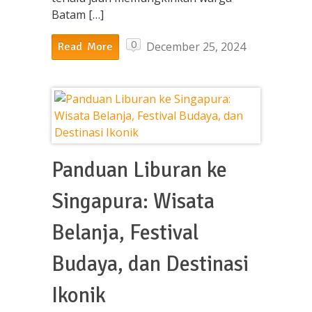
Batam […]
0
December 25, 2024
Read More
Panduan Liburan ke
Singapura: Wisata
Belanja, Festival
Budaya, dan Destinasi
Ikonik