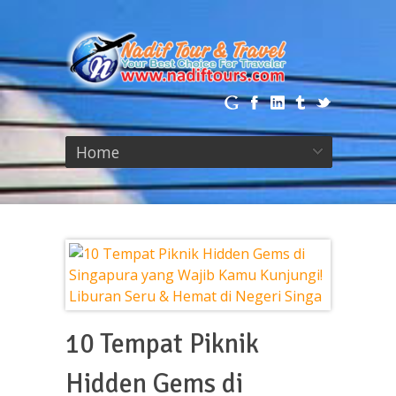
Home
10 Tempat Piknik
Hidden Gems di