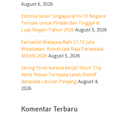
August 6, 2026
Estonia Geser Singapura! Ini 10 Negara
Terbaik untuk Pindah dan Tinggal di
Luar Negeri Tahun 2026
August 5, 2026
Fantastis! Malaysia Raih 21,12 Juta
Wisatawan, Kokoh Jadi Raja Pariwisata
ASEAN 2026
August 5, 2026
Sering Stres karena Kerja? Short Trip
Akhir Pekan Ternyata Lebih Efektif
daripada Liburan Panjang
August 4,
2026
Komentar Terbaru