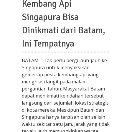
Kembang Api
Singapura Bisa
Dinikmati dari Batam,
Ini Tempatnya
BATAM – Tak perlu pergi jauh-jauh ke
Singapura untuk menyaksikan
gemerlap pesta kembang api yang
menghiasi langit pada malam
pergantian tahun. Masyarakat Batam
dapat menikmati keindahan tersebut
langsung dari sejumlah lokasi strategis
di kota mereka. Meskipun Batam dan
Singapura hanya terpisah oleh selisih
waktu sekitar satu jam, jarak yang tidak
terlalu jauh memungkinkan warga