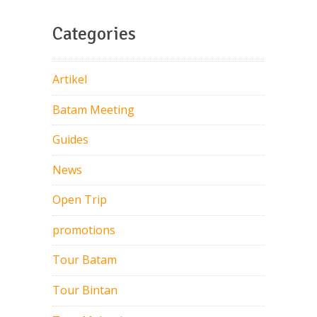
Categories
Artikel
Batam Meeting
Guides
News
Open Trip
promotions
Tour Batam
Tour Bintan