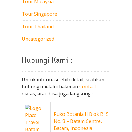
Tour Malaysia
Tour Singapore
Tour Thailand
Uncategorized
Hubungi Kami :
Untuk informasi lebih detail, silahkan
hubungi melalui halaman
Contact
diatas, atau bisa juga langsung :
Ruko Botania II Blok B15
No. 8 – Batam Centre,
Batam, Indonesia