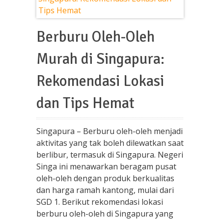
Berburu Oleh-Oleh
Murah di Singapura:
Rekomendasi Lokasi
dan Tips Hemat
Singapura – Berburu oleh-oleh menjadi
aktivitas yang tak boleh dilewatkan saat
berlibur, termasuk di Singapura. Negeri
Singa ini menawarkan beragam pusat
oleh-oleh dengan produk berkualitas
dan harga ramah kantong, mulai dari
SGD 1. Berikut rekomendasi lokasi
berburu oleh-oleh di Singapura yang