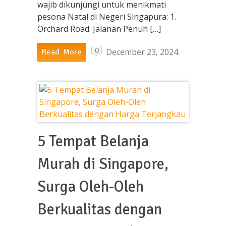
wajib dikunjungi untuk menikmati
pesona Natal di Negeri Singapura: 1.
Orchard Road: Jalanan Penuh […]
0
December 23, 2024
Read More
5 Tempat Belanja
Murah di Singapore,
Surga Oleh-Oleh
Berkualitas dengan