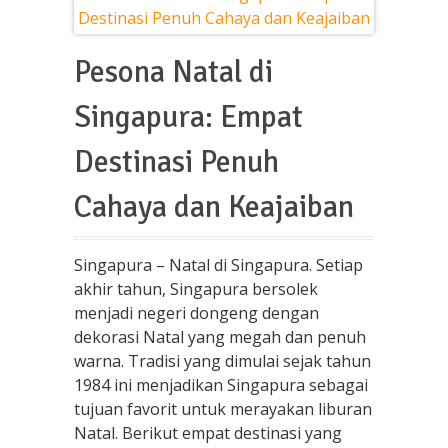
Pesona Natal di
Singapura: Empat
Destinasi Penuh
Cahaya dan Keajaiban
Singapura – Natal di Singapura. Setiap
akhir tahun, Singapura bersolek
menjadi negeri dongeng dengan
dekorasi Natal yang megah dan penuh
warna. Tradisi yang dimulai sejak tahun
1984 ini menjadikan Singapura sebagai
tujuan favorit untuk merayakan liburan
Natal. Berikut empat destinasi yang