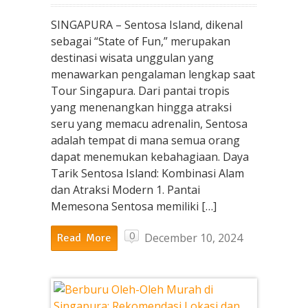
SINGAPURA – Sentosa Island, dikenal
sebagai “State of Fun,” merupakan
destinasi wisata unggulan yang
menawarkan pengalaman lengkap saat
Tour Singapura. Dari pantai tropis
yang menenangkan hingga atraksi
seru yang memacu adrenalin, Sentosa
adalah tempat di mana semua orang
dapat menemukan kebahagiaan. Daya
Tarik Sentosa Island: Kombinasi Alam
dan Atraksi Modern 1. Pantai
Memesona Sentosa memiliki […]
0
December 10, 2024
Read More