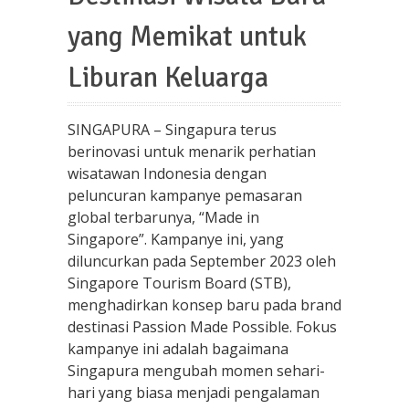
yang Memikat untuk
Liburan Keluarga
SINGAPURA – Singapura terus
berinovasi untuk menarik perhatian
wisatawan Indonesia dengan
peluncuran kampanye pemasaran
global terbarunya, “Made in
Singapore”. Kampanye ini, yang
diluncurkan pada September 2023 oleh
Singapore Tourism Board (STB),
menghadirkan konsep baru pada brand
destinasi Passion Made Possible. Fokus
kampanye ini adalah bagaimana
Singapura mengubah momen sehari-
hari yang biasa menjadi pengalaman