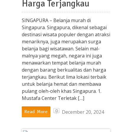
Harga Terjangkau
SINGAPURA – Belanja murah di
Singapura. Singapura, dikenal sebagai
destinasi wisata populer dengan atraksi
menariknya, juga merupakan surga
belanja bagi wisatawan. Selain mal-
malnya yang megah, negara ini juga
menawarkan tempat belanja murah
dengan barang berkualitas dan harga
terjangkau. Berikut lima lokasi terbaik
untuk belanja hemat dan membawa
pulang oleh-oleh khas Singapura. 1.
Mustafa Center Terletak […]
0
December 20, 2024
Read More