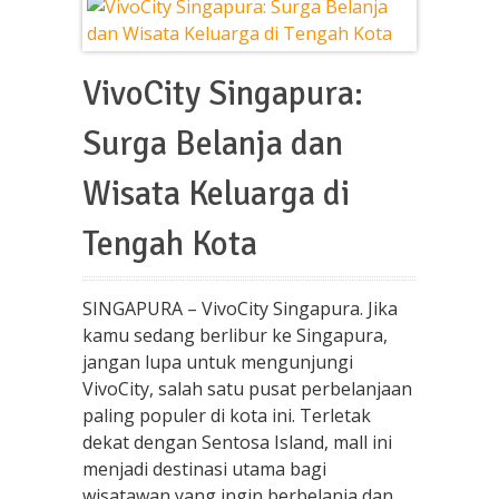
VivoCity Singapura:
Surga Belanja dan
Wisata Keluarga di
Tengah Kota
SINGAPURA – VivoCity Singapura. Jika
kamu sedang berlibur ke Singapura,
jangan lupa untuk mengunjungi
VivoCity, salah satu pusat perbelanjaan
paling populer di kota ini. Terletak
dekat dengan Sentosa Island, mall ini
menjadi destinasi utama bagi
wisatawan yang ingin berbelanja dan