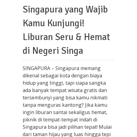
Singapura yang Wajib
Kamu Kunjungi!
Liburan Seru & Hemat
di Negeri Singa
SINGAPURA – Singapura memang
dikenal sebagai kota dengan biaya
hidup yang tinggi, tapi siapa sangka
ada banyak tempat wisata gratis dan
tersembunyi yang bisa kamu nikmati
tanpa menguras kantong? Jika kamu
ingin liburan santai sekaligus hemat,
piknik di tempat-tempat indah di
Singapura bisa jadi pilihan tepat! Mulai
dari taman hijau yang luas hingga tepi