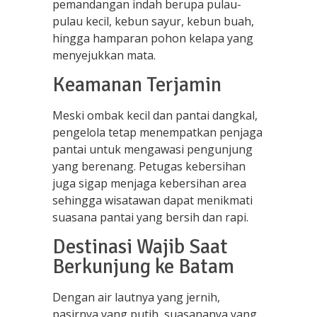
pemandangan indah berupa pulau-
pulau kecil, kebun sayur, kebun buah,
hingga hamparan pohon kelapa yang
menyejukkan mata.
Keamanan Terjamin
Meski ombak kecil dan pantai dangkal,
pengelola tetap menempatkan penjaga
pantai untuk mengawasi pengunjung
yang berenang. Petugas kebersihan
juga sigap menjaga kebersihan area
sehingga wisatawan dapat menikmati
suasana pantai yang bersih dan rapi.
Destinasi Wajib Saat
Berkunjung ke Batam
Dengan air lautnya yang jernih,
pasirnya yang putih, suasananya yang