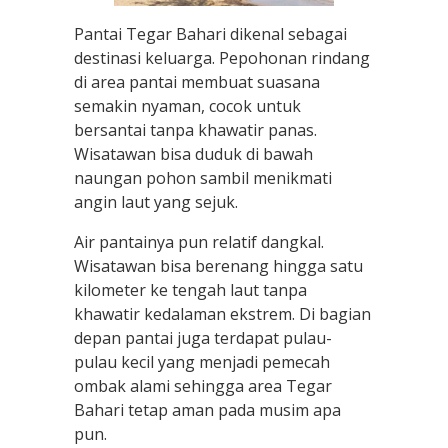
Pantai Tegar Bahari dikenal sebagai
destinasi keluarga. Pepohonan rindang
di area pantai membuat suasana
semakin nyaman, cocok untuk
bersantai tanpa khawatir panas.
Wisatawan bisa duduk di bawah
naungan pohon sambil menikmati
angin laut yang sejuk.
Air pantainya pun relatif dangkal.
Wisatawan bisa berenang hingga satu
kilometer ke tengah laut tanpa
khawatir kedalaman ekstrem. Di bagian
depan pantai juga terdapat pulau-
pulau kecil yang menjadi pemecah
ombak alami sehingga area Tegar
Bahari tetap aman pada musim apa
pun.