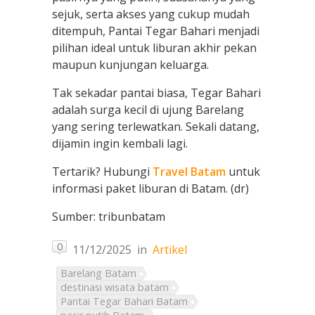
sejuk, serta akses yang cukup mudah
ditempuh, Pantai Tegar Bahari menjadi
pilihan ideal untuk liburan akhir pekan
maupun kunjungan keluarga.
Tak sekadar pantai biasa, Tegar Bahari
adalah surga kecil di ujung Barelang
yang sering terlewatkan. Sekali datang,
dijamin ingin kembali lagi.
Tertarik? Hubungi
Travel Batam
untuk
informasi paket liburan di Batam. (dr)
Sumber: tribunbatam
0
11/12/2025
in
Artikel
Barelang Batam
destinasi wisata batam
Pantai Tegar Bahari Batam