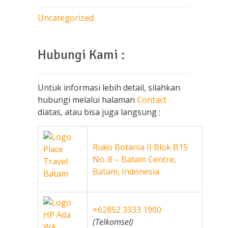
Uncategorized
Hubungi Kami :
Untuk informasi lebih detail, silahkan
hubungi melalui halaman
Contact
diatas, atau bisa juga langsung :
Ruko Botania II Blok B15
No. 8 – Batam Centre,
Batam, Indonesia
+62852 3333 1900
(Telkomsel)