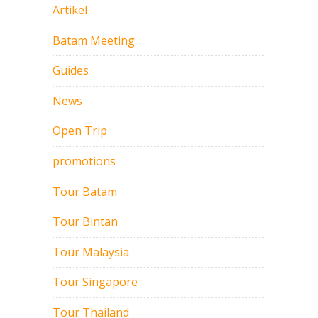
Artikel
Batam Meeting
Guides
News
Open Trip
promotions
Tour Batam
Tour Bintan
Tour Malaysia
Tour Singapore
Tour Thailand