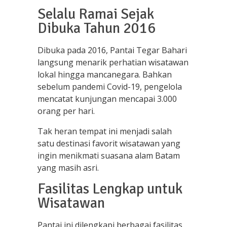
Selalu Ramai Sejak
Dibuka Tahun 2016
Dibuka pada 2016, Pantai Tegar Bahari
langsung menarik perhatian wisatawan
lokal hingga mancanegara. Bahkan
sebelum pandemi Covid-19, pengelola
mencatat kunjungan mencapai 3.000
orang per hari.
Tak heran tempat ini menjadi salah
satu destinasi favorit wisatawan yang
ingin menikmati suasana alam Batam
yang masih asri.
Fasilitas Lengkap untuk
Wisatawan
Pantai ini dilengkapi berbagai fasilitas