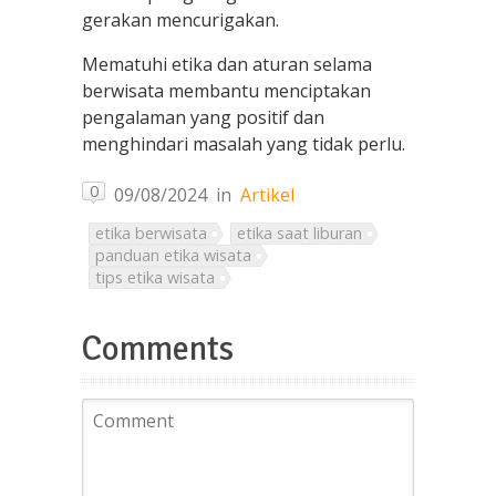
gerakan mencurigakan.
Mematuhi etika dan aturan selama
berwisata membantu menciptakan
pengalaman yang positif dan
menghindari masalah yang tidak perlu.
0
09/08/2024
in
Artikel
etika berwisata
etika saat liburan
panduan etika wisata
tips etika wisata
Comments