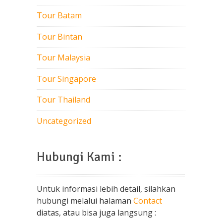
Tour Batam
Tour Bintan
Tour Malaysia
Tour Singapore
Tour Thailand
Uncategorized
Hubungi Kami :
Untuk informasi lebih detail, silahkan
hubungi melalui halaman
Contact
diatas, atau bisa juga langsung :