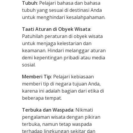
Tubuh
: Pelajari bahasa dan bahasa
tubuh yang sesuai di destinasi Anda
untuk menghindari kesalahpahaman.
Taati Aturan di Obyek Wisata
:
Patuhilah peraturan di obyek wisata
untuk menjaga kelestarian dan
keamanan. Hindari melanggar aturan
demi kepentingan pribadi atau media
sosial.
Memberi Tip
: Pelajari kebiasaan
memberi tip di negara tujuan Anda,
karena ini adalah bagian dari etika di
beberapa tempat.
Terbuka dan Waspada
: Nikmati
pengalaman wisata dengan pikiran
terbuka, namun tetap waspada
terhadap lingkungan sekitar dan