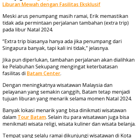
Liburan Mewah dengan Fasilitas Eksklusif
Meski arus penumpang masih ramai, Erik memastikan
tidak ada permintaan perjalanan tambahan (extra trip)
pada libur Natal 2024.
“Extra trip biasanya hanya ada jika penumpang dari
Singapura banyak, tapi kali ini tidak,” jelasnya.
Jika pun diperlukan, tambahan perjalanan akan dialihkan
ke Pelabuhan Sekupang mengingat keterbatasan
fasilitas di
Batam Center
.
Dengan meningkatnya wisatawan Malaysia dan
pelayanan yang semakin canggih, Batam tetap menjadi
tujuan liburan yang menarik selama momen Natal 2024.
Banyak lokasi menarik yang bisa dinikmati wisatawan
dalam
Tour Batam
. Selain itu para wisatawan juga bisa
menikmati wisata religi, wisata kuliner dan wisata belanja.
Tempat yang selalu ramai dikunjungi wisatawan di Kota