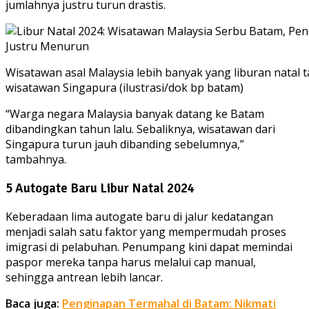
jumlahnya justru turun drastis.
Wisatawan asal Malaysia lebih banyak yang liburan natal t
wisatawan Singapura (ilustrasi/dok bp batam)
“Warga negara Malaysia banyak datang ke Batam
dibandingkan tahun lalu. Sebaliknya, wisatawan dari
Singapura turun jauh dibanding sebelumnya,”
tambahnya.
5 Autogate Baru Libur Natal 2024
Keberadaan lima autogate baru di jalur kedatangan
menjadi salah satu faktor yang mempermudah proses
imigrasi di pelabuhan. Penumpang kini dapat memindai
paspor mereka tanpa harus melalui cap manual,
sehingga antrean lebih lancar.
Baca juga:
Penginapan Termahal di Batam: Nikmati