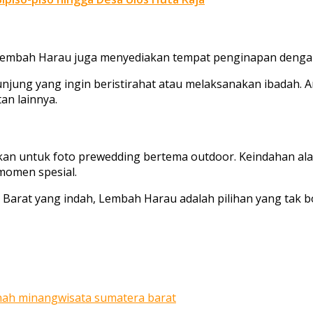
, Lembah Harau juga menyediakan tempat penginapan dengan
gunjung yang ingin beristirahat atau melaksanakan ibadah
an lainnya.
kan untuk foto prewedding bertema outdoor. Keindahan a
momen spesial.
Barat yang indah, Lembah Harau adalah pilihan yang tak bo
nah minang
wisata sumatera barat