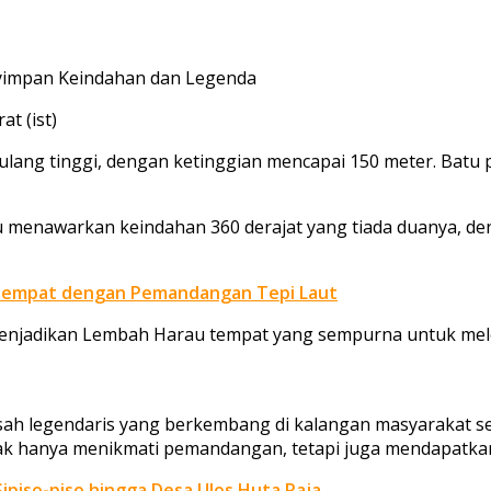
t (ist)
njulang tinggi, dengan ketinggian mencapai 150 meter. Bat
menawarkan keindahan 360 derajat yang tiada duanya, den
5 Tempat dengan Pemandangan Tepi Laut
 menjadikan Lembah Harau tempat yang sempurna untuk me
sah legendaris yang berkembang di kalangan masyarakat set
ak hanya menikmati pemandangan, tetapi juga mendapatkan
Sipiso-piso hingga Desa Ulos Huta Raja