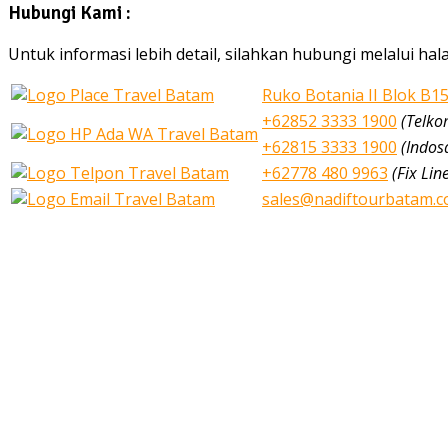
Hubungi Kami :
Untuk informasi lebih detail, silahkan hubungi melalui h
Ruko Botania II Blok B1
+62852 3333 1900
(Telko
+62815 3333 1900
(Indos
+62778 480 9963
(Fix Lin
sales@nadiftourbatam.
nadiftourbatam.com © 2020
Home
Our Services
Tours
Open Trip
Private Tours
Blog