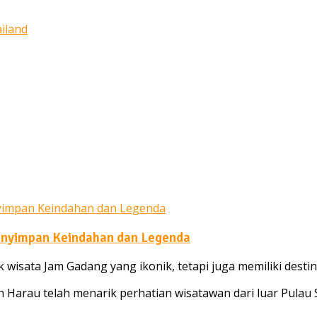
enyimpan Keindahan dan Legenda
wisata Jam Gadang yang ikonik, tetapi juga memiliki desti
Harau telah menarik perhatian wisatawan dari luar Pulau