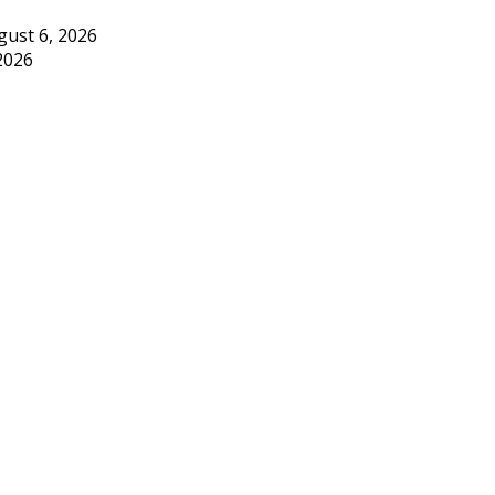
gust 6, 2026
2026