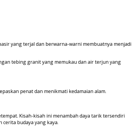
u pasir yang terjal dan berwarna-warni membuatnya menjadi
gan tebing granit yang memukau dan air terjun yang
lepaskan penat dan menikmati kedamaian alam.
empat. Kisah-kisah ini menambah daya tarik tersendiri
 cerita budaya yang kaya.