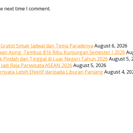
he next time I comment.
, Gratis! Simak Jadwal dan Tema Paradenya
August 6, 2026
wan Asing, Tembus 816 Ribu Kunjungan Semester I 2026
Au
uk Pindah dan Tinggal di Luar Negeri Tahun 2026
August 5, 
 Jadi Raja Pariwisata ASEAN 2026
August 5, 2026
ernyata Lebih Efektif daripada Liburan Panjang
August 4, 20