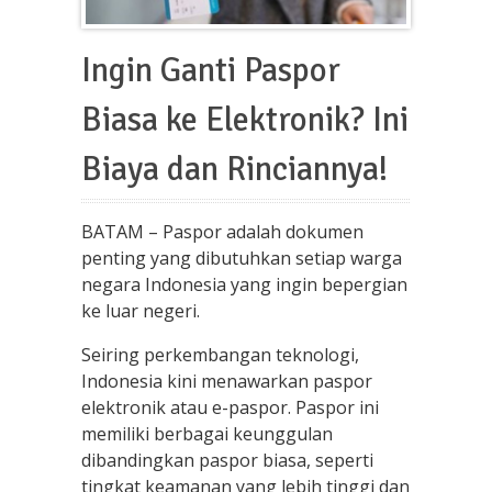
Ingin Ganti Paspor
Biasa ke Elektronik? Ini
Biaya dan Rinciannya!
BATAM – Paspor adalah dokumen
penting yang dibutuhkan setiap warga
negara Indonesia yang ingin bepergian
ke luar negeri.
Seiring perkembangan teknologi,
Indonesia kini menawarkan paspor
elektronik atau e-paspor. Paspor ini
memiliki berbagai keunggulan
dibandingkan paspor biasa, seperti
tingkat keamanan yang lebih tinggi dan