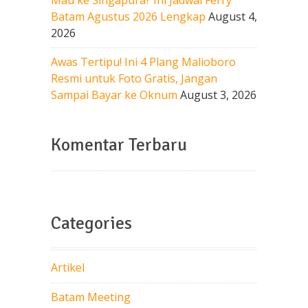
Batam Agustus 2026 Lengkap
August 4,
2026
Awas Tertipu! Ini 4 Plang Malioboro
Resmi untuk Foto Gratis, Jangan
Sampai Bayar ke Oknum
August 3, 2026
Komentar Terbaru
Categories
Artikel
Batam Meeting