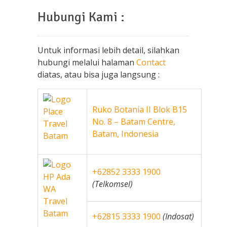
Hubungi Kami :
Untuk informasi lebih detail, silahkan
hubungi melalui halaman
Contact
diatas, atau bisa juga langsung :
Ruko Botania II Blok B15
No. 8 – Batam Centre,
Batam, Indonesia
+62852 3333 1900
(Telkomsel)
+62815 3333 1900
(Indosat)