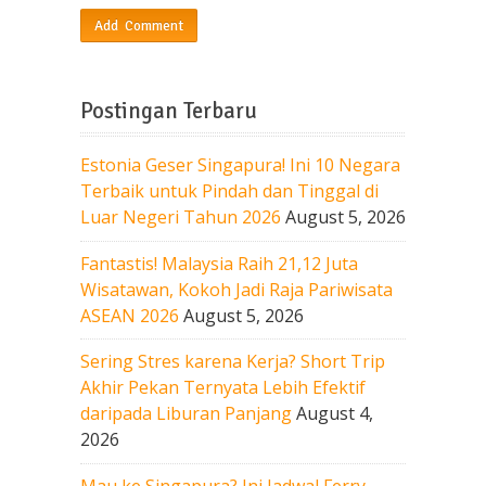
Postingan Terbaru
Estonia Geser Singapura! Ini 10 Negara
Terbaik untuk Pindah dan Tinggal di
Luar Negeri Tahun 2026
August 5, 2026
Fantastis! Malaysia Raih 21,12 Juta
Wisatawan, Kokoh Jadi Raja Pariwisata
ASEAN 2026
August 5, 2026
Sering Stres karena Kerja? Short Trip
Akhir Pekan Ternyata Lebih Efektif
daripada Liburan Panjang
August 4,
2026
Mau ke Singapura? Ini Jadwal Ferry