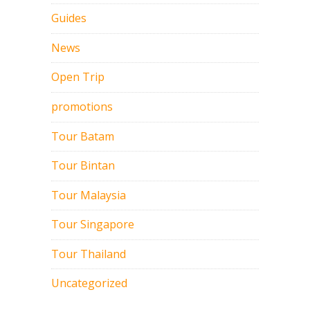
Guides
News
Open Trip
promotions
Tour Batam
Tour Bintan
Tour Malaysia
Tour Singapore
Tour Thailand
Uncategorized