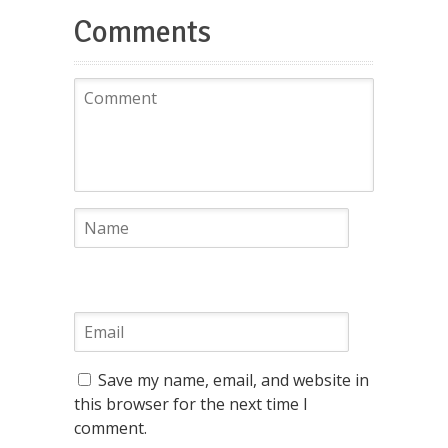
Comments
Save my name, email, and website in
this browser for the next time I
comment.