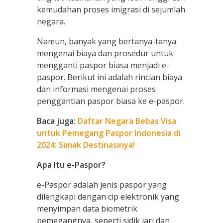
kemudahan proses imigrasi di sejumlah
negara.
Namun, banyak yang bertanya-tanya
mengenai biaya dan prosedur untuk
mengganti paspor biasa menjadi e-
paspor. Berikut ini adalah rincian biaya
dan informasi mengenai proses
penggantian paspor biasa ke e-paspor.
Baca juga:
Daftar Negara Bebas Visa
untuk Pemegang Paspor Indonesia di
2024: Simak Destinasinya!
Apa Itu e-Paspor?
e-Paspor adalah jenis paspor yang
dilengkapi dengan cip elektronik yang
menyimpan data biometrik
pemegangnya, seperti sidik jari dan