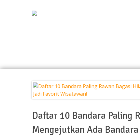
Daftar 10 Bandara Paling 
Mengejutkan Ada Bandara C