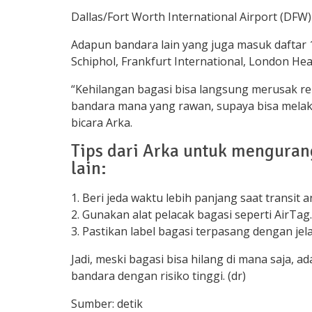
Dallas/Fort Worth International Airport (DFW)
Adapun bandara lain yang juga masuk daftar 
Schiphol, Frankfurt International, London Hea
“Kehilangan bagasi bisa langsung merusak ren
bandara mana yang rawan, supaya bisa mela
bicara Arka.
Tips dari Arka untuk mengurang
lain:
1. Beri jeda waktu lebih panjang saat transit
2. Gunakan alat pelacak bagasi seperti AirTag.
3. Pastikan label bagasi terpasang dengan jela
Jadi, meski bagasi bisa hilang di mana saja, a
bandara dengan risiko tinggi. (dr)
Sumber: detik