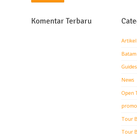
Komentar Terbaru
Cate
Artikel
Batam
Guides
News
Open 
promo
Tour 
Tour B