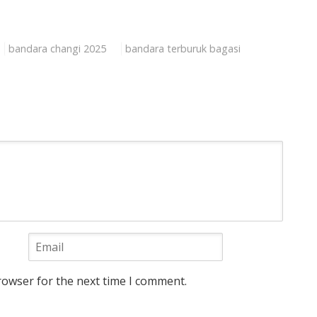
bandara changi 2025
bandara terburuk bagasi
rowser for the next time I comment.