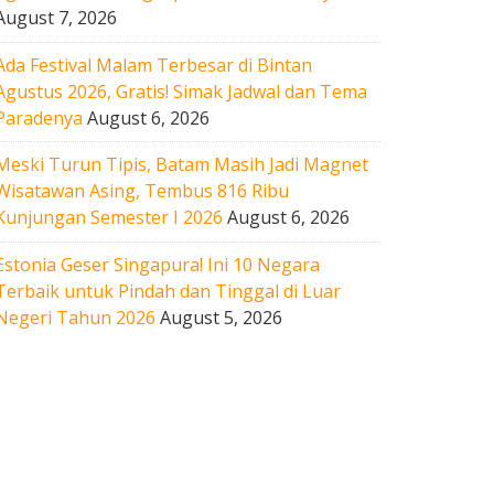
August 7, 2026
Ada Festival Malam Terbesar di Bintan
Agustus 2026, Gratis! Simak Jadwal dan Tema
Paradenya
August 6, 2026
Meski Turun Tipis, Batam Masih Jadi Magnet
Wisatawan Asing, Tembus 816 Ribu
Kunjungan Semester I 2026
August 6, 2026
Estonia Geser Singapura! Ini 10 Negara
Terbaik untuk Pindah dan Tinggal di Luar
Negeri Tahun 2026
August 5, 2026