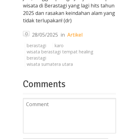
wisata di Berastagi yang lagi hits tahun
2025 dan rasakan keindahan alam yang
tidak terlupakan! (dr)
0
28/05/2025
in
Artikel
berastagi
karo
wisata berastagi tempat healing
berastagi
wisata sumatera utara
Comments