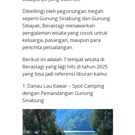
Dikelilingi oleh pegunungan megah
seperti Gunung Sinabung dan Gunung
Sibayak, Berastagi menawarkan
pengalaman wisata yang cocok untuk
keluarga, pasangan, maupun para
pencinta petualangan.
Berikut ini adalah 7 tempat wisata di
Berastagi yang lagi hits di tahun 2025
yang bisa jadi referensi liburan kamu:
1. Danau Lau Kawar – Spot Camping
dengan Pemandangan Gunung
Sinabung