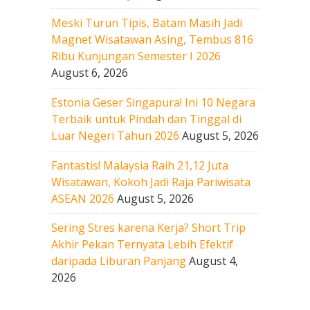
Meski Turun Tipis, Batam Masih Jadi
Magnet Wisatawan Asing, Tembus 816
Ribu Kunjungan Semester I 2026
August 6, 2026
Estonia Geser Singapura! Ini 10 Negara
Terbaik untuk Pindah dan Tinggal di
Luar Negeri Tahun 2026
August 5, 2026
Fantastis! Malaysia Raih 21,12 Juta
Wisatawan, Kokoh Jadi Raja Pariwisata
ASEAN 2026
August 5, 2026
Sering Stres karena Kerja? Short Trip
Akhir Pekan Ternyata Lebih Efektif
daripada Liburan Panjang
August 4,
2026