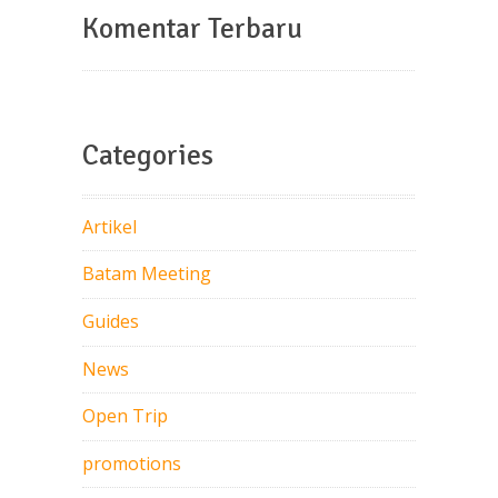
Komentar Terbaru
Categories
Artikel
Batam Meeting
Guides
News
Open Trip
promotions