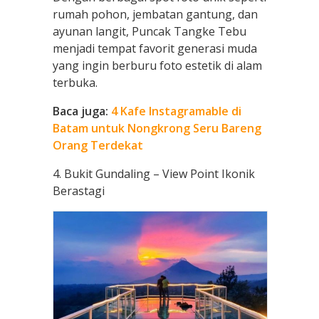
rumah pohon, jembatan gantung, dan
ayunan langit, Puncak Tangke Tebu
menjadi tempat favorit generasi muda
yang ingin berburu foto estetik di alam
terbuka.
Baca juga:
4 Kafe Instagramable di
Batam untuk Nongkrong Seru Bareng
Orang Terdekat
4. Bukit Gundaling – View Point Ikonik
Berastagi