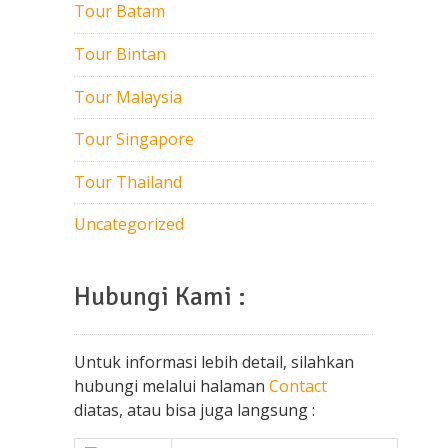
Tour Batam
Tour Bintan
Tour Malaysia
Tour Singapore
Tour Thailand
Uncategorized
Hubungi Kami :
Untuk informasi lebih detail, silahkan
hubungi melalui halaman
Contact
diatas, atau bisa juga langsung :