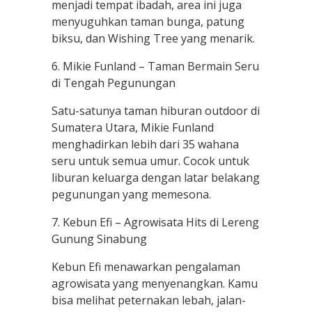
menjadi tempat ibadah, area ini juga
menyuguhkan taman bunga, patung
biksu, dan Wishing Tree yang menarik.
6. Mikie Funland – Taman Bermain Seru
di Tengah Pegunungan
Satu-satunya taman hiburan outdoor di
Sumatera Utara, Mikie Funland
menghadirkan lebih dari 35 wahana
seru untuk semua umur. Cocok untuk
liburan keluarga dengan latar belakang
pegunungan yang memesona.
7. Kebun Efi – Agrowisata Hits di Lereng
Gunung Sinabung
Kebun Efi menawarkan pengalaman
agrowisata yang menyenangkan. Kamu
bisa melihat peternakan lebah, jalan-