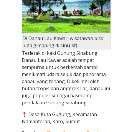
Di Danau Lau Kawar, wisatawan bisa
juga glmaping di sini.(ist)
Terletak di kaki Gunung Sinabung,
Danau Lau Kawar adalah tempat
sempurna untuk berkemah sambil
menikmati udara sejuk dan panorama
danau yang tenang. Dikelilingi oleh
hutan tropis dan anggrek liar, danau ini
juga populer sebagai basecamp
pendakian Gunung Sinabung.
Desa Kuta Gugung, Kecamatan
Namanteran, Karo, Sumut