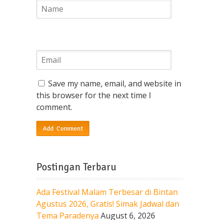
Save my name, email, and website in
this browser for the next time I
comment.
Postingan Terbaru
Ada Festival Malam Terbesar di Bintan
Agustus 2026, Gratis! Simak Jadwal dan
Tema Paradenya
August 6, 2026