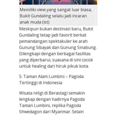
Memiliki view yang sangat luar biasa,
Bukit Gundaling selalu jadi incaran
anak muda (ist)
Meskipun bukan destinasi baru, Bukit
Gundaling tetap jadi favorit berkat
pemandangan spektakuler ke arah
Gunung Sibayak dan Gunung Sinabung.
Dilengkapi dengan berbagai fasilitas
yang diperbarui, suasana di sini cocok
untuk healing dari hiruk pikuk kota.
5. Taman Alam Lumbini – Pagoda
Tertinggi di Indonesia
Wisata religi di Berastagi semakin
lengkap dengan hadirnya Pagoda
Taman Lumbini, replika Pagoda
Shwedagon dari Myanmar. Selain