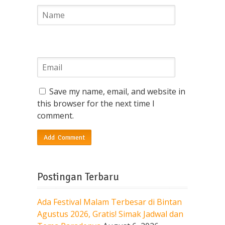
Save my name, email, and website in
this browser for the next time I
comment.
Postingan Terbaru
Ada Festival Malam Terbesar di Bintan
Agustus 2026, Gratis! Simak Jadwal dan