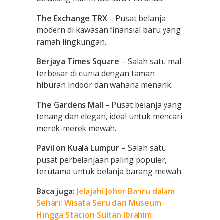
The Exchange TRX
– Pusat belanja
modern di kawasan finansial baru yang
ramah lingkungan.
Berjaya Times Square
– Salah satu mal
terbesar di dunia dengan taman
hiburan indoor dan wahana menarik.
The Gardens Mall
– Pusat belanja yang
tenang dan elegan, ideal untuk mencari
merek-merek mewah.
Pavilion Kuala Lumpur
– Salah satu
pusat perbelanjaan paling populer,
terutama untuk belanja barang mewah.
Baca juga:
Jelajahi Johor Bahru dalam
Sehari: Wisata Seru dari Museum
Hingga Stadion Sultan Ibrahim