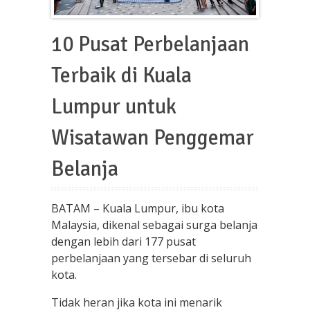
10 Pusat Perbelanjaan
Terbaik di Kuala
Lumpur untuk
Wisatawan Penggemar
Belanja
BATAM – Kuala Lumpur, ibu kota
Malaysia, dikenal sebagai surga belanja
dengan lebih dari 177 pusat
perbelanjaan yang tersebar di seluruh
kota.
Tidak heran jika kota ini menarik