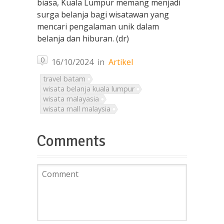
biasa, Kuala Lumpur memang menjadi
surga belanja bagi wisatawan yang
mencari pengalaman unik dalam
belanja dan hiburan. (dr)
0
16/10/2024
in
Artikel
travel batam
wisata belanja kuala lumpur
wisata malayasia
wisata mall malaysia
Comments