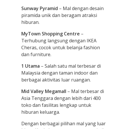
Sunway Pyramid
– Mal dengan desain
piramida unik dan beragam atraksi
hiburan.
MyTown Shopping Centre
–
Terhubung langsung dengan IKEA
Cheras, cocok untuk belanja fashion
dan furniture.
1 Utama
– Salah satu mal terbesar di
Malaysia dengan taman indoor dan
berbagai aktivitas luar ruangan.
Mid Valley Megamall
– Mal terbesar di
Asia Tenggara dengan lebih dari 400
toko dan fasilitas lengkap untuk
hiburan keluarga.
Dengan berbagai pilihan mal yang luar