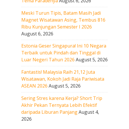
Tema Paradenya
August 6, 2026
Meski Turun Tipis, Batam Masih Jadi
Magnet Wisatawan Asing, Tembus 816
Ribu Kunjungan Semester I 2026
August 6, 2026
Estonia Geser Singapura! Ini 10 Negara
Terbaik untuk Pindah dan Tinggal di
Luar Negeri Tahun 2026
August 5, 2026
Fantastis! Malaysia Raih 21,12 Juta
Wisatawan, Kokoh Jadi Raja Pariwisata
ASEAN 2026
August 5, 2026
Sering Stres karena Kerja? Short Trip
Akhir Pekan Ternyata Lebih Efektif
daripada Liburan Panjang
August 4,
2026