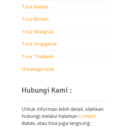
Tour Batam
Tour Bintan
Tour Malaysia
Tour Singapore
Tour Thailand
Uncategorized
Hubungi Kami :
Untuk informasi lebih detail, silahkan
hubungi melalui halaman
Contact
diatas, atau bisa juga langsung :