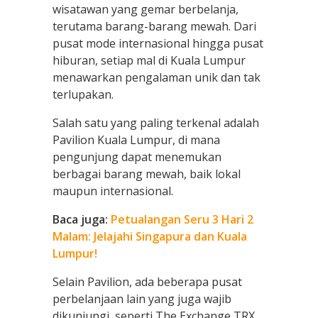
wisatawan yang gemar berbelanja,
terutama barang-barang mewah. Dari
pusat mode internasional hingga pusat
hiburan, setiap mal di Kuala Lumpur
menawarkan pengalaman unik dan tak
terlupakan.
Salah satu yang paling terkenal adalah
Pavilion Kuala Lumpur, di mana
pengunjung dapat menemukan
berbagai barang mewah, baik lokal
maupun internasional.
Baca juga:
Petualangan Seru 3 Hari 2
Malam: Jelajahi Singapura dan Kuala
Lumpur!
Selain Pavilion, ada beberapa pusat
perbelanjaan lain yang juga wajib
dikunjungi, seperti The Exchange TRX,