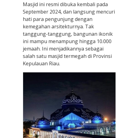
Masjid ini resmi dibuka kembali pada
September 2024, dan langsung mencuri
hati para pengunjung dengan
kemegahan arsitekturnya. Tak
tanggung-tanggung, bangunan ikonik
ini mampu menampung hingga 10.000
jemaah. Ini menjadikannya sebagai
salah satu masjid termegah di Provinsi
Kepulauan Riau.