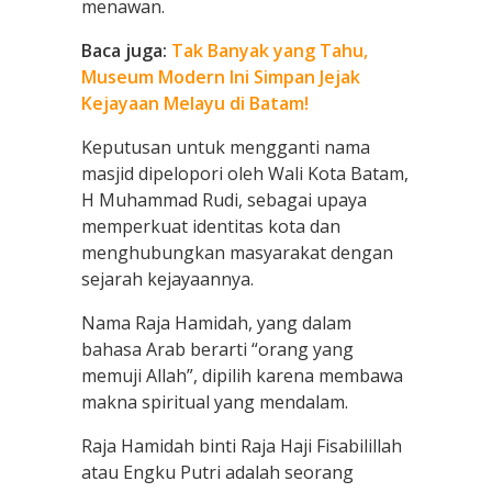
menawan.
Baca juga:
Tak Banyak yang Tahu,
Museum Modern Ini Simpan Jejak
Kejayaan Melayu di Batam!
Keputusan untuk mengganti nama
masjid dipelopori oleh Wali Kota Batam,
H Muhammad Rudi, sebagai upaya
memperkuat identitas kota dan
menghubungkan masyarakat dengan
sejarah kejayaannya.
Nama Raja Hamidah, yang dalam
bahasa Arab berarti “orang yang
memuji Allah”, dipilih karena membawa
makna spiritual yang mendalam.
Raja Hamidah binti Raja Haji Fisabilillah
atau Engku Putri adalah seorang