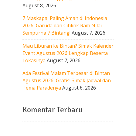
August 8, 2026
7 Maskapai Paling Aman di Indonesia
2026, Garuda dan Citilink Raih Nilai
Sempurna 7 Bintang!
August 7, 2026
Mau Liburan ke Bintan? Simak Kalender
Event Agustus 2026 Lengkap Beserta
Lokasinya
August 7, 2026
Ada Festival Malam Terbesar di Bintan
Agustus 2026, Gratis! Simak Jadwal dan
Tema Paradenya
August 6, 2026
Komentar Terbaru