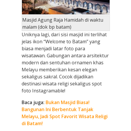
Masjid Agung Raja Hamidah di waktu
malam (dok bp batam)
Uniknya lagi, dari sisi masjid ini terlihat
jelas ikon “Welcome to Batam” yang
biasa menjadi latar foto para
wisatawan. Gabungan antara arsitektur
modern dan sentuhan ornamen khas
Melayu memberikan kesan elegan
sekaligus sakral. Cocok dijadikan
destinasi wisata religi sekaligus spot
foto Instagramable!
Baca juga:
Bukan Masjid Biasa!
Bangunan Ini Berbentuk Tanjak
Melayu, Jadi Spot Favorit Wisata Religi
di Batam!