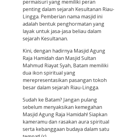
permaisuri yang memiliki peran
penting dalam sejarah Kesultanan Riau-
Lingga. Pemberian nama masjid ini
adalah bentuk penghormatan yang
layak untuk jasa-jasa beliau dalam
sejarah Kesultanan.
Kini, dengan hadirnya Masjid Agung
Raja Hamidah dan Masjid Sultan
Mahmud Riayat Syah, Batam memiliki
dua ikon spiritual yang
merepresentasikan pasangan tokoh
besar dalam sejarah Riau-Lingga.
Sudah ke Batam? Jangan pulang
sebelum menyaksikan kemegahan
Masjid Agung Raja Hamidah! Siapkan
kameramu dan rasakan aura spiritual
serta kebanggaan budaya dalam satu
tempat! (r)