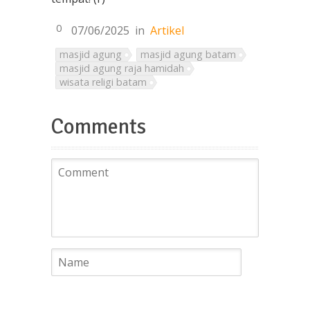
0
07/06/2025
in
Artikel
masjid agung
masjid agung batam
masjid agung raja hamidah
wisata religi batam
Comments