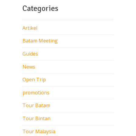
Categories
Artikel
Batam Meeting
Guides
News
Open Trip
promotions
Tour Batam
Tour Bintan
Tour Malaysia