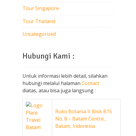
Tour Singapore
Tour Thailand
Uncategorized
Hubungi Kami :
Untuk informasi lebih detail, silahkan
hubungi melalui halaman
Contact
diatas, atau bisa juga langsung :
Ruko Botania II Blok B15
No. 8 – Batam Centre,
Batam, Indonesia