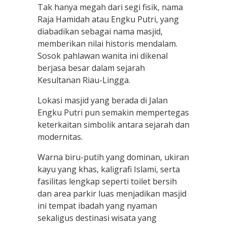
Tak hanya megah dari segi fisik, nama
Raja Hamidah atau Engku Putri, yang
diabadikan sebagai nama masjid,
memberikan nilai historis mendalam.
Sosok pahlawan wanita ini dikenal
berjasa besar dalam sejarah
Kesultanan Riau-Lingga.
Lokasi masjid yang berada di Jalan
Engku Putri pun semakin mempertegas
keterkaitan simbolik antara sejarah dan
modernitas.
Warna biru-putih yang dominan, ukiran
kayu yang khas, kaligrafi Islami, serta
fasilitas lengkap seperti toilet bersih
dan area parkir luas menjadikan masjid
ini tempat ibadah yang nyaman
sekaligus destinasi wisata yang