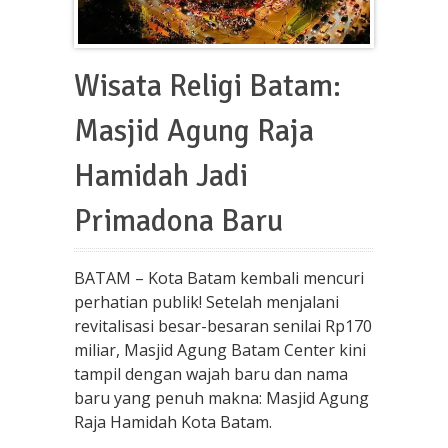
Wisata Religi Batam:
Masjid Agung Raja
Hamidah Jadi
Primadona Baru
BATAM – Kota Batam kembali mencuri
perhatian publik! Setelah menjalani
revitalisasi besar-besaran senilai Rp170
miliar, Masjid Agung Batam Center kini
tampil dengan wajah baru dan nama
baru yang penuh makna: Masjid Agung
Raja Hamidah Kota Batam.