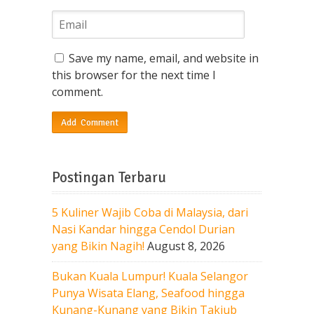
Save my name, email, and website in
this browser for the next time I
comment.
Postingan Terbaru
5 Kuliner Wajib Coba di Malaysia, dari
Nasi Kandar hingga Cendol Durian
yang Bikin Nagih!
August 8, 2026
Bukan Kuala Lumpur! Kuala Selangor
Punya Wisata Elang, Seafood hingga
Kunang-Kunang yang Bikin Takjub