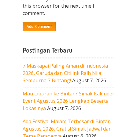
this browser for the next time I
comment.
Postingan Terbaru
7 Maskapai Paling Aman di Indonesia
2026, Garuda dan Citilink Raih Nilai
Sempurna 7 Bintang!
August 7, 2026
Mau Liburan ke Bintan? Simak Kalender
Event Agustus 2026 Lengkap Beserta
Lokasinya
August 7, 2026
Ada Festival Malam Terbesar di Bintan
Agustus 2026, Gratis! Simak Jadwal dan
Tema Paradenya
August 6, 2026