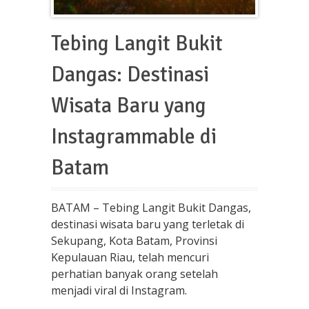
Tebing Langit Bukit
Dangas: Destinasi
Wisata Baru yang
Instagrammable di
Batam
BATAM – Tebing Langit Bukit Dangas,
destinasi wisata baru yang terletak di
Sekupang, Kota Batam, Provinsi
Kepulauan Riau, telah mencuri
perhatian banyak orang setelah
menjadi viral di Instagram.