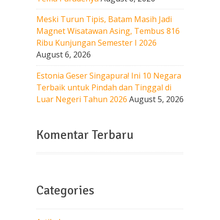
Meski Turun Tipis, Batam Masih Jadi
Magnet Wisatawan Asing, Tembus 816
Ribu Kunjungan Semester I 2026
August 6, 2026
Estonia Geser Singapura! Ini 10 Negara
Terbaik untuk Pindah dan Tinggal di
Luar Negeri Tahun 2026
August 5, 2026
Komentar Terbaru
Categories