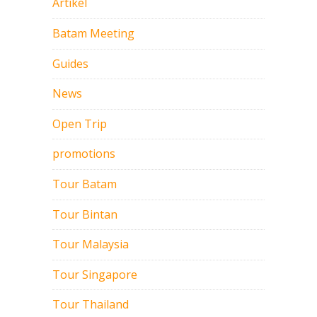
Artikel
Batam Meeting
Guides
News
Open Trip
promotions
Tour Batam
Tour Bintan
Tour Malaysia
Tour Singapore
Tour Thailand