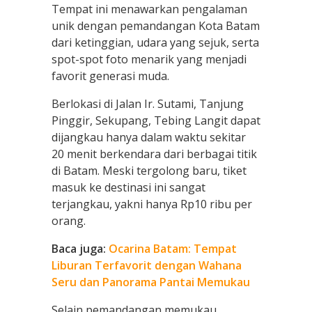
Tempat ini menawarkan pengalaman
unik dengan pemandangan Kota Batam
dari ketinggian, udara yang sejuk, serta
spot-spot foto menarik yang menjadi
favorit generasi muda.
Berlokasi di Jalan Ir. Sutami, Tanjung
Pinggir, Sekupang, Tebing Langit dapat
dijangkau hanya dalam waktu sekitar
20 menit berkendara dari berbagai titik
di Batam. Meski tergolong baru, tiket
masuk ke destinasi ini sangat
terjangkau, yakni hanya Rp10 ribu per
orang.
Baca juga:
Ocarina Batam: Tempat
Liburan Terfavorit dengan Wahana
Seru dan Panorama Pantai Memukau
Selain pemandangan memukau,