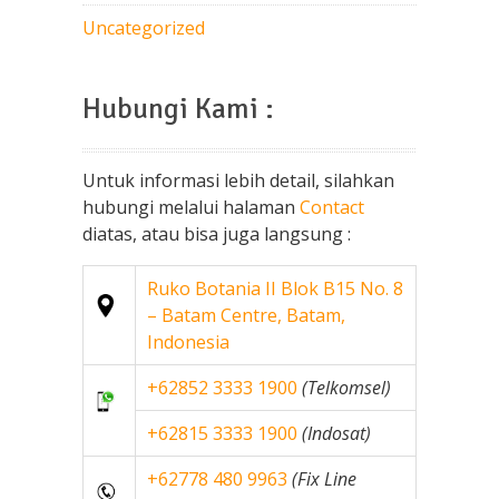
Uncategorized
Hubungi Kami :
Untuk informasi lebih detail, silahkan
hubungi melalui halaman
Contact
diatas, atau bisa juga langsung :
Ruko Botania II Blok B15 No. 8
– Batam Centre, Batam,
Indonesia
+62852 3333 1900
(Telkomsel)
+62815 3333 1900
(Indosat)
+62778 480 9963
(Fix Line