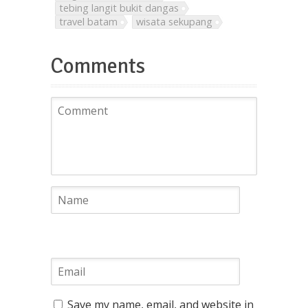
tebing langit bukit dangas
travel batam
wisata sekupang
Comments
Save my name, email, and website in