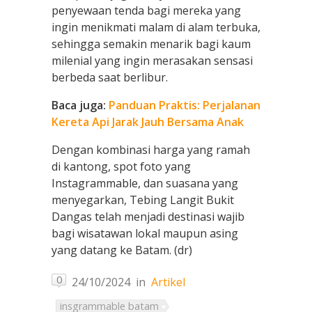
penyewaan tenda bagi mereka yang
ingin menikmati malam di alam terbuka,
sehingga semakin menarik bagi kaum
milenial yang ingin merasakan sensasi
berbeda saat berlibur.
Baca juga:
Panduan Praktis: Perjalanan
Kereta Api Jarak Jauh Bersama Anak
Dengan kombinasi harga yang ramah
di kantong, spot foto yang
Instagrammable, dan suasana yang
menyegarkan, Tebing Langit Bukit
Dangas telah menjadi destinasi wajib
bagi wisatawan lokal maupun asing
yang datang ke Batam. (dr)
0
24/10/2024
in
Artikel
insgrammable batam