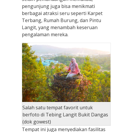
pengunjung juga bisa menikmati
berbagai atraksi seru seperti Karpet
Terbang, Rumah Burung, dan Pintu
Langit, yang menambah keseruan
pengalaman mereka.
Salah satu tempat favorit untuk
berfoto di Tebing Langit Bukit Dangas
(dok gowest)
Tempat ini juga menyediakan fasilitas