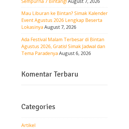
Sempurna 7 Bintang!
August 7, 2026
Mau Liburan ke Bintan? Simak Kalender
Event Agustus 2026 Lengkap Beserta
Lokasinya
August 7, 2026
Ada Festival Malam Terbesar di Bintan
Agustus 2026, Gratis! Simak Jadwal dan
Tema Paradenya
August 6, 2026
Komentar Terbaru
Categories
Artikel