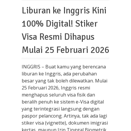
Liburan ke Inggris Kini
100% Digital! Stiker
Visa Resmi Dihapus
Mulai 25 Februari 2026
INGGRIS – Buat kamu yang berencana
liburan ke Inggris, ada perubahan
besar yang tak boleh dilewatkan. Mulai
25 Februari 2026, Inggris resmi
menghapus seluruh visa fisik dan
beralih penuh ke sistem e-Visa digital
yang terintegrasi langsung dengan
paspor pelancong. Artinya, tak ada lagi
stiker visa (vignette), dokumen imigrasi
kertas, maupun Izin Tinggal Biometrik