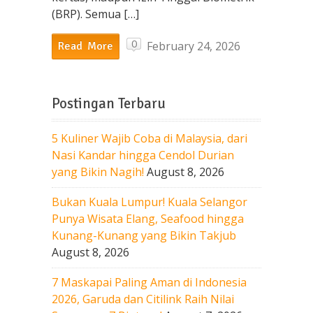
(BRP). Semua […]
0
February 24, 2026
Read More
Postingan Terbaru
5 Kuliner Wajib Coba di Malaysia, dari
Nasi Kandar hingga Cendol Durian
yang Bikin Nagih!
August 8, 2026
Bukan Kuala Lumpur! Kuala Selangor
Punya Wisata Elang, Seafood hingga
Kunang-Kunang yang Bikin Takjub
August 8, 2026
7 Maskapai Paling Aman di Indonesia
2026, Garuda dan Citilink Raih Nilai