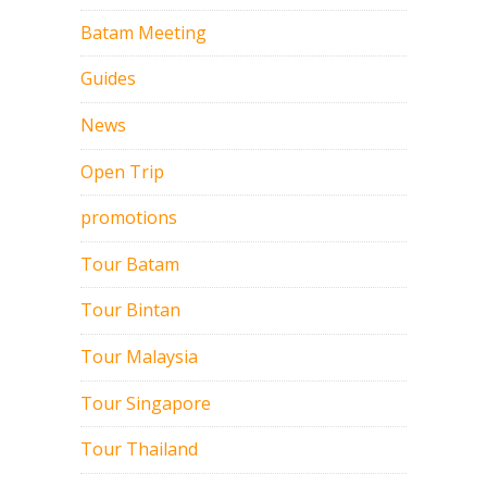
Batam Meeting
Guides
News
Open Trip
promotions
Tour Batam
Tour Bintan
Tour Malaysia
Tour Singapore
Tour Thailand