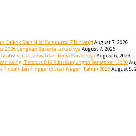
 Citilink Raih Nilai Sempurna 7 Bintang!
August 7, 2026
us 2026 Lengkap Beserta Lokasinya
August 7, 2026
, Gratis! Simak Jadwal dan Tema Paradenya
August 6, 2026
wan Asing, Tembus 816 Ribu Kunjungan Semester I 2026
Au
uk Pindah dan Tinggal di Luar Negeri Tahun 2026
August 5, 