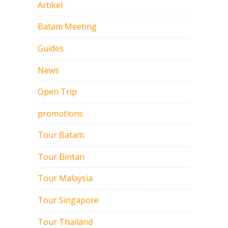
Artikel
Batam Meeting
Guides
News
Open Trip
promotions
Tour Batam
Tour Bintan
Tour Malaysia
Tour Singapore
Tour Thailand