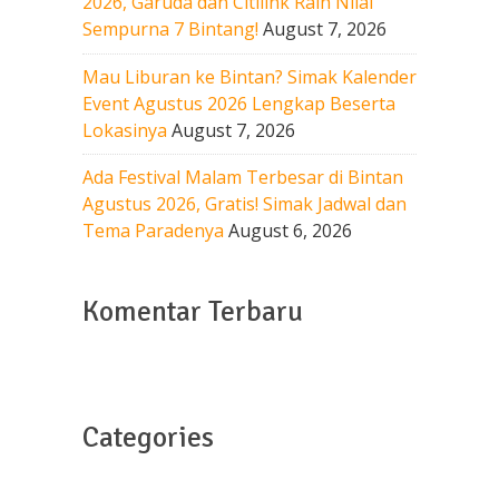
2026, Garuda dan Citilink Raih Nilai
Sempurna 7 Bintang!
August 7, 2026
Mau Liburan ke Bintan? Simak Kalender
Event Agustus 2026 Lengkap Beserta
Lokasinya
August 7, 2026
Ada Festival Malam Terbesar di Bintan
Agustus 2026, Gratis! Simak Jadwal dan
Tema Paradenya
August 6, 2026
Komentar Terbaru
Categories