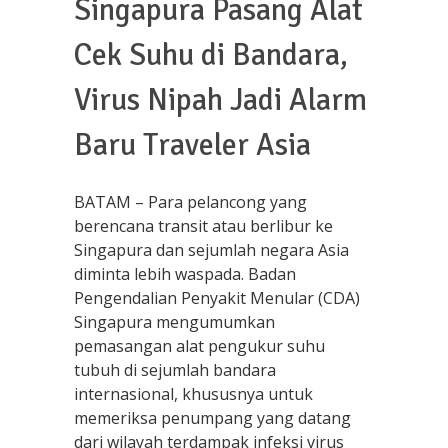
Singapura Pasang Alat
Cek Suhu di Bandara,
Virus Nipah Jadi Alarm
Baru Traveler Asia
BATAM – Para pelancong yang
berencana transit atau berlibur ke
Singapura dan sejumlah negara Asia
diminta lebih waspada. Badan
Pengendalian Penyakit Menular (CDA)
Singapura mengumumkan
pemasangan alat pengukur suhu
tubuh di sejumlah bandara
internasional, khususnya untuk
memeriksa penumpang yang datang
dari wilayah terdampak infeksi virus