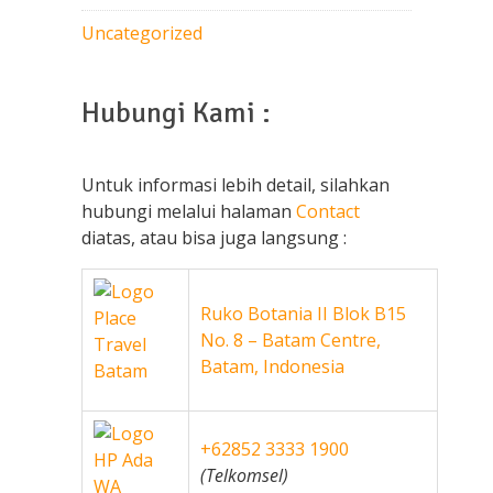
Uncategorized
Hubungi Kami :
Untuk informasi lebih detail, silahkan
hubungi melalui halaman
Contact
diatas, atau bisa juga langsung :
Ruko Botania II Blok B15
No. 8 – Batam Centre,
Batam, Indonesia
+62852 3333 1900
(Telkomsel)