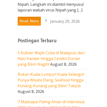
Nipah. Langkah ini diambil menyusul
laporan wabah virus Nipah yang […]
0
January 29, 2026
Read More
Postingan Terbaru
5 Kuliner Wajib Coba di Malaysia, dari
Nasi Kandar hingga Cendol Durian
yang Bikin Nagih!
August 8, 2026
Bukan Kuala Lumpur! Kuala Selangor
Punya Wisata Elang, Seafood hingga
Kunang-Kunang yang Bikin Takjub
August 8, 2026
7 Maskapai Paling Aman di Indonesia