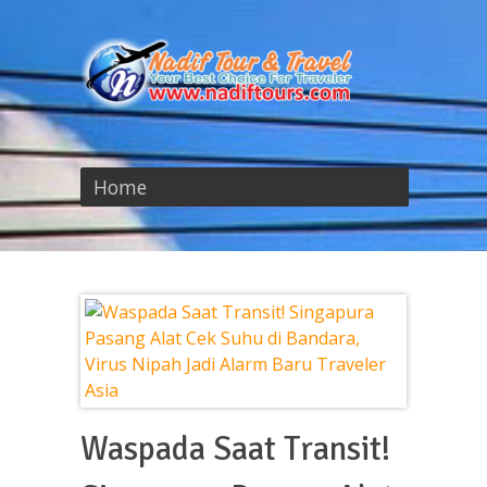
Home
Waspada Saat Transit!