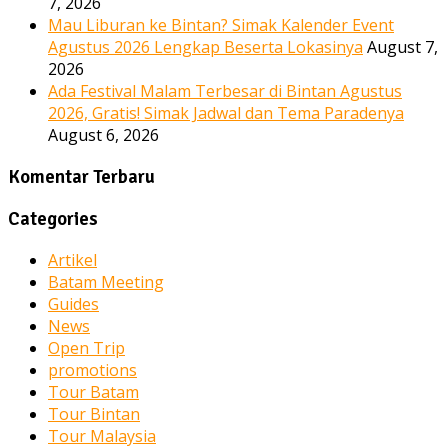
7, 2026
Mau Liburan ke Bintan? Simak Kalender Event
Agustus 2026 Lengkap Beserta Lokasinya
August 7,
2026
Ada Festival Malam Terbesar di Bintan Agustus
2026, Gratis! Simak Jadwal dan Tema Paradenya
August 6, 2026
Komentar Terbaru
Categories
Artikel
Batam Meeting
Guides
News
Open Trip
promotions
Tour Batam
Tour Bintan
Tour Malaysia