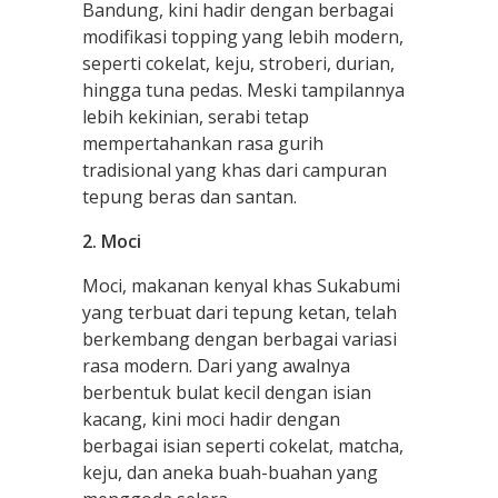
Bandung, kini hadir dengan berbagai
modifikasi topping yang lebih modern,
seperti cokelat, keju, stroberi, durian,
hingga tuna pedas. Meski tampilannya
lebih kekinian, serabi tetap
mempertahankan rasa gurih
tradisional yang khas dari campuran
tepung beras dan santan.
2. Moci
Moci, makanan kenyal khas Sukabumi
yang terbuat dari tepung ketan, telah
berkembang dengan berbagai variasi
rasa modern. Dari yang awalnya
berbentuk bulat kecil dengan isian
kacang, kini moci hadir dengan
berbagai isian seperti cokelat, matcha,
keju, dan aneka buah-buahan yang