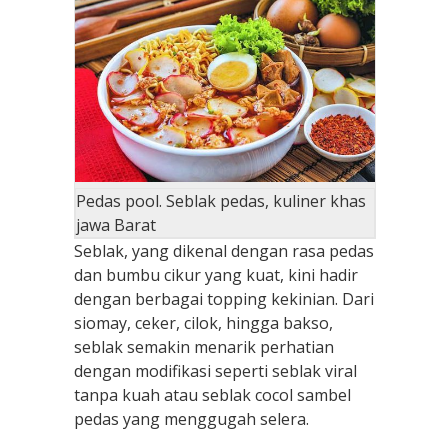
Pedas pool. Seblak pedas, kuliner khas
jawa Barat
Seblak, yang dikenal dengan rasa pedas
dan bumbu cikur yang kuat, kini hadir
dengan berbagai topping kekinian. Dari
siomay, ceker, cilok, hingga bakso,
seblak semakin menarik perhatian
dengan modifikasi seperti seblak viral
tanpa kuah atau seblak cocol sambel
pedas yang menggugah selera.