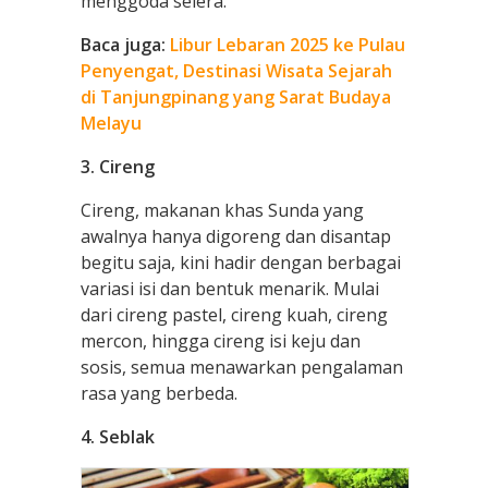
menggoda selera.
Baca juga:
Libur Lebaran 2025 ke Pulau
Penyengat, Destinasi Wisata Sejarah
di Tanjungpinang yang Sarat Budaya
Melayu
3. Cireng
Cireng, makanan khas Sunda yang
awalnya hanya digoreng dan disantap
begitu saja, kini hadir dengan berbagai
variasi isi dan bentuk menarik. Mulai
dari cireng pastel, cireng kuah, cireng
mercon, hingga cireng isi keju dan
sosis, semua menawarkan pengalaman
rasa yang berbeda.
4. Seblak