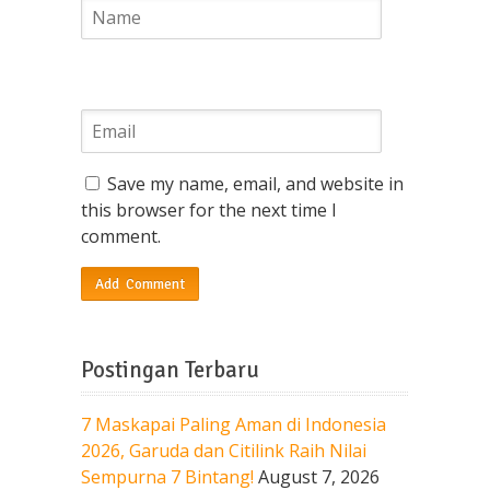
Save my name, email, and website in
this browser for the next time I
comment.
Postingan Terbaru
7 Maskapai Paling Aman di Indonesia
2026, Garuda dan Citilink Raih Nilai
Sempurna 7 Bintang!
August 7, 2026