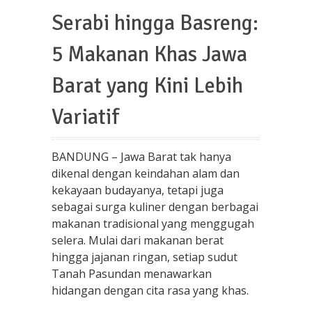
Serabi hingga Basreng:
5 Makanan Khas Jawa
Barat yang Kini Lebih
Variatif
BANDUNG – Jawa Barat tak hanya
dikenal dengan keindahan alam dan
kekayaan budayanya, tetapi juga
sebagai surga kuliner dengan berbagai
makanan tradisional yang menggugah
selera. Mulai dari makanan berat
hingga jajanan ringan, setiap sudut
Tanah Pasundan menawarkan
hidangan dengan cita rasa yang khas.