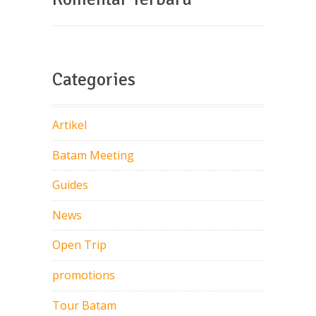
Categories
Artikel
Batam Meeting
Guides
News
Open Trip
promotions
Tour Batam