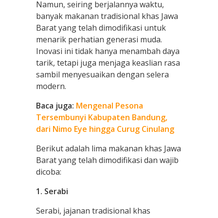
Namun, seiring berjalannya waktu,
banyak makanan tradisional khas Jawa
Barat yang telah dimodifikasi untuk
menarik perhatian generasi muda.
Inovasi ini tidak hanya menambah daya
tarik, tetapi juga menjaga keaslian rasa
sambil menyesuaikan dengan selera
modern.
Baca juga:
Mengenal Pesona
Tersembunyi Kabupaten Bandung,
dari Nimo Eye hingga Curug Cinulang
Berikut adalah lima makanan khas Jawa
Barat yang telah dimodifikasi dan wajib
dicoba:
1. Serabi
Serabi, jajanan tradisional khas