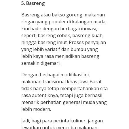
5. Basreng
Basreng atau bakso goreng, makanan
ringan yang populer di kalangan muda,
kini hadir dengan berbagai inovasi,
seperti basreng cobek, basreng kuah,
hingga basreng imut. Proses penyajian
yang lebih variatif dan bumbu yang
lebih kaya rasa menjadikan basreng
semakin digemari.
Dengan berbagai modifikasi ini,
makanan tradisional khas Jawa Barat
tidak hanya tetap mempertahankan cita
rasa autentiknya, tetapi juga berhasil
menarik perhatian generasi muda yang
lebih modern.
Jadi, bagi para pecinta kuliner, jangan
lewatkan untuk mencoba makanan-