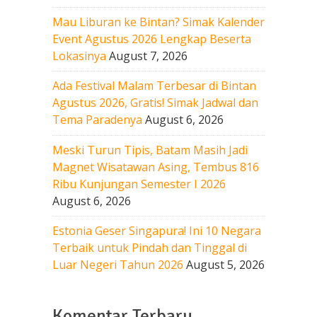
Mau Liburan ke Bintan? Simak Kalender
Event Agustus 2026 Lengkap Beserta
Lokasinya
August 7, 2026
Ada Festival Malam Terbesar di Bintan
Agustus 2026, Gratis! Simak Jadwal dan
Tema Paradenya
August 6, 2026
Meski Turun Tipis, Batam Masih Jadi
Magnet Wisatawan Asing, Tembus 816
Ribu Kunjungan Semester I 2026
August 6, 2026
Estonia Geser Singapura! Ini 10 Negara
Terbaik untuk Pindah dan Tinggal di
Luar Negeri Tahun 2026
August 5, 2026
Komentar Terbaru