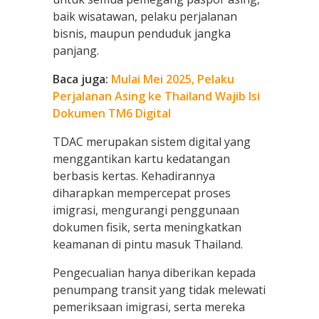
baik wisatawan, pelaku perjalanan
bisnis, maupun penduduk jangka
panjang.
Baca juga:
Mulai Mei 2025, Pelaku
Perjalanan Asing ke Thailand Wajib Isi
Dokumen TM6 Digital
TDAC merupakan sistem digital yang
menggantikan kartu kedatangan
berbasis kertas. Kehadirannya
diharapkan mempercepat proses
imigrasi, mengurangi penggunaan
dokumen fisik, serta meningkatkan
keamanan di pintu masuk Thailand.
Pengecualian hanya diberikan kepada
penumpang transit yang tidak melewati
pemeriksaan imigrasi, serta mereka