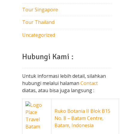
Tour Singapore
Tour Thailand
Uncategorized
Hubungi Kami :
Untuk informasi lebih detail, silahkan
hubungi melalui halaman
Contact
diatas, atau bisa juga langsung :
Ruko Botania II Blok B15
No. 8 – Batam Centre,
Batam, Indonesia