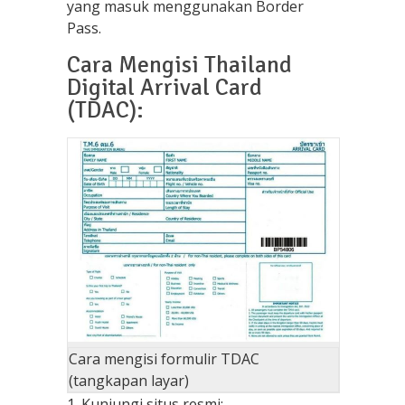
yang masuk menggunakan Border
Pass.
Cara Mengisi Thailand
Digital Arrival Card
(TDAC):
Cara mengisi formulir TDAC
(tangkapan layar)
1. Kunjungi situs resmi: