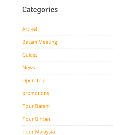
Categories
Artikel
Batam Meeting
Guides
News
Open Trip
promotions
Tour Batam
Tour Bintan
Tour Malaysia