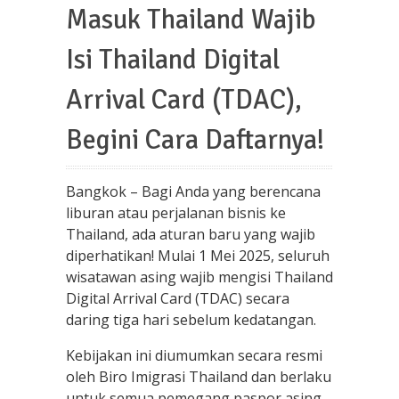
Masuk Thailand Wajib
Isi Thailand Digital
Arrival Card (TDAC),
Begini Cara Daftarnya!
Bangkok – Bagi Anda yang berencana
liburan atau perjalanan bisnis ke
Thailand, ada aturan baru yang wajib
diperhatikan! Mulai 1 Mei 2025, seluruh
wisatawan asing wajib mengisi Thailand
Digital Arrival Card (TDAC) secara
daring tiga hari sebelum kedatangan.
Kebijakan ini diumumkan secara resmi
oleh Biro Imigrasi Thailand dan berlaku
untuk semua pemegang paspor asing,