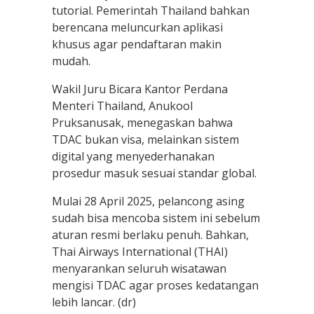
tutorial. Pemerintah Thailand bahkan
berencana meluncurkan aplikasi
khusus agar pendaftaran makin
mudah.
Wakil Juru Bicara Kantor Perdana
Menteri Thailand, Anukool
Pruksanusak, menegaskan bahwa
TDAC bukan visa, melainkan sistem
digital yang menyederhanakan
prosedur masuk sesuai standar global.
Mulai 28 April 2025, pelancong asing
sudah bisa mencoba sistem ini sebelum
aturan resmi berlaku penuh. Bahkan,
Thai Airways International (THAI)
menyarankan seluruh wisatawan
mengisi TDAC agar proses kedatangan
lebih lancar. (dr)