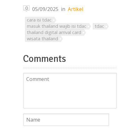
0
05/09/2025
in
Artikel
cara isi tdac
masuk thailand wajib isi tdac
tdac
thailand digital arrival card
wisata thailand
Comments