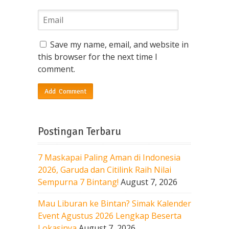
Save my name, email, and website in
this browser for the next time I
comment.
Postingan Terbaru
7 Maskapai Paling Aman di Indonesia
2026, Garuda dan Citilink Raih Nilai
Sempurna 7 Bintang!
August 7, 2026
Mau Liburan ke Bintan? Simak Kalender
Event Agustus 2026 Lengkap Beserta
Lokasinya
August 7, 2026