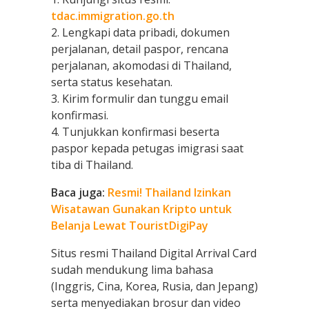
tdac.immigration.go.th
2. Lengkapi data pribadi, dokumen
perjalanan, detail paspor, rencana
perjalanan, akomodasi di Thailand,
serta status kesehatan.
3. Kirim formulir dan tunggu email
konfirmasi.
4. Tunjukkan konfirmasi beserta
paspor kepada petugas imigrasi saat
tiba di Thailand.
Baca juga:
Resmi! Thailand Izinkan
Wisatawan Gunakan Kripto untuk
Belanja Lewat TouristDigiPay
Situs resmi Thailand Digital Arrival Card
sudah mendukung lima bahasa
(Inggris, Cina, Korea, Rusia, dan Jepang)
serta menyediakan brosur dan video