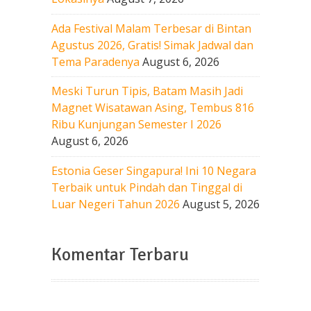
Ada Festival Malam Terbesar di Bintan
Agustus 2026, Gratis! Simak Jadwal dan
Tema Paradenya
August 6, 2026
Meski Turun Tipis, Batam Masih Jadi
Magnet Wisatawan Asing, Tembus 816
Ribu Kunjungan Semester I 2026
August 6, 2026
Estonia Geser Singapura! Ini 10 Negara
Terbaik untuk Pindah dan Tinggal di
Luar Negeri Tahun 2026
August 5, 2026
Komentar Terbaru