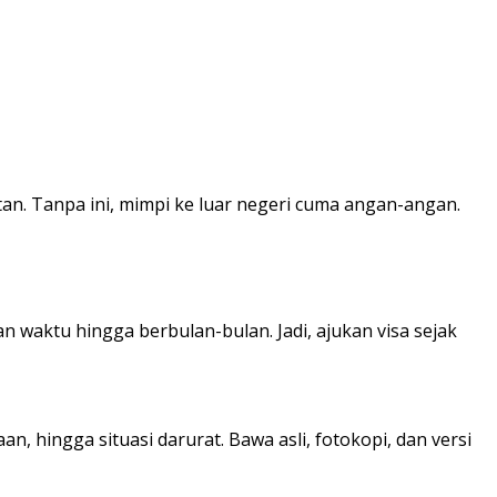
an. Tanpa ini, mimpi ke luar negeri cuma angan-angan.
 waktu hingga berbulan-bulan. Jadi, ajukan visa sejak
n, hingga situasi darurat. Bawa asli, fotokopi, dan versi