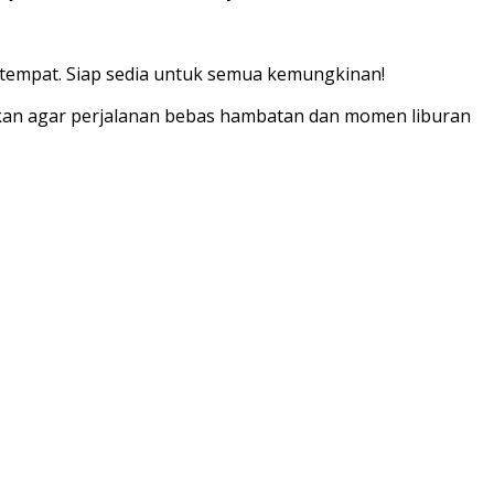
setempat. Siap sedia untuk semua kemungkinan!
pkan agar perjalanan bebas hambatan dan momen liburan