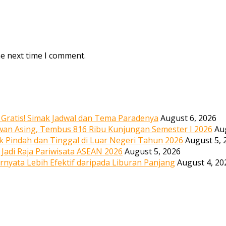
he next time I comment.
, Gratis! Simak Jadwal dan Tema Paradenya
August 6, 2026
wan Asing, Tembus 816 Ribu Kunjungan Semester I 2026
Au
uk Pindah dan Tinggal di Luar Negeri Tahun 2026
August 5, 
 Jadi Raja Pariwisata ASEAN 2026
August 5, 2026
ernyata Lebih Efektif daripada Liburan Panjang
August 4, 20