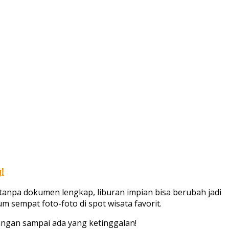
!
tanpa dokumen lengkap, liburan impian bisa berubah jadi
 sempat foto-foto di spot wisata favorit.
 Jangan sampai ada yang ketinggalan!