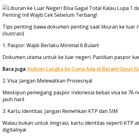
Tips penting bawa dokumen penting saat liburan ke luar 
(ilustrasi)
1. Paspor: Wajib Berlaku Minimal 6 Bulan!
Dokumen utama untuk ke luar negeri. Pastikan paspor kam
Baca juga:
Kuliner Langka Ini Cuma Ada di Batam! Siput
2. Visa: Jangan Melewatkan Prosesnya!
Meskipun pemegang paspor Indonesia bebas visa ke 76 nega
jauh hari!
3. Kartu Identitas: Jangan Remehkan KTP dan SIM
Walau bukan untuk imigrasi, kartu identitas seperti KTP at
digitalnya!