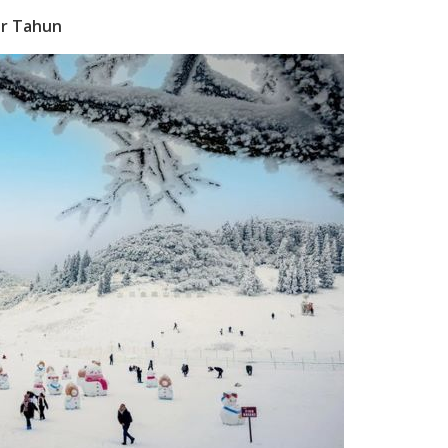
ir Tahun