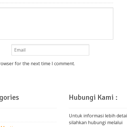
rowser for the next time I comment.
gories
Hubungi Kami :
Untuk informasi lebih detai
silahkan hubungi melalui