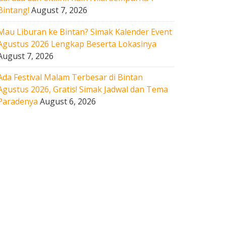
Bintang!
August 7, 2026
Mau Liburan ke Bintan? Simak Kalender Event
Agustus 2026 Lengkap Beserta Lokasinya
August 7, 2026
Ada Festival Malam Terbesar di Bintan
Agustus 2026, Gratis! Simak Jadwal dan Tema
Paradenya
August 6, 2026