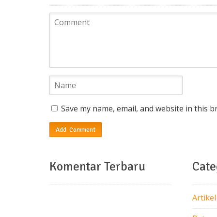
Save my name, email, and website in this b
Komentar Terbaru
Cate
Artikel