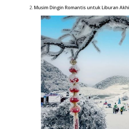
Musim Dingin Romantis untuk Liburan Akh