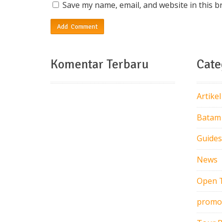
Save my name, email, and website in this b
Komentar Terbaru
Cate
Artikel
Batam
Guides
News
Open 
promo