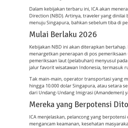
Dalam kebijakan terbaru ini, ICA akan mene
Direction (NBD). Artinya, traveler yang dinilai
menuju Singapura, bahkan sebelum tiba di pe
Mulai Berlaku 2026
Kebijakan NBD ini akan diterapkan bertahap. 
menargetkan penerapan di pos pemeriksaan u
pemeriksaan laut (pelabuhan) menyusul pada 
jalur favorit wisatawan Indonesia, termasuk 
Tak main-main, operator transportasi yang 
hingga 10.000 dolar Singapura, atau setara se
dari Undang-Undang Imigrasi (Amandemen) ya
Mereka yang Berpotensi Dito
ICA menjelaskan, pelancong yang berpotensi 
mengancam keamanan, kesehatan masyarakat,