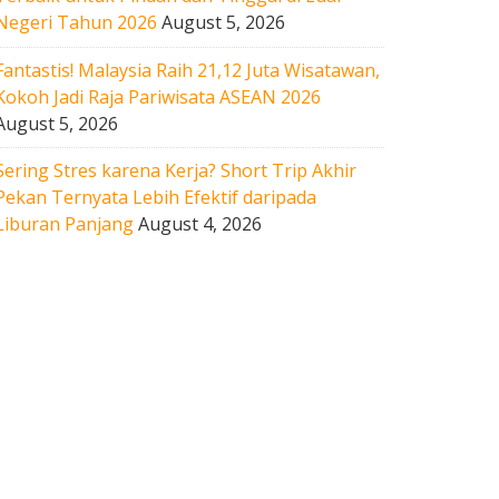
Negeri Tahun 2026
August 5, 2026
Fantastis! Malaysia Raih 21,12 Juta Wisatawan,
Kokoh Jadi Raja Pariwisata ASEAN 2026
August 5, 2026
Sering Stres karena Kerja? Short Trip Akhir
Pekan Ternyata Lebih Efektif daripada
Liburan Panjang
August 4, 2026