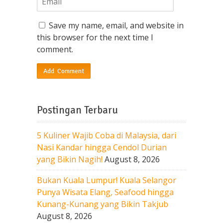
Save my name, email, and website in
this browser for the next time I
comment.
Postingan Terbaru
5 Kuliner Wajib Coba di Malaysia, dari
Nasi Kandar hingga Cendol Durian
yang Bikin Nagih!
August 8, 2026
Bukan Kuala Lumpur! Kuala Selangor
Punya Wisata Elang, Seafood hingga
Kunang-Kunang yang Bikin Takjub
August 8, 2026