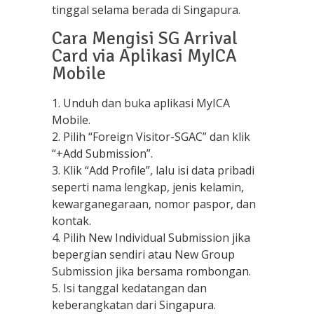
tinggal selama berada di Singapura.
Cara Mengisi SG Arrival
Card via Aplikasi MyICA
Mobile
1. Unduh dan buka aplikasi MyICA
Mobile.
2. Pilih “Foreign Visitor-SGAC” dan klik
“+Add Submission”.
3. Klik “Add Profile”, lalu isi data pribadi
seperti nama lengkap, jenis kelamin,
kewarganegaraan, nomor paspor, dan
kontak.
4. Pilih New Individual Submission jika
bepergian sendiri atau New Group
Submission jika bersama rombongan.
5. Isi tanggal kedatangan dan
keberangkatan dari Singapura.