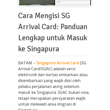
Cara Mengisi SG
Arrival Card: Panduan
Lengkap untuk Masuk
ke Singapura
BATAM –
Singapore Arrival Card
(SG
Arrival Card/SGAC) adalah versi
elektronik dari kertas embarkasi atau
disembarkasi yang wajib diisi oleh
pelaku perjalanan asing sebelum
masuk ke Singapura. SGAC bukan visa,
tetapi merupakan persyaratan wajib
untuk melewati area imigrasi di