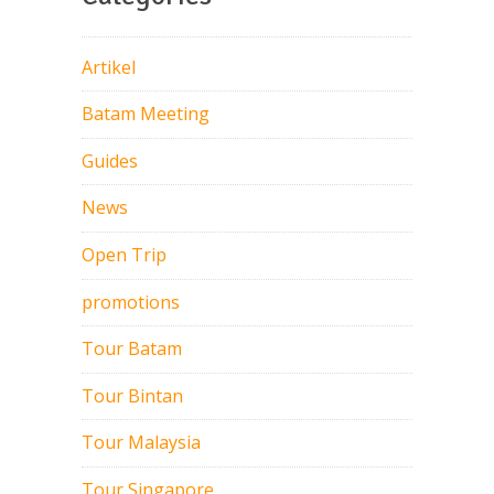
Artikel
Batam Meeting
Guides
News
Open Trip
promotions
Tour Batam
Tour Bintan
Tour Malaysia
Tour Singapore