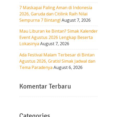
7 Maskapai Paling Aman di Indonesia
2026, Garuda dan Citilink Raih Nilai
Sempurna 7 Bintang!
August 7, 2026
Mau Liburan ke Bintan? Simak Kalender
Event Agustus 2026 Lengkap Beserta
Lokasinya
August 7, 2026
Ada Festival Malam Terbesar di Bintan
Agustus 2026, Gratis! Simak Jadwal dan
Tema Paradenya
August 6, 2026
Komentar Terbaru
Categories