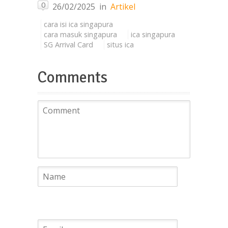
0
26/02/2025
in
Artikel
cara isi ica singapura
cara masuk singapura
ica singapura
SG Arrival Card
situs ica
Comments