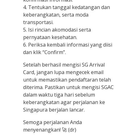
4. Tentukan tanggal kedatangan dan
keberangkatan, serta moda
transportasi.
5. Isi rincian akomodasi serta
pernyataan kesehatan.
6. Periksa kembali informasi yang diisi
dan klik “Confirm”.
Setelah berhasil mengisi SG Arrival
Card, jangan lupa mengecek email
untuk memastikan pendaftaran telah
diterima. Pastikan untuk mengisi SGAC
dalam waktu tiga hari sebelum
keberangkatan agar perjalanan ke
Singapura berjalan lancar.
Semoga perjalanan Anda
menyenangkan! 🚀 (dr)