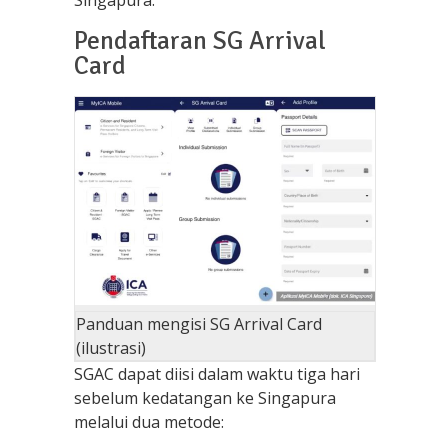
Singapura.
Pendaftaran SG Arrival
Card
Panduan mengisi SG Arrival Card
(ilustrasi)
SGAC dapat diisi dalam waktu tiga hari
sebelum kedatangan ke Singapura
melalui dua metode: