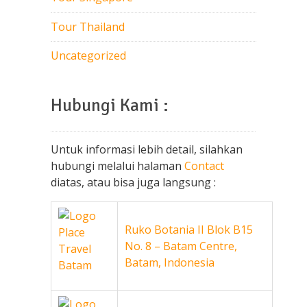
Tour Thailand
Uncategorized
Hubungi Kami :
Untuk informasi lebih detail, silahkan
hubungi melalui halaman
Contact
diatas, atau bisa juga langsung :
Ruko Botania II Blok B15
No. 8 – Batam Centre,
Batam, Indonesia