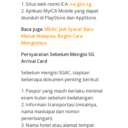
1. Situs web resmi ICA:
ica.gov.sg
2. Aplikasi MyICA Mobile yang dapat
diunduh di PlayStore dan AppStore.
Baca juga:
MDAC Jadi Syarat Baru
Masuk Malaysia, Begini Cara
Mengisinya
Persyaratan Sebelum Mengisi SG
Arrival Card
Sebelum mengisi SGAC, siapkan
beberapa dokumen penting berikut:
1. Paspor yang masih berlaku minimal
enam bulan sebelum kedatangan.
2. Informasi transportasi (misalnya,
nama maskapai dan nomor
penerbangan).
3. Nama hotel atau alamat tempat