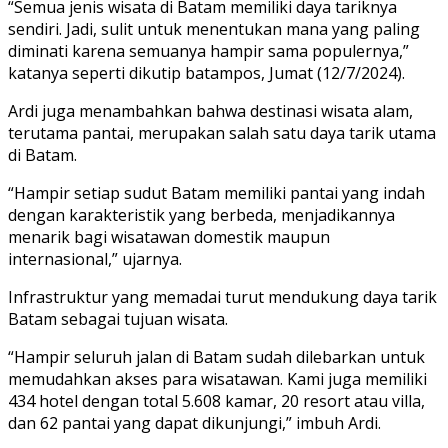
“Semua jenis wisata di Batam memiliki daya tariknya
sendiri. Jadi, sulit untuk menentukan mana yang paling
diminati karena semuanya hampir sama populernya,”
katanya seperti dikutip batampos, Jumat (12/7/2024).
Ardi juga menambahkan bahwa destinasi wisata alam,
terutama pantai, merupakan salah satu daya tarik utama
di Batam.
“Hampir setiap sudut Batam memiliki pantai yang indah
dengan karakteristik yang berbeda, menjadikannya
menarik bagi wisatawan domestik maupun
internasional,” ujarnya.
Infrastruktur yang memadai turut mendukung daya tarik
Batam sebagai tujuan wisata.
“Hampir seluruh jalan di Batam sudah dilebarkan untuk
memudahkan akses para wisatawan. Kami juga memiliki
434 hotel dengan total 5.608 kamar, 20 resort atau villa,
dan 62 pantai yang dapat dikunjungi,” imbuh Ardi.