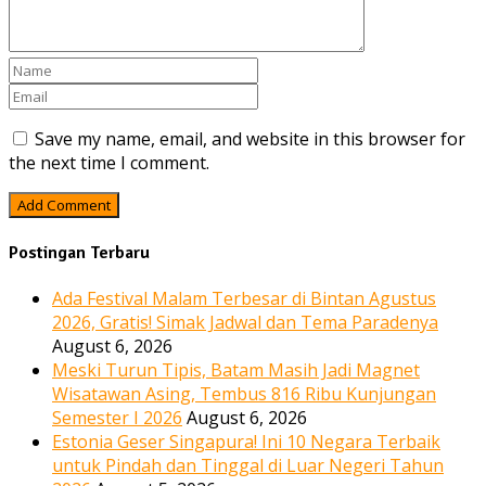
Save my name, email, and website in this browser for
the next time I comment.
Postingan Terbaru
Ada Festival Malam Terbesar di Bintan Agustus
2026, Gratis! Simak Jadwal dan Tema Paradenya
August 6, 2026
Meski Turun Tipis, Batam Masih Jadi Magnet
Wisatawan Asing, Tembus 816 Ribu Kunjungan
Semester I 2026
August 6, 2026
Estonia Geser Singapura! Ini 10 Negara Terbaik
untuk Pindah dan Tinggal di Luar Negeri Tahun