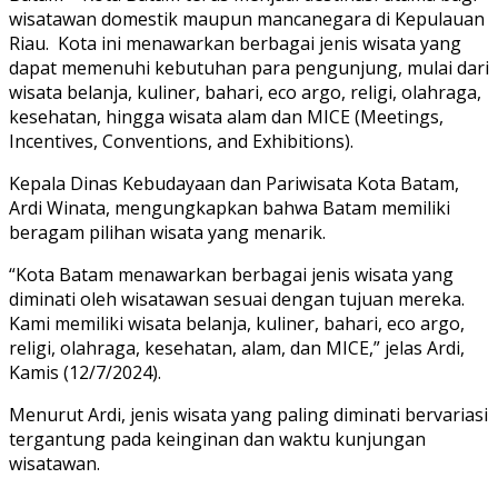
wisatawan domestik maupun mancanegara di Kepulauan
Riau. Kota ini menawarkan berbagai jenis wisata yang
dapat memenuhi kebutuhan para pengunjung, mulai dari
wisata belanja, kuliner, bahari, eco argo, religi, olahraga,
kesehatan, hingga wisata alam dan MICE (Meetings,
Incentives, Conventions, and Exhibitions).
Kepala Dinas Kebudayaan dan Pariwisata Kota Batam,
Ardi Winata, mengungkapkan bahwa Batam memiliki
beragam pilihan wisata yang menarik.
“Kota Batam menawarkan berbagai jenis wisata yang
diminati oleh wisatawan sesuai dengan tujuan mereka.
Kami memiliki wisata belanja, kuliner, bahari, eco argo,
religi, olahraga, kesehatan, alam, dan MICE,” jelas Ardi,
Kamis (12/7/2024).
Menurut Ardi, jenis wisata yang paling diminati bervariasi
tergantung pada keinginan dan waktu kunjungan
wisatawan.