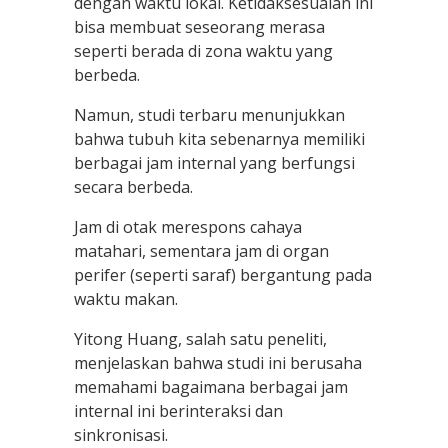
dengan waktu lokal. Ketidaksesuaian ini
bisa membuat seseorang merasa
seperti berada di zona waktu yang
berbeda.
Namun, studi terbaru menunjukkan
bahwa tubuh kita sebenarnya memiliki
berbagai jam internal yang berfungsi
secara berbeda.
Jam di otak merespons cahaya
matahari, sementara jam di organ
perifer (seperti saraf) bergantung pada
waktu makan.
Yitong Huang, salah satu peneliti,
menjelaskan bahwa studi ini berusaha
memahami bagaimana berbagai jam
internal ini berinteraksi dan
sinkronisasi.