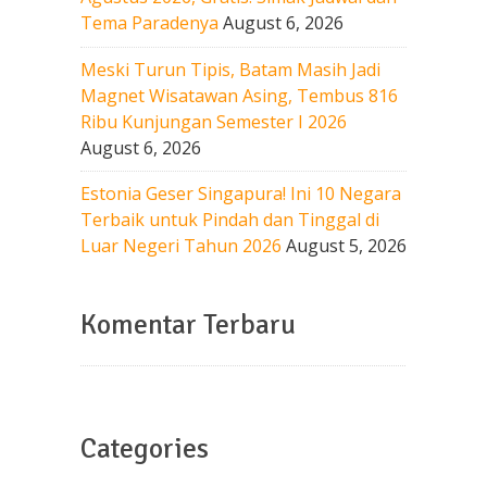
Tema Paradenya
August 6, 2026
Meski Turun Tipis, Batam Masih Jadi
Magnet Wisatawan Asing, Tembus 816
Ribu Kunjungan Semester I 2026
August 6, 2026
Estonia Geser Singapura! Ini 10 Negara
Terbaik untuk Pindah dan Tinggal di
Luar Negeri Tahun 2026
August 5, 2026
Komentar Terbaru
Categories