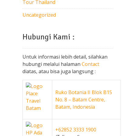
Tour Thailand
Uncategorized
Hubungi Kami :
Untuk informasi lebih detail, silahkan
hubungi melalui halaman
Contact
diatas, atau bisa juga langsung :
Ruko Botania II Blok B15
No. 8 – Batam Centre,
Batam, Indonesia
+62852 3333 1900