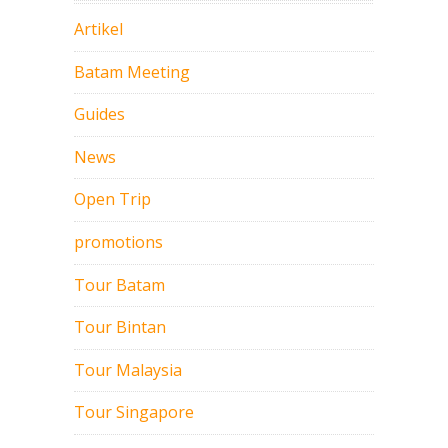
Artikel
Batam Meeting
Guides
News
Open Trip
promotions
Tour Batam
Tour Bintan
Tour Malaysia
Tour Singapore