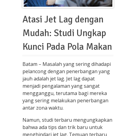
Atasi Jet Lag dengan
Mudah: Studi Ungkap
Kunci Pada Pola Makan
Batam – Masalah yang sering dihadapi
pelancong dengan penerbangan yang
jauh adalah jet lag. Jet lag dapat
menjadi pengalaman yang sangat
mengganggu, terutama bagi mereka
yang sering melakukan penerbangan
antar zona waktu.
Namun, studi terbaru mengungkapkan
bahwa ada tips dan trik baru untuk
menghindari jet lag. Temuan terbaru