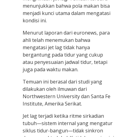
menunjukkan bahwa pola makan bisa
menjadi kunci utama dalam mengatasi
kondisi ini.
Menurut laporan dari euronews, para
ahli telah menemukan bahwa
mengatasi jet lag tidak hanya
bergantung pada tidur yang cukup
atau penyesuaian jadwal tidur, tetapi
juga pada waktu makan.
Temuan ini berasal dari studi yang
dilakukan oleh ilmuwan dari
Northwestern University dan Santa Fe
Institute, Amerika Serikat.
Jet lag terjadi ketika ritme sirkadian
tubuh—sistem internal yang mengatur
siklus tidur-bangun—tidak sinkron