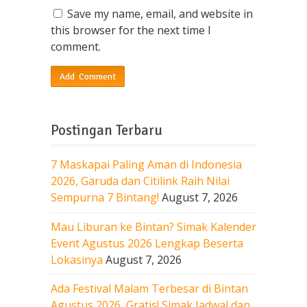
Save my name, email, and website in
this browser for the next time I
comment.
Postingan Terbaru
7 Maskapai Paling Aman di Indonesia
2026, Garuda dan Citilink Raih Nilai
Sempurna 7 Bintang!
August 7, 2026
Mau Liburan ke Bintan? Simak Kalender
Event Agustus 2026 Lengkap Beserta
Lokasinya
August 7, 2026
Ada Festival Malam Terbesar di Bintan
Agustus 2026, Gratis! Simak Jadwal dan