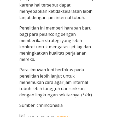
karena hal tersebut dapat
menyebabkan ketidakselarasan lebih
lanjut dengan jam internal tubuh.
Penelitian ini memberi harapan baru
bagi para pelancong dengan
memberikan strategi yang lebih
konkret untuk mengatasi jet lag dan
meningkatkan kualitas perjalanan
mereka.
Para ilmuwan kini berfokus pada
penelitian lebih lanjut untuk
menemukan cara agar jam internal
tubuh lebih tangguh dan sinkron
dengan lingkungan sekitarnya. (*/dr)
Sumber: cnnindonesia
0