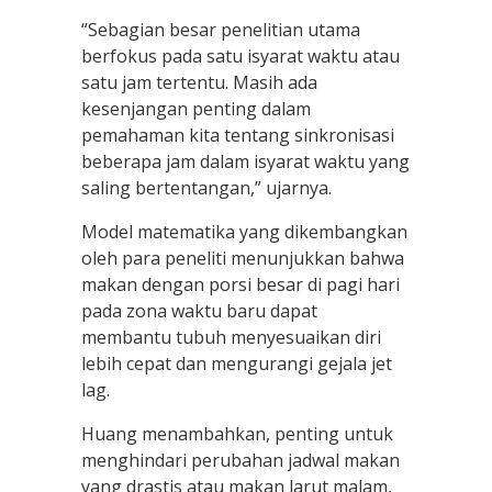
“Sebagian besar penelitian utama
berfokus pada satu isyarat waktu atau
satu jam tertentu. Masih ada
kesenjangan penting dalam
pemahaman kita tentang sinkronisasi
beberapa jam dalam isyarat waktu yang
saling bertentangan,” ujarnya.
Model matematika yang dikembangkan
oleh para peneliti menunjukkan bahwa
makan dengan porsi besar di pagi hari
pada zona waktu baru dapat
membantu tubuh menyesuaikan diri
lebih cepat dan mengurangi gejala jet
lag.
Huang menambahkan, penting untuk
menghindari perubahan jadwal makan
yang drastis atau makan larut malam,