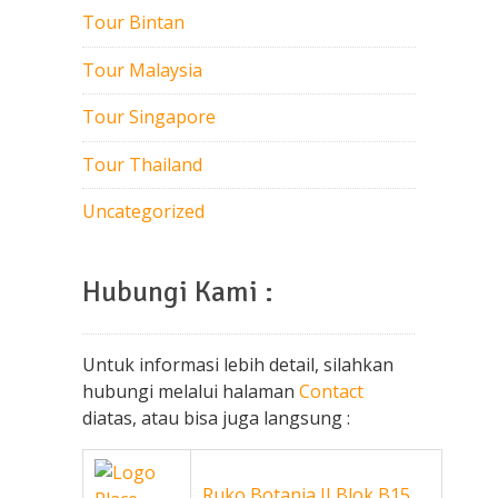
Tour Bintan
Tour Malaysia
Tour Singapore
Tour Thailand
Uncategorized
Hubungi Kami :
Untuk informasi lebih detail, silahkan
hubungi melalui halaman
Contact
diatas, atau bisa juga langsung :
Ruko Botania II Blok B15