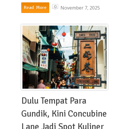
0
November 7, 2025
Read More
Dulu Tempat Para
Gundik, Kini Concubine
Lane Jadi Spot Kuliner