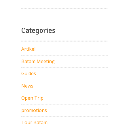
Categories
Artikel
Batam Meeting
Guides
News
Open Trip
promotions
Tour Batam