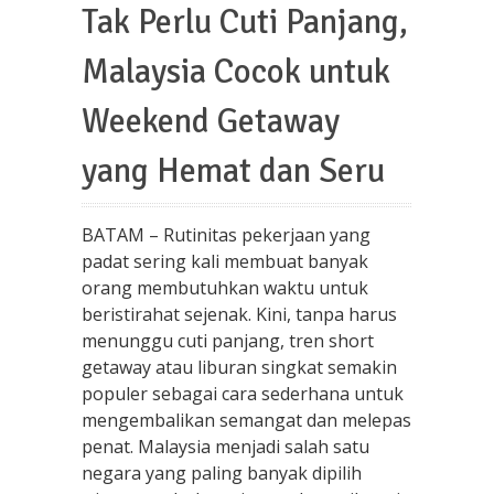
Tak Perlu Cuti Panjang,
Malaysia Cocok untuk
Weekend Getaway
yang Hemat dan Seru
BATAM – Rutinitas pekerjaan yang
padat sering kali membuat banyak
orang membutuhkan waktu untuk
beristirahat sejenak. Kini, tanpa harus
menunggu cuti panjang, tren short
getaway atau liburan singkat semakin
populer sebagai cara sederhana untuk
mengembalikan semangat dan melepas
penat. Malaysia menjadi salah satu
negara yang paling banyak dipilih