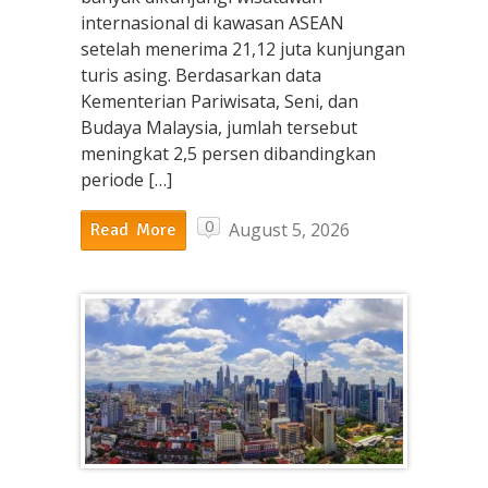
internasional di kawasan ASEAN
setelah menerima 21,12 juta kunjungan
turis asing. Berdasarkan data
Kementerian Pariwisata, Seni, dan
Budaya Malaysia, jumlah tersebut
meningkat 2,5 persen dibandingkan
periode […]
0
August 5, 2026
Read More