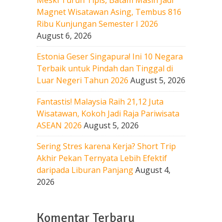
Magnet Wisatawan Asing, Tembus 816
Ribu Kunjungan Semester I 2026
August 6, 2026
Estonia Geser Singapura! Ini 10 Negara
Terbaik untuk Pindah dan Tinggal di
Luar Negeri Tahun 2026
August 5, 2026
Fantastis! Malaysia Raih 21,12 Juta
Wisatawan, Kokoh Jadi Raja Pariwisata
ASEAN 2026
August 5, 2026
Sering Stres karena Kerja? Short Trip
Akhir Pekan Ternyata Lebih Efektif
daripada Liburan Panjang
August 4,
2026
Komentar Terbaru