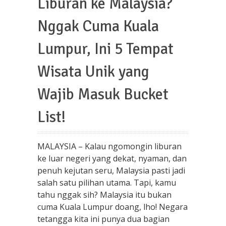
Liburan ke Malaysia?
Nggak Cuma Kuala
Lumpur, Ini 5 Tempat
Wisata Unik yang
Wajib Masuk Bucket
List!
MALAYSIA – Kalau ngomongin liburan
ke luar negeri yang dekat, nyaman, dan
penuh kejutan seru, Malaysia pasti jadi
salah satu pilihan utama. Tapi, kamu
tahu nggak sih? Malaysia itu bukan
cuma Kuala Lumpur doang, lho! Negara
tetangga kita ini punya dua bagian