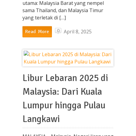
utama: Malaysia Barat yang nempel
sama Thailand, dan Malaysia Timur
yang terletak di […]
0
April 8, 2025
Read More
Libur Lebaran 2025 di
Malaysia: Dari Kuala
Lumpur hingga Pulau
Langkawi