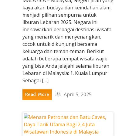
MALAYSIA – Malaysia, Negeri Jiran yang
kaya akan budaya dan keindahan alam,
menjadi pilihan sempurna untuk
liburan Lebaran 2025. Negara ini
menawarkan berbagai destinasi wisata
yang menarik dan menyenangkan,
cocok untuk dikunjungi bersama
keluarga dan teman-teman. Berikut
adalah beberapa tempat wisata wajib
yang bisa Anda jelajahi selama liburan
Lebaran di Malaysia: 1. Kuala Lumpur
Sebagai […]
0
April 5, 2025
Read More