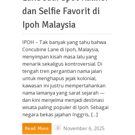
dan Selfie Favorit di
Ipoh Malaysia
IPOH – Tak banyak yang tahu bahwa
Concubine Lane di Ipoh, Malaysia,
menyimpan kisah masa lalu yang
menarik sekaligus kontroversial. Di
tengah tren pergantian nama jalan
untuk menghapus jejak kolonial,
kawasan ini justru mempertahankan
nama lamanya yang sarat sejarah —
dan kini menjelma menjadi destinasi
wisata paling populer di Ipoh. Sebagai
negara bekas jajahan Inggris, […]
0
November 6, 2025
Read More