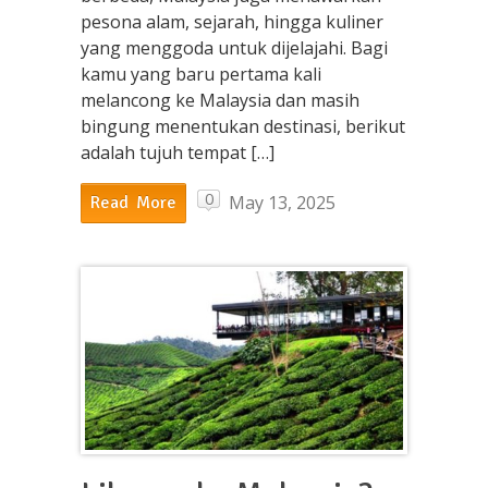
pesona alam, sejarah, hingga kuliner
yang menggoda untuk dijelajahi. Bagi
kamu yang baru pertama kali
melancong ke Malaysia dan masih
bingung menentukan destinasi, berikut
adalah tujuh tempat […]
0
May 13, 2025
Read More