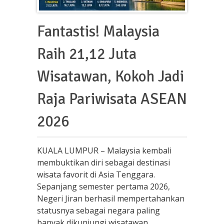
Fantastis! Malaysia
Raih 21,12 Juta
Wisatawan, Kokoh Jadi
Raja Pariwisata ASEAN
2026
KUALA LUMPUR – Malaysia kembali
membuktikan diri sebagai destinasi
wisata favorit di Asia Tenggara.
Sepanjang semester pertama 2026,
Negeri Jiran berhasil mempertahankan
statusnya sebagai negara paling
banyak dikunjungi wisatawan