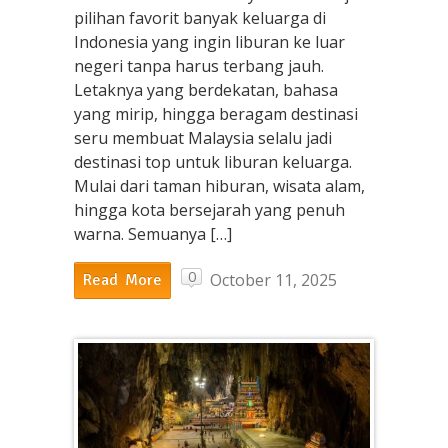
pilihan favorit banyak keluarga di
Indonesia yang ingin liburan ke luar
negeri tanpa harus terbang jauh.
Letaknya yang berdekatan, bahasa
yang mirip, hingga beragam destinasi
seru membuat Malaysia selalu jadi
destinasi top untuk liburan keluarga.
Mulai dari taman hiburan, wisata alam,
hingga kota bersejarah yang penuh
warna. Semuanya […]
0
October 11, 2025
Read More