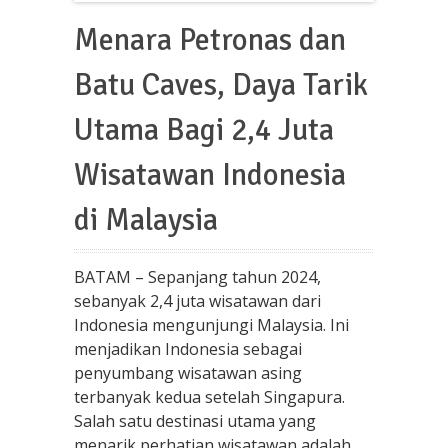
Menara Petronas dan
Batu Caves, Daya Tarik
Utama Bagi 2,4 Juta
Wisatawan Indonesia
di Malaysia
BATAM – Sepanjang tahun 2024,
sebanyak 2,4 juta wisatawan dari
Indonesia mengunjungi Malaysia. Ini
menjadikan Indonesia sebagai
penyumbang wisatawan asing
terbanyak kedua setelah Singapura.
Salah satu destinasi utama yang
menarik perhatian wisatawan adalah