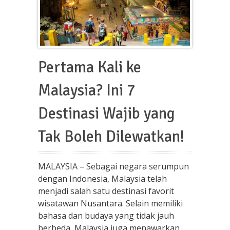
Pertama Kali ke
Malaysia? Ini 7
Destinasi Wajib yang
Tak Boleh Dilewatkan!
MALAYSIA – Sebagai negara serumpun
dengan Indonesia, Malaysia telah
menjadi salah satu destinasi favorit
wisatawan Nusantara. Selain memiliki
bahasa dan budaya yang tidak jauh
berbeda, Malaysia juga menawarkan