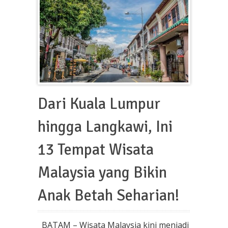
Dari Kuala Lumpur
hingga Langkawi, Ini
13 Tempat Wisata
Malaysia yang Bikin
Anak Betah Seharian!
BATAM – Wisata Malaysia kini menjadi