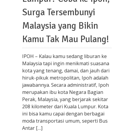
Surga Tersembunyi
Malaysia yang Bikin
Kamu Tak Mau Pulang!
IPOH – Kalau kamu sedang liburan ke
Malaysia tapi ingin menikmati suasana
kota yang tenang, damai, dan jauh dari
hiruk-pikuk metropolitan, Ipoh adalah
jawabannya. Secara administratif, Ipoh
merupakan ibu kota Negara Bagian
Perak, Malaysia, yang berjarak sekitar
208 kilometer dari Kuala Lumpur. Kota
ini bisa kamu capai dengan berbagai
moda transportasi umum, seperti Bus
Antar […]