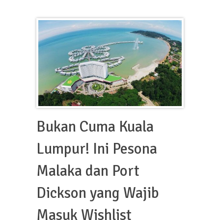
Bukan Cuma Kuala
Lumpur! Ini Pesona
Malaka dan Port
Dickson yang Wajib
Masuk Wishlist