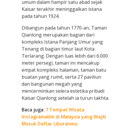
umum dalam hampir satu abad sejak
Kaisar terakhir meninggalkan istana
pada tahun 1924.
Dibangun pada tahun 1770-an, Taman
Qianlong merupakan bagian dari
kompleks Istana Panjang Umur yang
Tenang di bagian timur laut Kota
Terlarang. Dengan luas lebih dari 6.000
meter persegi, taman ini mencakup
empat kompleks halaman, taman batu
buatan yang rumit, serta 27 paviliun
dan bangunan megah yang
mencerminkan selera estetika pribadi
Kaisar Qianlong setelah ia turun takhta.
Baca juga:
7 Tempat Wisata
Instagramable di Malaysia yang Wajib
Masuk Daftar Liburanmu