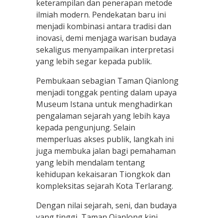
keterampilan dan penerapan metode
ilmiah modern. Pendekatan baru ini
menjadi kombinasi antara tradisi dan
inovasi, demi menjaga warisan budaya
sekaligus menyampaikan interpretasi
yang lebih segar kepada publik.
Pembukaan sebagian Taman Qianlong
menjadi tonggak penting dalam upaya
Museum Istana untuk menghadirkan
pengalaman sejarah yang lebih kaya
kepada pengunjung. Selain
memperluas akses publik, langkah ini
juga membuka jalan bagi pemahaman
yang lebih mendalam tentang
kehidupan kekaisaran Tiongkok dan
kompleksitas sejarah Kota Terlarang.
Dengan nilai sejarah, seni, dan budaya
yang tinggi, Taman Qianlong kini