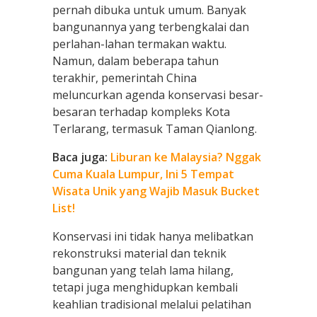
pernah dibuka untuk umum. Banyak
bangunannya yang terbengkalai dan
perlahan-lahan termakan waktu.
Namun, dalam beberapa tahun
terakhir, pemerintah China
meluncurkan agenda konservasi besar-
besaran terhadap kompleks Kota
Terlarang, termasuk Taman Qianlong.
Baca juga:
Liburan ke Malaysia? Nggak
Cuma Kuala Lumpur, Ini 5 Tempat
Wisata Unik yang Wajib Masuk Bucket
List!
Konservasi ini tidak hanya melibatkan
rekonstruksi material dan teknik
bangunan yang telah lama hilang,
tetapi juga menghidupkan kembali
keahlian tradisional melalui pelatihan