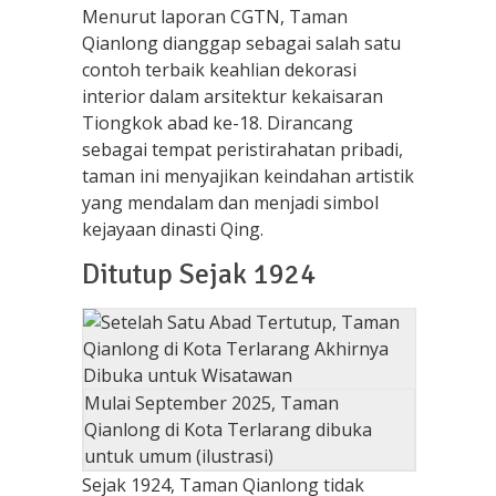
Menurut laporan CGTN, Taman
Qianlong dianggap sebagai salah satu
contoh terbaik keahlian dekorasi
interior dalam arsitektur kekaisaran
Tiongkok abad ke-18. Dirancang
sebagai tempat peristirahatan pribadi,
taman ini menyajikan keindahan artistik
yang mendalam dan menjadi simbol
kejayaan dinasti Qing.
Ditutup Sejak 1924
Mulai September 2025, Taman
Qianlong di Kota Terlarang dibuka
untuk umum (ilustrasi)
Sejak 1924, Taman Qianlong tidak