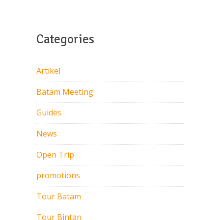
Categories
Artikel
Batam Meeting
Guides
News
Open Trip
promotions
Tour Batam
Tour Bintan