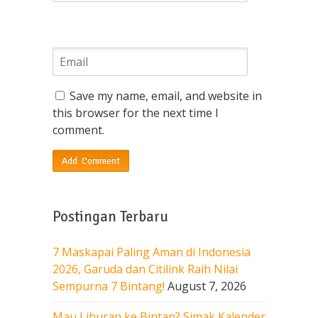
Save my name, email, and website in
this browser for the next time I
comment.
Postingan Terbaru
7 Maskapai Paling Aman di Indonesia
2026, Garuda dan Citilink Raih Nilai
Sempurna 7 Bintang!
August 7, 2026
Mau Liburan ke Bintan? Simak Kalender