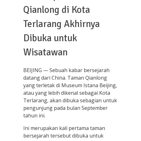
Qianlong di Kota
Terlarang Akhirnya
Dibuka untuk
Wisatawan
BEIJING — Sebuah kabar bersejarah
datang dari China. Taman Qianlong
yang terletak di Museum Istana Beijing,
atau yang lebih dikenal sebagai Kota
Terlarang, akan dibuka sebagian untuk
pengunjung pada bulan September
tahun ini.
Ini merupakan kali pertama taman
bersejarah tersebut dibuka untuk