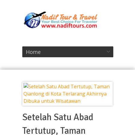
Home
Setelah Satu Abad
Tertutup, Taman