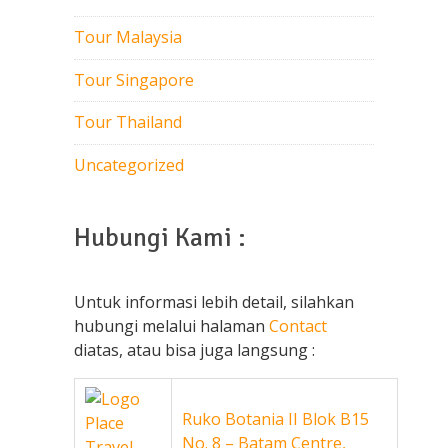
Tour Malaysia
Tour Singapore
Tour Thailand
Uncategorized
Hubungi Kami :
Untuk informasi lebih detail, silahkan
hubungi melalui halaman
Contact
diatas, atau bisa juga langsung :
Ruko Botania II Blok B15
No. 8 – Batam Centre,