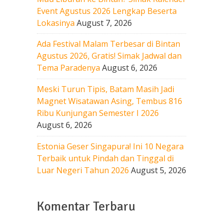
Event Agustus 2026 Lengkap Beserta
Lokasinya
August 7, 2026
Ada Festival Malam Terbesar di Bintan
Agustus 2026, Gratis! Simak Jadwal dan
Tema Paradenya
August 6, 2026
Meski Turun Tipis, Batam Masih Jadi
Magnet Wisatawan Asing, Tembus 816
Ribu Kunjungan Semester I 2026
August 6, 2026
Estonia Geser Singapura! Ini 10 Negara
Terbaik untuk Pindah dan Tinggal di
Luar Negeri Tahun 2026
August 5, 2026
Komentar Terbaru