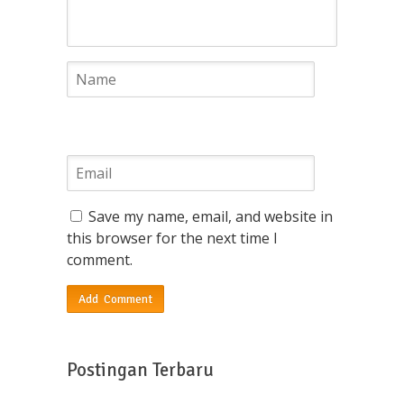
Save my name, email, and website in
this browser for the next time I
comment.
Postingan Terbaru