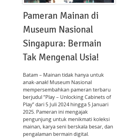
Pameran Mainan di
Museum Nasional
Singapura: Bermain
Tak Mengenal Usia!
Batam – Mainan tidak hanya untuk
anak-anak! Museum Nasional
mempersembahkan pameran terbaru
berjudul “Play – Unlocking Cabinets of
Play” dari 5 Juli 2024 hingga 5 Januari
2025. Pameran ini mengajak
pengunjung untuk menikmati koleksi
mainan, karya seni berskala besar, dan
pengalaman bermain digital.