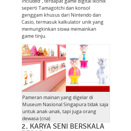
Included”, terdapat game digital ikonik
seperti Tamagotchi dan konsol
genggam khusus dari Nintendo dan
Casio, termasuk kalkulator unik yang
memungkinkan siswa memainkan
game tinju.
Pameran mainan yang digelar di
Museum Nasional Singapura tidak saja
untuk anak-anak, tapi juga orang
dewasa (cna)
2. KARYA SENI BERSKALA