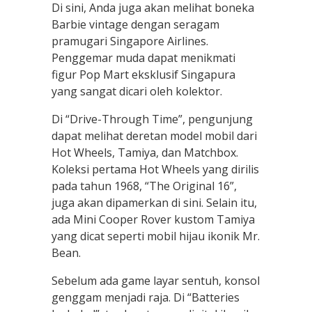
Di sini, Anda juga akan melihat boneka
Barbie vintage dengan seragam
pramugari Singapore Airlines.
Penggemar muda dapat menikmati
figur Pop Mart eksklusif Singapura
yang sangat dicari oleh kolektor.
Di “Drive-Through Time”, pengunjung
dapat melihat deretan model mobil dari
Hot Wheels, Tamiya, dan Matchbox.
Koleksi pertama Hot Wheels yang dirilis
pada tahun 1968, “The Original 16”,
juga akan dipamerkan di sini. Selain itu,
ada Mini Cooper Rover kustom Tamiya
yang dicat seperti mobil hijau ikonik Mr.
Bean.
Sebelum ada game layar sentuh, konsol
genggam menjadi raja. Di “Batteries