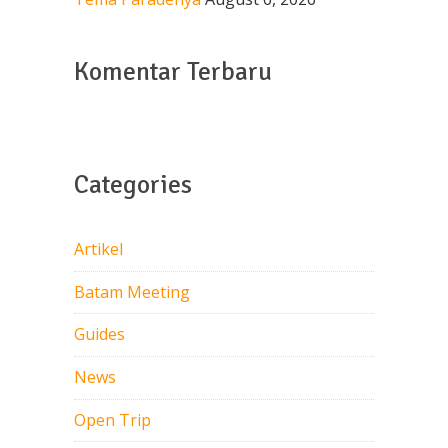
Komentar Terbaru
Categories
Artikel
Batam Meeting
Guides
News
Open Trip