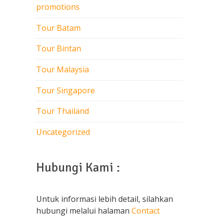
promotions
Tour Batam
Tour Bintan
Tour Malaysia
Tour Singapore
Tour Thailand
Uncategorized
Hubungi Kami :
Untuk informasi lebih detail, silahkan
hubungi melalui halaman
Contact