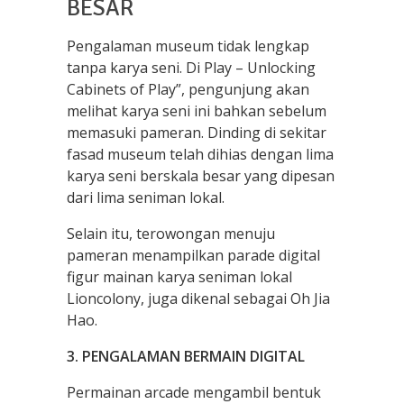
BESAR
Pengalaman museum tidak lengkap
tanpa karya seni. Di Play – Unlocking
Cabinets of Play”, pengunjung akan
melihat karya seni ini bahkan sebelum
memasuki pameran. Dinding di sekitar
fasad museum telah dihias dengan lima
karya seni berskala besar yang dipesan
dari lima seniman lokal.
Selain itu, terowongan menuju
pameran menampilkan parade digital
figur mainan karya seniman lokal
Lioncolony, juga dikenal sebagai Oh Jia
Hao.
3. PENGALAMAN BERMAIN DIGITAL
Permainan arcade mengambil bentuk