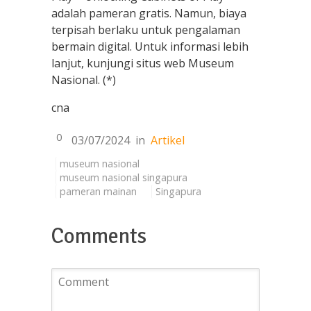
adalah pameran gratis. Namun, biaya
terpisah berlaku untuk pengalaman
bermain digital. Untuk informasi lebih
lanjut, kunjungi situs web Museum
Nasional. (*)
cna
0
03/07/2024
in
Artikel
museum nasional
museum nasional singapura
pameran mainan
Singapura
Comments