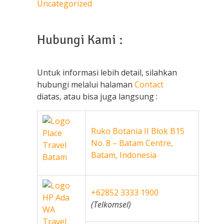
Uncategorized
Hubungi Kami :
Untuk informasi lebih detail, silahkan
hubungi melalui halaman
Contact
diatas, atau bisa juga langsung :
Ruko Botania II Blok B15
No. 8 – Batam Centre,
Batam, Indonesia
+62852 3333 1900
(Telkomsel)