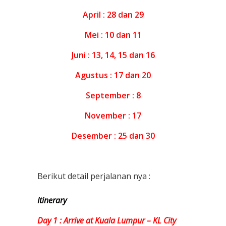
April : 28 dan 29
Mei : 10 dan 11
Juni : 13, 14, 15 dan 16
Agustus : 17 dan 20
September : 8
November : 17
Desember : 25 dan 30
Berikut detail perjalanan nya :
Itinerary
Day 1 : Arrive at Kuala Lumpur – KL City