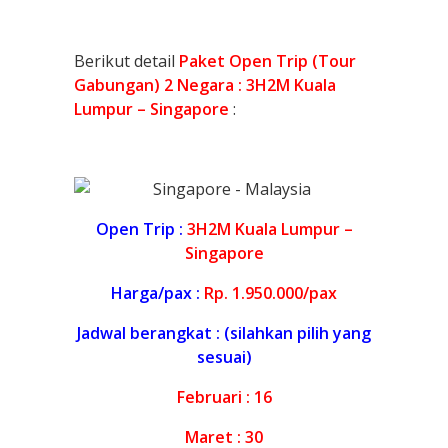
Berikut detail
Paket Open Trip (Tour
Gabungan) 2 Negara : 3H2M Kuala
Lumpur – Singapore
:
Open Trip :
3H2M Kuala Lumpur –
Singapore
Harga/pax :
Rp. 1.950.000/pax
Jadwal berangkat : (silahkan pilih yang
sesuai)
Februari : 16
Maret : 30