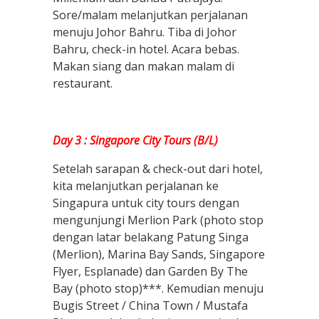
Sore/malam melanjutkan perjalanan
menuju Johor Bahru. Tiba di Johor
Bahru, check-in hotel. Acara bebas.
Makan siang dan makan malam di
restaurant.
Day 3 : Singapore City Tours (B/L)
Setelah sarapan & check-out dari hotel,
kita melanjutkan perjalanan ke
Singapura untuk city tours dengan
mengunjungi Merlion Park (photo stop
dengan latar belakang Patung Singa
(Merlion), Marina Bay Sands, Singapore
Flyer, Esplanade) dan Garden By The
Bay (photo stop)***. Kemudian menuju
Bugis Street / China Town / Mustafa