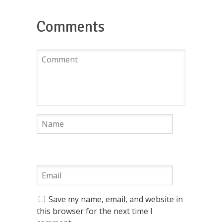
Comments
Save my name, email, and website in
this browser for the next time I