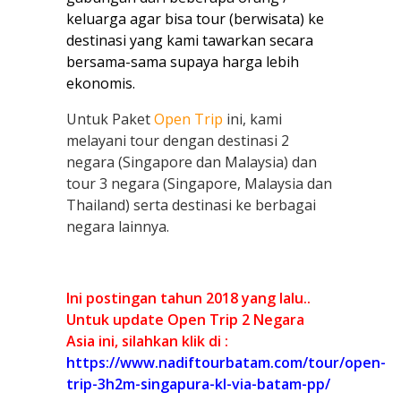
keluarga agar bisa tour (berwisata) ke
destinasi yang kami tawarkan secara
bersama-sama supaya harga lebih
ekonomis.
Untuk Paket
Open Trip
ini, kami
melayani tour dengan destinasi 2
negara (Singapore dan Malaysia) dan
tour 3 negara (Singapore, Malaysia dan
Thailand) serta destinasi ke berbagai
negara lainnya.
Ini postingan tahun 2018 yang lalu..
Untuk update Open Trip 2 Negara
Asia ini, silahkan klik di :
https://www.nadiftourbatam.com/tour/open-
trip-3h2m-singapura-kl-via-batam-pp/