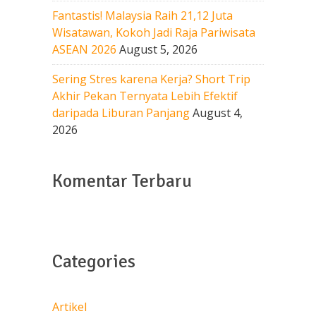
Fantastis! Malaysia Raih 21,12 Juta
Wisatawan, Kokoh Jadi Raja Pariwisata
ASEAN 2026
August 5, 2026
Sering Stres karena Kerja? Short Trip
Akhir Pekan Ternyata Lebih Efektif
daripada Liburan Panjang
August 4,
2026
Komentar Terbaru
Categories
Artikel