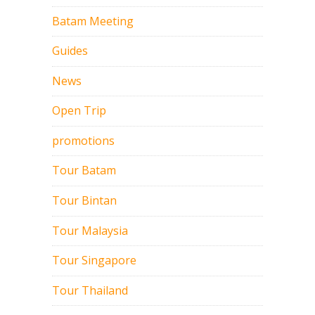
Batam Meeting
Guides
News
Open Trip
promotions
Tour Batam
Tour Bintan
Tour Malaysia
Tour Singapore
Tour Thailand