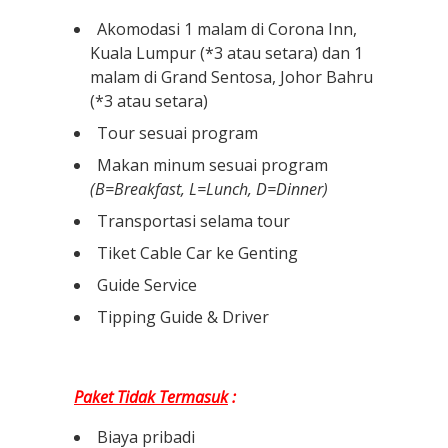
Akomodasi 1 malam di Corona Inn,
Kuala Lumpur (*3 atau setara) dan 1
malam di Grand Sentosa, Johor Bahru
(*3 atau setara)
Tour sesuai program
Makan minum sesuai program
(B=Breakfast, L=Lunch, D=Dinner)
Transportasi selama tour
Tiket Cable Car ke Genting
Guide Service
Tipping Guide & Driver
Paket Tidak Termasuk
:
Biaya pribadi