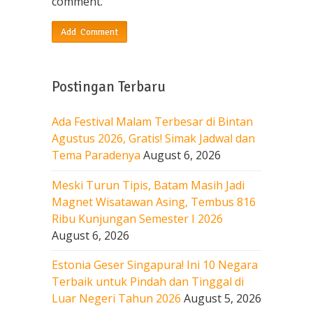
comment.
Postingan Terbaru
Ada Festival Malam Terbesar di Bintan
Agustus 2026, Gratis! Simak Jadwal dan
Tema Paradenya
August 6, 2026
Meski Turun Tipis, Batam Masih Jadi
Magnet Wisatawan Asing, Tembus 816
Ribu Kunjungan Semester I 2026
August 6, 2026
Estonia Geser Singapura! Ini 10 Negara
Terbaik untuk Pindah dan Tinggal di
Luar Negeri Tahun 2026
August 5, 2026