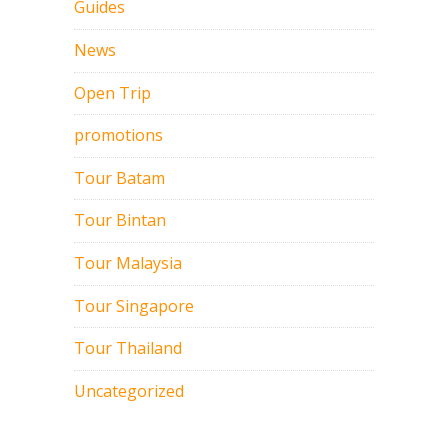
Guides
News
Open Trip
promotions
Tour Batam
Tour Bintan
Tour Malaysia
Tour Singapore
Tour Thailand
Uncategorized