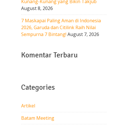
Kunang-Kunang yang Bikin Takjub
August 8, 2026
7 Maskapai Paling Aman di Indonesia
2026, Garuda dan Citilink Raih Nilai
Sempurna 7 Bintang!
August 7, 2026
Komentar Terbaru
Categories
Artikel
Batam Meeting