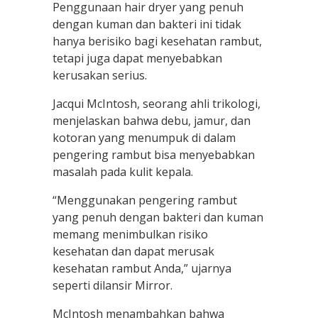
Penggunaan hair dryer yang penuh
dengan kuman dan bakteri ini tidak
hanya berisiko bagi kesehatan rambut,
tetapi juga dapat menyebabkan
kerusakan serius.
Jacqui McIntosh, seorang ahli trikologi,
menjelaskan bahwa debu, jamur, dan
kotoran yang menumpuk di dalam
pengering rambut bisa menyebabkan
masalah pada kulit kepala.
“Menggunakan pengering rambut
yang penuh dengan bakteri dan kuman
memang menimbulkan risiko
kesehatan dan dapat merusak
kesehatan rambut Anda,” ujarnya
seperti dilansir Mirror.
McIntosh menambahkan bahwa