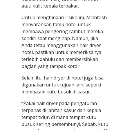
atau kulit kepala terbakar.
Untuk menghindari risiko ini, McIntosh
menyarankan tamu hotel untuk
membawa pengering rambut mereka
sendiri saat menginap. Namun, jika
Anda tetap menggunakan hair dryer
hotel, pastikan untuk memeriksanya
terlebih dahulu dan membersihkan
bagian yang tampak kotor.
Selain itu, hair dryer di hotel juga bisa
digunakan untuk tujuan lain, seperti
membasmi kutu busuk di kasur.
“Pakai hair dryer pada pengaturan
terpanas di jahitan kasur dan kepala
tempat tidur, di mana tempat kutu
busuk sering bersembunyi. Sebab, kutu