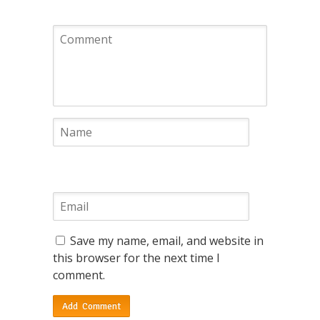
Save my name, email, and website in
this browser for the next time I
comment.