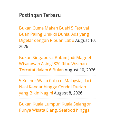
Postingan Terbaru
Bukan Cuma Makan Buah! 5 Festival
Buah Paling Unik di Dunia, Ada yang
Digelar dengan Ribuan Labu
August 10,
2026
Bukan Singapura, Batam Jadi Magnet
Wisatawan Asing! 820 Ribu Wisman
Tercatat dalam 6 Bulan
August 10, 2026
5 Kuliner Wajib Coba di Malaysia, dari
Nasi Kandar hingga Cendol Durian
yang Bikin Nagih!
August 8, 2026
Bukan Kuala Lumpur! Kuala Selangor
Punya Wisata Elang, Seafood hingga