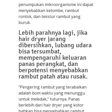
penumpukan mikroorganisme ini dapat
menyebabkan ketombe, rambut
rontok, dan tekstur rambut yang
buruk.
Lebih parahnya lagi, jika
hair dryer jarang
dibersihkan, lubang udara
bisa tersumbat,
mempengaruhi keluaran
panas perangkat, dan
berpotensi menyebabkan
rambut patah atau rusak.
“Pengering rambut yang terabaikan
adalah bom waktu yang menunggu
untuk meledak,” tuturnya. Panas
berlebih dari hair dryer yang kotor
bahkan bisa menyebabkan rambut