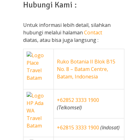
Hubungi Kami :
Untuk informasi lebih detail, silahkan
hubungi melalui halaman
Contact
diatas, atau bisa juga langsung :
Ruko Botania II Blok B15
No. 8 – Batam Centre,
Batam, Indonesia
+62852 3333 1900
(Telkomsel)
+62815 3333 1900
(Indosat)