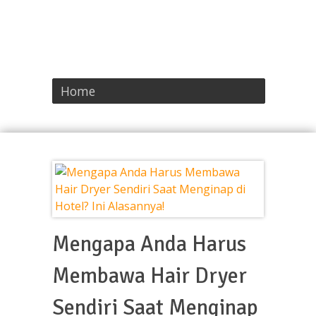
Home
Mengapa Anda Harus
Membawa Hair Dryer
Sendiri Saat Menginap