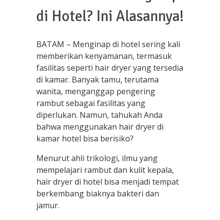
di Hotel? Ini Alasannya!
BATAM – Menginap di hotel sering kali
memberikan kenyamanan, termasuk
fasilitas seperti hair dryer yang tersedia
di kamar. Banyak tamu, terutama
wanita, menganggap pengering
rambut sebagai fasilitas yang
diperlukan. Namun, tahukah Anda
bahwa menggunakan hair dryer di
kamar hotel bisa berisiko?
Menurut ahli trikologi, ilmu yang
mempelajari rambut dan kulit kepala,
hair dryer di hotel bisa menjadi tempat
berkembang biaknya bakteri dan
jamur.